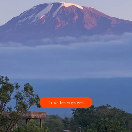
Tous les voyages