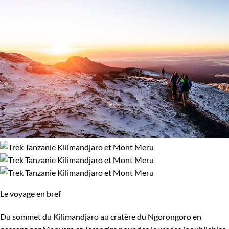
Le voyage en bref
Du sommet du Kilimandjaro au cratère du Ngorongoro en