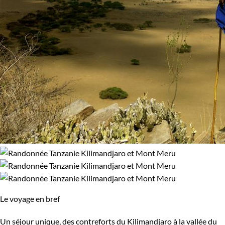
Le voyage en bref
Un séjour unique, des contreforts du Kilimandjaro à la vallée du