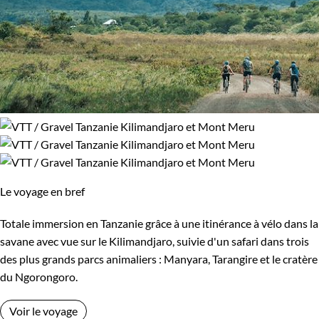
Le voyage en bref
Totale immersion en Tanzanie grâce à une itinérance à vélo dans la
savane avec vue sur le Kilimandjaro, suivie d'un safari dans trois
des plus grands parcs animaliers : Manyara, Tarangire et le cratère
du Ngorongoro.
Voir le voyage