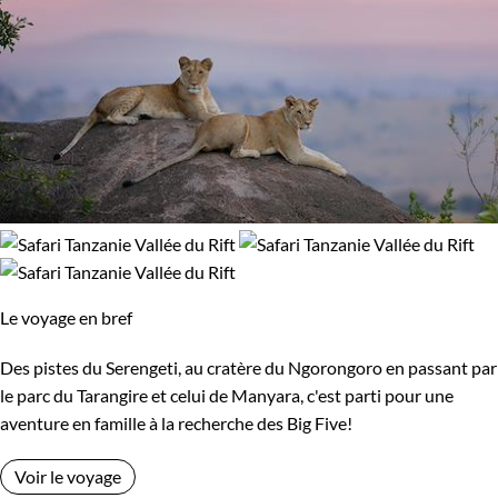
Le voyage en bref
Des pistes du Serengeti, au cratère du Ngorongoro en passant par
le parc du Tarangire et celui de Manyara, c'est parti pour une
aventure en famille à la recherche des Big Five!
Voir le voyage