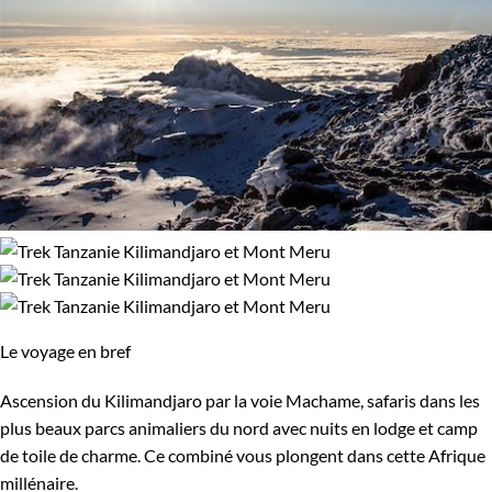
Le voyage en bref
Ascension du Kilimandjaro par la voie Machame, safaris dans les
plus beaux parcs animaliers du nord avec nuits en lodge et camp
de toile de charme. Ce combiné vous plongent dans cette Afrique
millénaire.