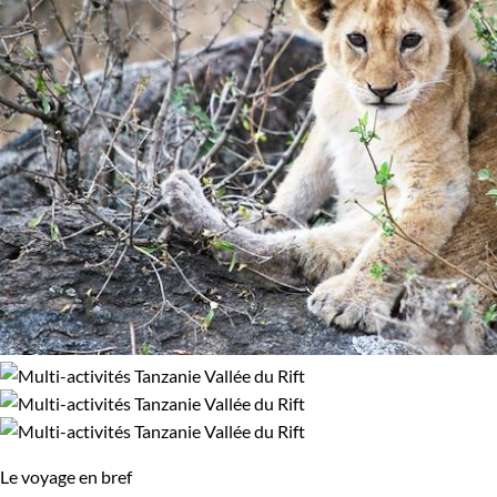
Le voyage en bref