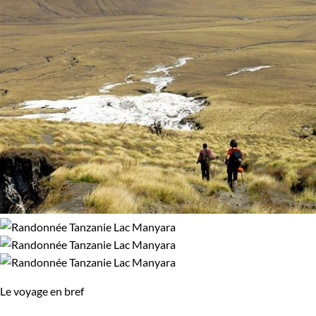
Le voyage en bref