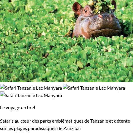
Le voyage en bref
Safaris au cœur des parcs emblématiques de Tanzanie et détente
sur les plages paradisiaques de Zanzibar