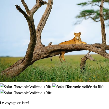
Le voyage en bref