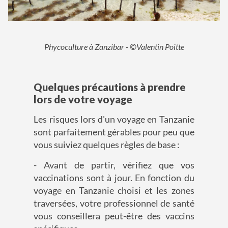
Phycoculture à Zanzibar - ©Valentin Poitte
Quelques précautions à prendre
lors de votre voyage
Les risques lors d'un voyage en Tanzanie
sont parfaitement gérables pour peu que
vous suiviez quelques règles de base :
- Avant de partir, vérifiez que vos
vaccinations sont à jour. En fonction du
voyage en Tanzanie choisi et les zones
traversées, votre professionnel de santé
vous conseillera peut-être des vaccins