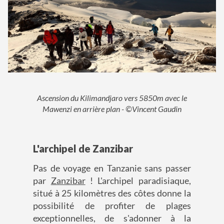
Ascension du Kilimandjaro vers 5850m avec le
Mawenzi en arrière plan - ©Vincent Gaudin
L'archipel de Zanzibar
Pas de voyage en Tanzanie sans passer
par
Zanzibar
! L'archipel paradisiaque,
situé à 25 kilomètres des côtes donne la
possibilité de profiter de plages
exceptionnelles, de s'adonner à la