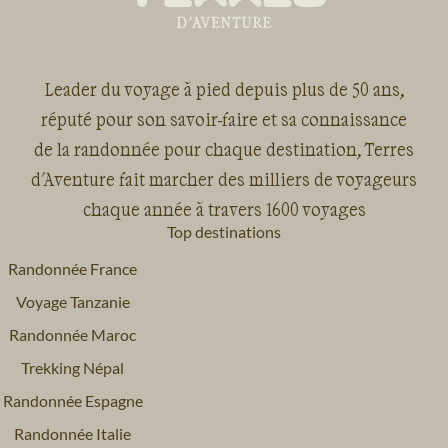
Leader du voyage à pied depuis plus de 50 ans,
réputé pour son savoir-faire et sa connaissance
de la randonnée pour chaque destination, Terres
d'Aventure fait marcher des milliers de voyageurs
chaque année à travers 1600 voyages
Top destinations
Randonnée France
Voyage Tanzanie
Randonnée Maroc
Trekking Népal
Randonnée Espagne
Randonnée Italie