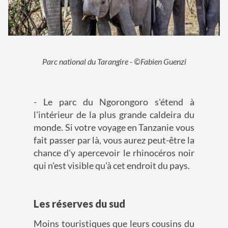
Parc national du Tarangire - ©Fabien Guenzi
- Le parc du Ngorongoro s'étend à
l'intérieur de la plus grande caldeira du
monde. Si votre voyage en Tanzanie vous
fait passer par là, vous aurez peut-être la
chance d'y apercevoir le rhinocéros noir
qui n'est visible qu'à cet endroit du pays.
Les réserves du sud
Moins touristiques que leurs cousins du