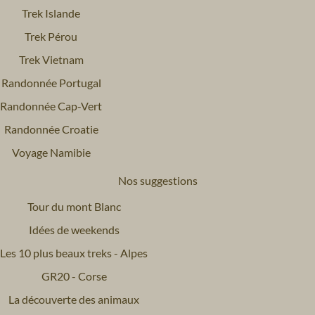
Trek Islande
Trek Pérou
Trek Vietnam
Randonnée Portugal
Randonnée Cap-Vert
Randonnée Croatie
Voyage Namibie
Nos suggestions
Tour du mont Blanc
Idées de weekends
Les 10 plus beaux treks - Alpes
GR20 - Corse
La découverte des animaux