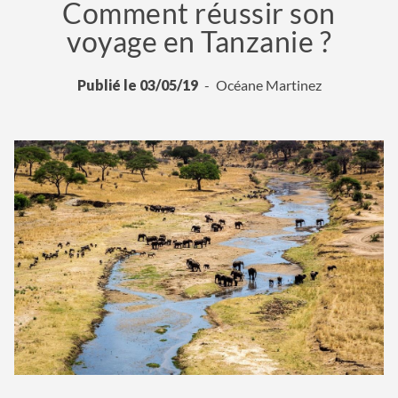
Comment réussir son
voyage en Tanzanie ?
Publié le 03/05/19
Océane Martinez