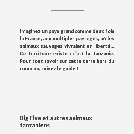
Imaginez un pays grand comme deux fois
la France, aux multiples paysages, où les
animaux sauvages vivraient en liberté…
Ce territoire existe : c’est la Tanzanie.
Pour tout savoir sur cette terre hors du
commun, suivez le guide !
Big Five et autres animaux
tanzaniens