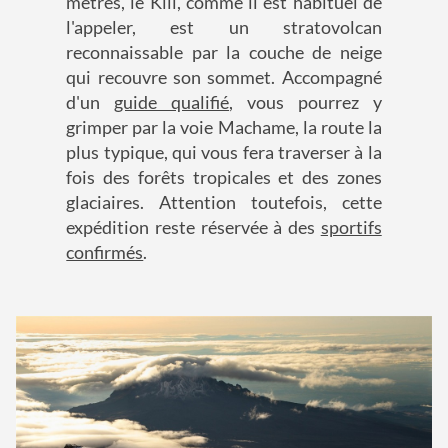
mètres, le Kili, comme il est habituel de
l'appeler, est un stratovolcan
reconnaissable par la couche de neige
qui recouvre son sommet. Accompagné
d'un
guide qualifié
, vous pourrez y
grimper par la voie Machame, la route la
plus typique, qui vous fera traverser à la
fois des forêts tropicales et des zones
glaciaires. Attention toutefois, cette
expédition reste réservée à des
sportifs
confirmés
.