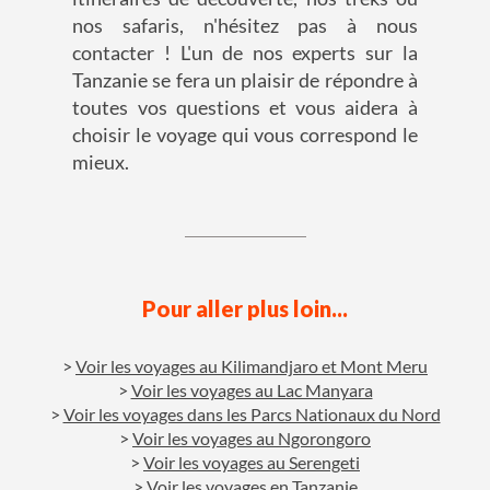
nos safaris, n'hésitez pas à nous
contacter ! L'un de nos experts sur la
Tanzanie se fera un plaisir de répondre à
toutes vos questions et vous aidera à
choisir le voyage qui vous correspond le
mieux.
Pour aller plus loin...
Voir les voyages au Kilimandjaro et Mont Meru
Voir les voyages au Lac Manyara
Voir les voyages dans les Parcs Nationaux du Nord
Voir les voyages au Ngorongoro
Voir les voyages au Serengeti
Voir les voyages en Tanzanie