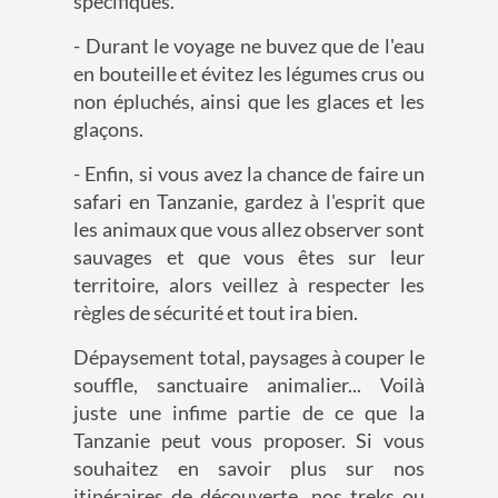
spécifiques.
- Durant le voyage ne buvez que de l'eau
en bouteille et évitez les légumes crus ou
non épluchés, ainsi que les glaces et les
glaçons.
- Enfin, si vous avez la chance de faire un
safari en Tanzanie, gardez à l'esprit que
les animaux que vous allez observer sont
sauvages et que vous êtes sur leur
territoire, alors veillez à respecter les
règles de sécurité et tout ira bien.
Dépaysement total, paysages à couper le
souffle, sanctuaire animalier... Voilà
juste une infime partie de ce que la
Tanzanie peut vous proposer. Si vous
souhaitez en savoir plus sur nos
itinéraires de découverte, nos treks ou