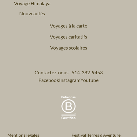
Voyage Himalaya
Nouveautés
Voyages à la carte
Voyages caritatifs
Voyages scolaires
Contactez-nous : 514-382-9453
Facebook
Instagram
Youtube
Mentions légales
Festival Terres d'Aventure