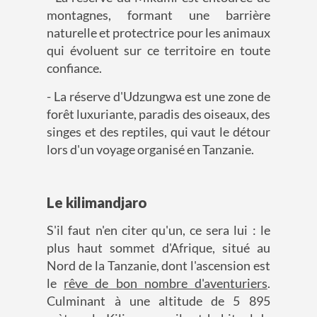
montagnes, formant une barrière
naturelle et protectrice pour les animaux
qui évoluent sur ce territoire en toute
confiance.
- La réserve d'Udzungwa est une zone de
forêt luxuriante, paradis des oiseaux, des
singes et des reptiles, qui vaut le détour
lors d'un voyage organisé en Tanzanie.
Le kilimandjaro
S'il faut n'en citer qu'un, ce sera lui : le
plus haut sommet d'Afrique, situé au
Nord de la Tanzanie, dont l'ascension est
le
rêve de bon nombre d'aventuriers
.
Culminant à une altitude de 5 895