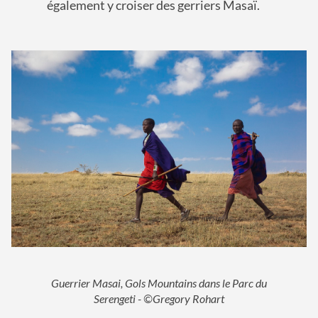
également y croiser des g
erriers Masaï.
Guerrier Masai, Gols Mountains dans le Parc du
Serengeti - ©Gregory Rohart