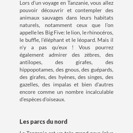
Lors d'un voyage en Tanzanie, vous allez
pouvoir découvrir et contempler des
animaux sauvages dans leurs habitats
naturels, notamment ceux que l'on
appelle les Big Five: le lion, le rhinocéros,
le buffle, l'éléphant et le léopard. Mais il
n'y a pas qu'eux ! Vous pourrez
également admirer des zèbres, des
antilopes, des girafes, des
hippopotames, des gnous, des guépards,
des girafes, des hyènes, des singes, des
gazelles, des impalas et bien d'autres
encore comme un nombre incalculable
d'espèces d'oiseaux.
Les parcs du nord