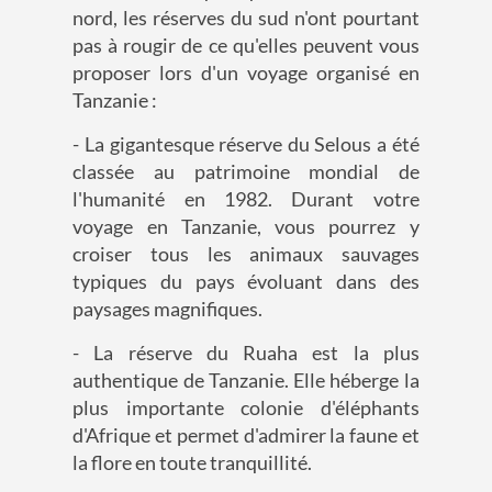
nord, les réserves du sud n'ont pourtant
pas à rougir de ce qu'elles peuvent vous
proposer lors d'un voyage organisé en
Tanzanie :
- La gigantesque réserve du Selous a été
classée au patrimoine mondial de
l'humanité en 1982. Durant votre
voyage en Tanzanie, vous pourrez y
croiser tous les animaux sauvages
typiques du pays évoluant dans des
paysages magnifiques.
- La réserve du Ruaha est la plus
authentique de Tanzanie. Elle héberge la
plus importante colonie d'éléphants
d'Afrique et permet d'admirer la faune et
la flore en toute tranquillité.