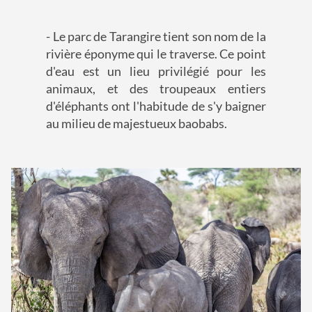
- Le parc de Tarangire tient son nom de la
rivière éponyme qui le traverse. Ce point
d'eau est un lieu privilégié pour les
animaux, et des troupeaux entiers
d'éléphants ont l'habitude de s'y baigner
au milieu de majestueux baobabs.