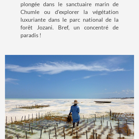
plongée dans le sanctuaire marin de
Chumle ou d'explorer la végétation
luxuriante dans le parc national de la
forêt Jozani. Bref, un concentré de
paradis !