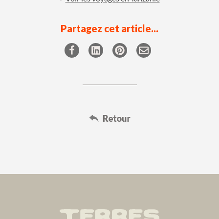
Partagez cet article...