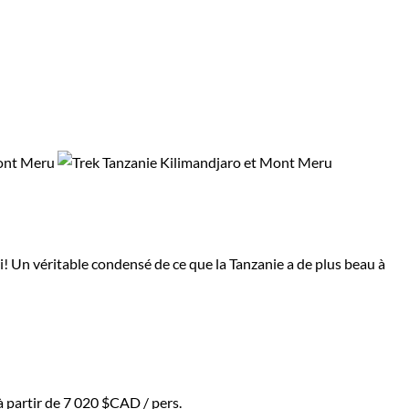
 Un véritable condensé de ce que la Tanzanie a de plus beau à
à partir de
7 020 $CAD
/ pers.