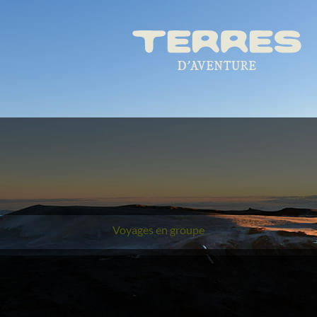
Voyages en groupe