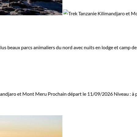
plus beaux parcs animaliers du nord avec nuits en lodge et camp d
mandjaro et Mont Meru
Prochain départ le 11/09/2026
Niveau :
à 