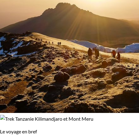
Le voyage en bref