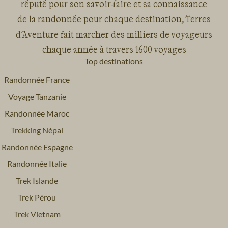
réputé pour son savoir-faire et sa connaissance
de la randonnée pour chaque destination, Terres
d'Aventure fait marcher des milliers de voyageurs
chaque année à travers 1600 voyages
Top destinations
Randonnée France
Voyage Tanzanie
Randonnée Maroc
Trekking Népal
Randonnée Espagne
Randonnée Italie
Trek Islande
Trek Pérou
Trek Vietnam