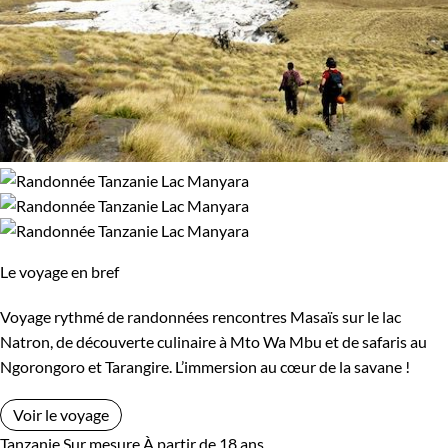
Le voyage en bref
Voyage rythmé de randonnées rencontres Masaïs sur le lac
Natron, de découverte culinaire à Mto Wa Mbu et de safaris au
Ngorongoro et Tarangire. L’immersion au cœur de la savane !
Voir le voyage
Tanzanie
Sur mesure
À partir de 18 ans