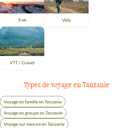
Trek
Tanzanie
Vélo
Tanzanie
VTT / Gravel
Tanzanie
Types de voyage en Tanzanie
Voyage en famille en Tanzanie
Voyage en groupe en Tanzanie
Voyage sur mesure en Tanzanie