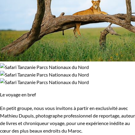
Le voyage en bref
En petit groupe, nous vous invitons à partir en exclusivité avec
Mathieu Dupuis, photographe professionnel de reportage, auteur
de livres et chroniqueur voyage, pour une expérience inédite au
cœur des plus beaux endroits du Maroc.