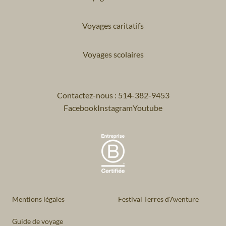
Voyages caritatifs
Voyages scolaires
Contactez-nous : 514-382-9453
Facebook
Instagram
Youtube
Mentions légales
Festival Terres d'Aventure
Guide de voyage