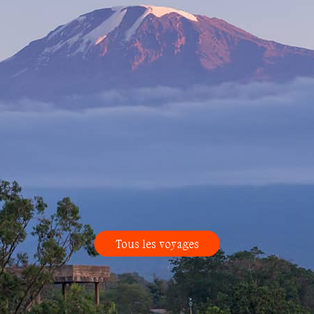
Tous les voyages