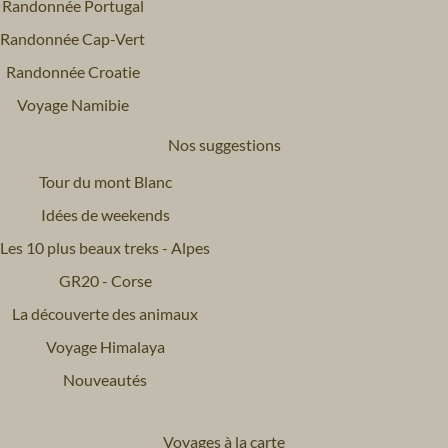
Randonnée Portugal
Randonnée Cap-Vert
Randonnée Croatie
Voyage Namibie
Nos suggestions
Tour du mont Blanc
Idées de weekends
Les 10 plus beaux treks - Alpes
GR20 - Corse
La découverte des animaux
Voyage Himalaya
Nouveautés
Voyages à la carte