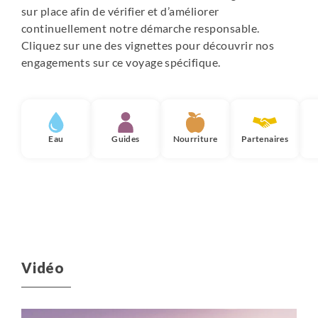
sur place afin de vérifier et d’améliorer
continuellement notre démarche responsable.
Cliquez sur une des vignettes pour découvrir nos
engagements sur ce voyage spécifique.
Eau
Guides
Nourriture
Partenaires
Vidéo