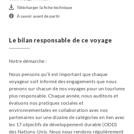
Télécharger la fiche technique
À savoir avant de partir
Le bilan responsable de ce voyage
Notre démarche :
Nous pensons qu’il est important que chaque
voyageur soit informé des engagements que nous
prenons sur chacun de nos voyages pour un tourisme
plus responsable. Chaque année, nous auditons et
évaluons nos pratiques sociales et
environnementales en collaboration avec nos
partenaires sur une dizaine de catégories en lien avec
les 17 objectifs de développement durable (ODD)
des Nations-Unis. Nous nous rendons régulièrement