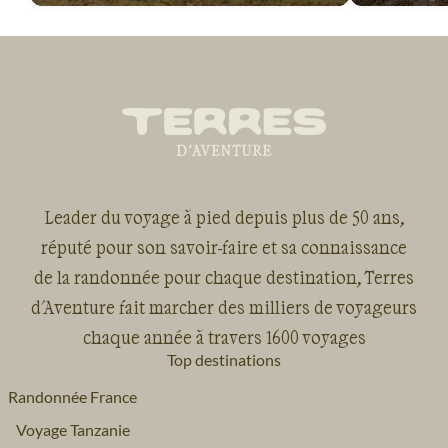
Leader du voyage à pied depuis plus de 50 ans,
réputé pour son savoir-faire et sa connaissance
de la randonnée pour chaque destination, Terres
d'Aventure fait marcher des milliers de voyageurs
chaque année à travers 1600 voyages
Top destinations
Randonnée France
Voyage Tanzanie