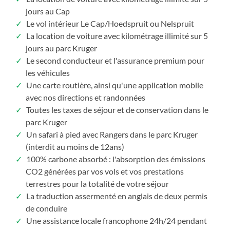
jours au Cap
Le vol intérieur Le Cap/Hoedspruit ou Nelspruit
La location de voiture avec kilométrage illimité sur 5
jours au parc Kruger
Le second conducteur et l'assurance premium pour
les véhicules
Une carte routière, ainsi qu'une application mobile
avec nos directions et randonnées
Toutes les taxes de séjour et de conservation dans le
parc Kruger
Un safari à pied avec Rangers dans le parc Kruger
(interdit au moins de 12ans)
100% carbone absorbé : l'absorption des émissions
CO2 générées par vos vols et vos prestations
terrestres pour la totalité de votre séjour
La traduction assermenté en anglais de deux permis
de conduire
Une assistance locale francophone 24h/24 pendant