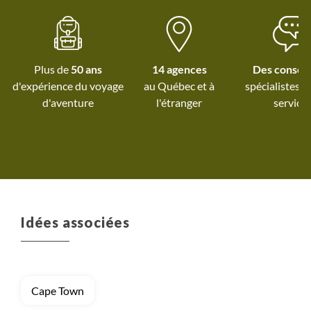
Plus de
50 ans
14 agences
Des conseil
d'expérience du voyage
au Québec et
à
spécialistes à
d'aventure
l'étranger
service
Idées associées
Cape Town