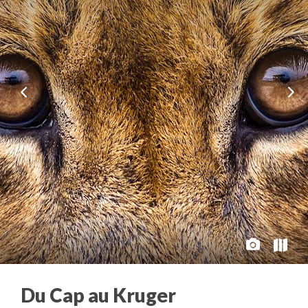
Du Cap au Kruger