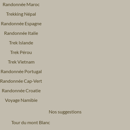
Randonnée Maroc
Trekking Népal
Randonnée Espagne
Randonnée Italie
Trek Islande
Trek Pérou
Trek Vietnam
Randonnée Portugal
Randonnée Cap-Vert
Randonnée Croatie
Voyage Namibie
Nos suggestions
Tour du mont Blanc