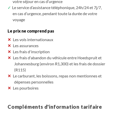
votre séjour en cas d’urgence
Le service d’assistance téléphonique, 24h/24 et 7j/7,
en cas d’urgence, pendant toute la durée de votre
voyage
Le prix ne comprend pas
Les vols internationaux
Les assurances
Les frais d'inscription
Les frais d'abandon du véhicule entre Hoedspruit et
Johannesburg (environ R1,300) et les frais de dossier
(R115)
Le carburant, les boissons, repas non mentionnes et
dépenses personnelles
Les pourboires
Compléments d'information tarifaire