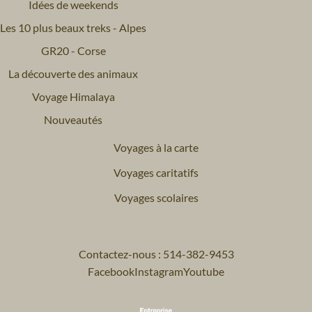
Idées de weekends
Les 10 plus beaux treks - Alpes
GR20 - Corse
La découverte des animaux
Voyage Himalaya
Nouveautés
Voyages à la carte
Voyages caritatifs
Voyages scolaires
Contactez-nous : 514-382-9453
Facebook
Instagram
Youtube