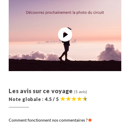
Les avis sur ce voyage
(5 avis)
Note globale : 4.5 / 5
Comment fonctionnent nos commentaires ?