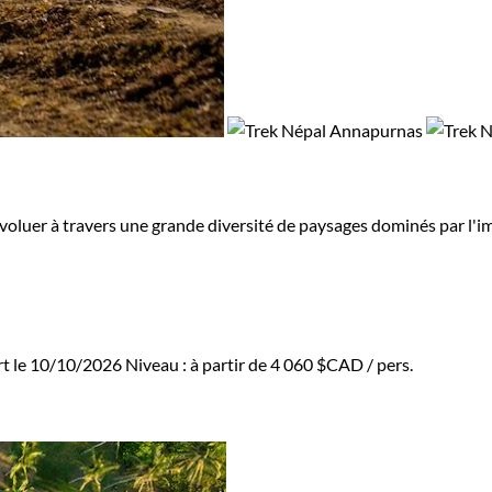
évoluer à travers une grande diversité de paysages dominés par l
rt le 10/10/2026
Niveau :
à partir de
4 060 $CAD
/ pers.