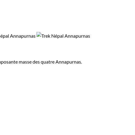
'imposante masse des quatre Annapurnas.