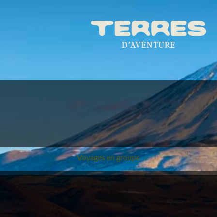
Voyages en groupe