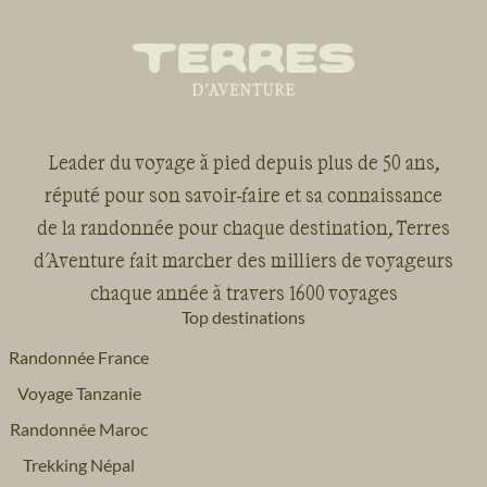
Leader du voyage à pied depuis plus de 50 ans,
réputé pour son savoir-faire et sa connaissance
de la randonnée pour chaque destination, Terres
d'Aventure fait marcher des milliers de voyageurs
chaque année à travers 1600 voyages
Top destinations
Randonnée France
Voyage Tanzanie
Randonnée Maroc
Trekking Népal