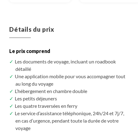
Détails du prix
Le prix comprend
Les documents de voyage, incluant un roadbook
détaillé
Une application mobile pour vous accompagner tout
au long du voyage
L’hébergement en chambre double
Les petits déjeuners
Les quatre traversées en ferry
Le service d’assistance téléphonique, 24h/24 et 7j/7,
en cas d’urgence, pendant toute la durée de votre
voyage