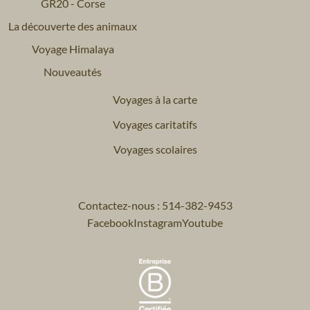
GR20 - Corse
La découverte des animaux
Voyage Himalaya
Nouveautés
Voyages à la carte
Voyages caritatifs
Voyages scolaires
Contactez-nous : 514-382-9453
Facebook
Instagram
Youtube