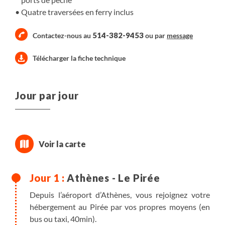
Quatre traversées en ferry inclus
514-382-9453
Contactez-nous au
ou par
message
Télécharger la fiche technique
Jour par jour
Athènes - Le Pirée
Depuis l’aéroport d’Athènes, vous rejoignez votre
hébergement au Pirée par vos propres moyens (en
bus ou taxi, 40min).