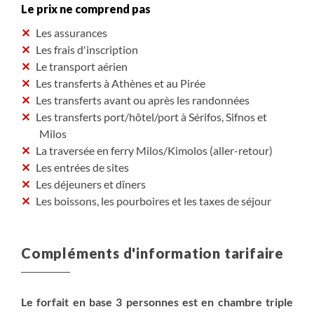
Le prix ne comprend pas
Les assurances
Les frais d'inscription
Le transport aérien
Les transferts à Athènes et au Pirée
Les transferts avant ou après les randonnées
Les transferts port/hôtel/port à Sérifos, Sifnos et
Milos
La traversée en ferry Milos/Kimolos (aller-retour)
Les entrées de sites
Les déjeuners et dîners
Les boissons, les pourboires et les taxes de séjour
Compléments d'information tarifaire
Le forfait en base 3 personnes est en chambre triple