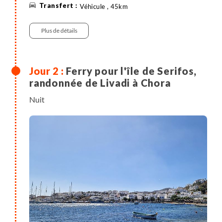
Véhicule , 45km
Plus de détails
Ferry pour l'île de Serifos,
randonnée de Livadi à Chora
Nuit