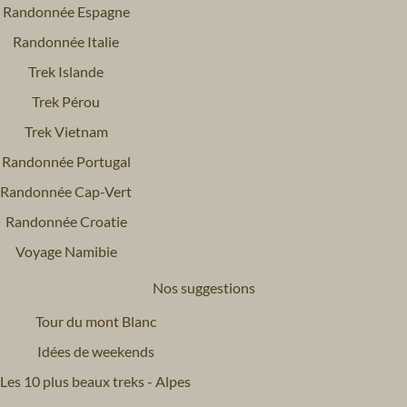
Randonnée Espagne
Randonnée Italie
Trek Islande
Trek Pérou
Trek Vietnam
Randonnée Portugal
Randonnée Cap-Vert
Randonnée Croatie
Voyage Namibie
Nos suggestions
Tour du mont Blanc
Idées de weekends
Les 10 plus beaux treks - Alpes