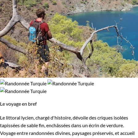
Le voyage en bref
Le littoral lycien, chargé d'histoire, dévoile des criques isolées
tapissées de sable fin, enchâssées dans un écrin de verdure.
Voyage entre randonnées divines, paysages préservés, et accueil