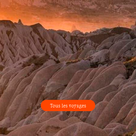
Tous les voyages