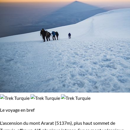
Le voyage en bref
L'ascension du mont Ararat (5137m), plus haut sommet de