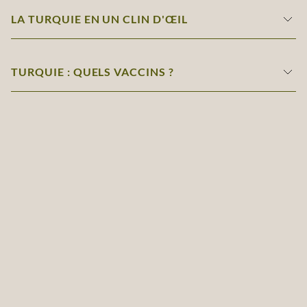
LA TURQUIE EN UN CLIN D'ŒIL
TURQUIE : QUELS VACCINS ?