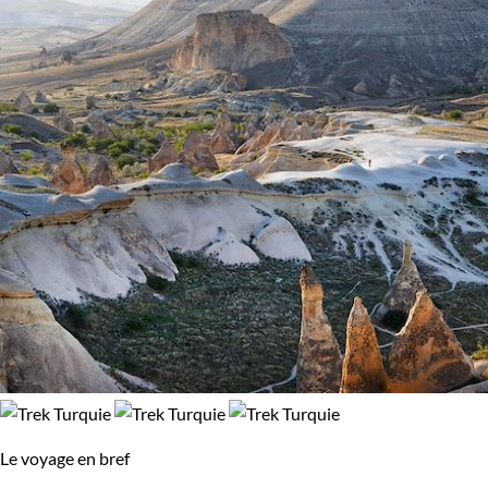
Le voyage en bref