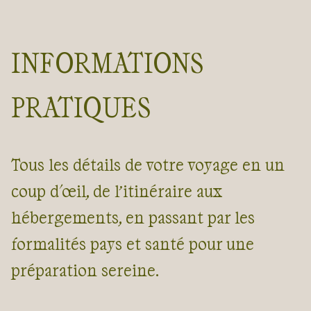
INFORMATIONS
PRATIQUES
Tous les détails de votre voyage en un
coup d'œil, de l’itinéraire aux
hébergements, en passant par les
formalités pays et santé pour une
préparation sereine.