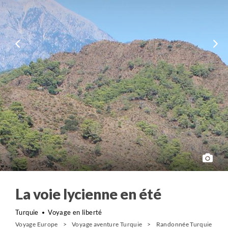
La voie lycienne en été
Turquie
Voyage en liberté
Voyage Europe
Voyage aventure Turquie
Randonnée Turquie