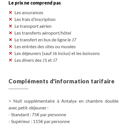
Le prix ne comprend pas
Les assurances
Les frais d’inscription
Le transport aérien
Les transferts aéroport/hôtel
Le transfert en bus de ligne le J7
Les entrées des sites ou musées
Les déjeuners (sauf J6 inclus) et les boissons
Les dîners des J1 et J7
Compléments d'information tarifaire
> Nuit supplémentaire à Antalya en chambre double
avec petit-déjeuner :
- Standard : 75€ par personne
- Supérieur : 115€ par personne