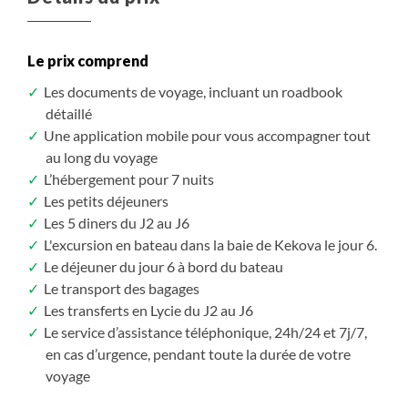
Le prix comprend
Les documents de voyage, incluant un roadbook
détaillé
Une application mobile pour vous accompagner tout
au long du voyage
L’hébergement pour 7 nuits
Les petits déjeuners
Les 5 diners du J2 au J6
L'excursion en bateau dans la baie de Kekova le jour 6.
Le déjeuner du jour 6 à bord du bateau
Le transport des bagages
Les transferts en Lycie du J2 au J6
Le service d’assistance téléphonique, 24h/24 et 7j/7,
en cas d’urgence, pendant toute la durée de votre
voyage