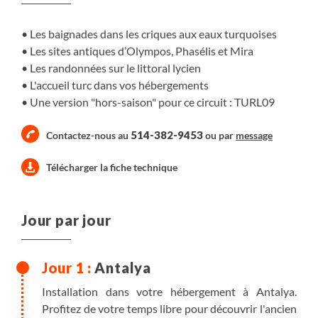
Les baignades dans les criques aux eaux turquoises
Les sites antiques d’Olympos, Phasélis et Mira
Les randonnées sur le littoral lycien
L'accueil turc dans vos hébergements
Une version "hors-saison" pour ce circuit :
TURL09
514-382-9453
Contactez-nous au
ou par
message
Télécharger la fiche technique
Jour par jour
Antalya
Installation dans votre hébergement à Antalya.
Profitez de votre temps libre pour découvrir l'ancien