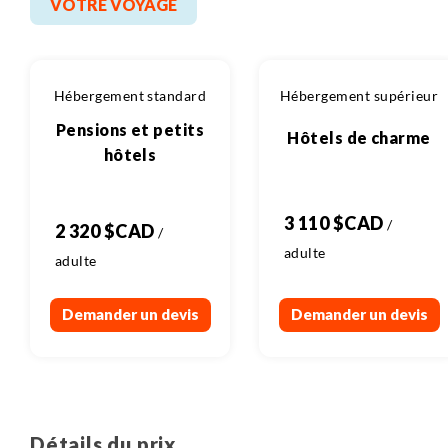
VOTRE VOYAGE
Hébergement standard
Hébergement supérieur
Pensions et petits
Hôtels de charme
hôtels
3 110 $CAD
2 320 $CAD
Demander un devis
Demander un devis
Détails du prix