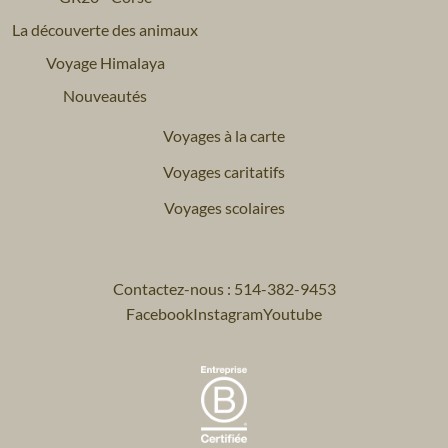
La découverte des animaux
Voyage Himalaya
Nouveautés
Voyages à la carte
Voyages caritatifs
Voyages scolaires
Contactez-nous : 514-382-9453
Facebook
Instagram
Youtube