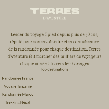
Leader du voyage à pied depuis plus de 50 ans,
réputé pour son savoir-faire et sa connaissance
de la randonnée pour chaque destination, Terres
d'Aventure fait marcher des milliers de voyageurs
chaque année à travers 1600 voyages
Top destinations
Randonnée France
Voyage Tanzanie
Randonnée Maroc
Trekking Népal