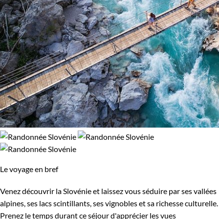
Le voyage en bref
Venez découvrir la Slovénie et laissez vous séduire par ses vallées
alpines, ses lacs scintillants, ses vignobles et sa richesse culturelle.
Prenez le temps durant ce séjour d'apprécier les vues