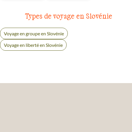
Types de voyage en Slovénie
Voyage en groupe en Slovénie
Voyage en liberté en Slovénie