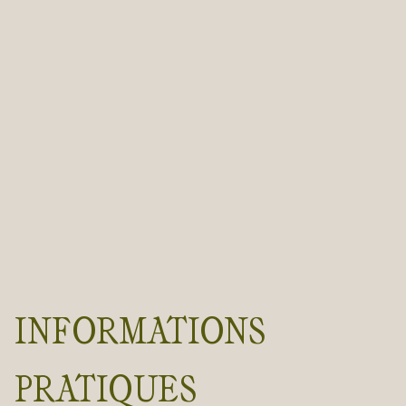
INFORMATIONS
PRATIQUES