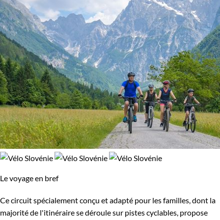
Le voyage en bref
Ce circuit spécialement conçu et adapté pour les familles, dont la
majorité de l'itinéraire se déroule sur pistes cyclables, propose