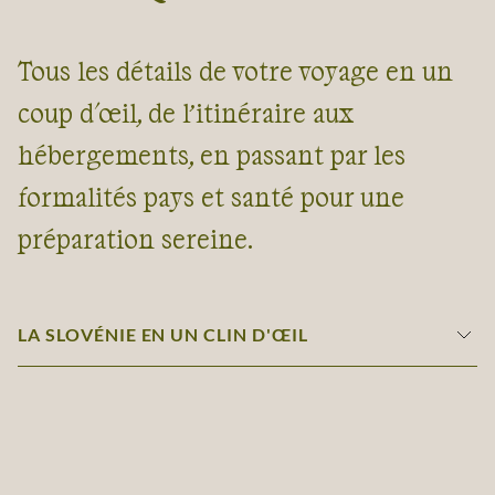
Tous les détails de votre voyage en un
coup d'œil, de l’itinéraire aux
hébergements, en passant par les
formalités pays et santé pour une
préparation sereine.
LA SLOVÉNIE EN UN CLIN D'ŒIL