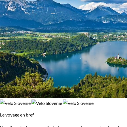
Le voyage en bref