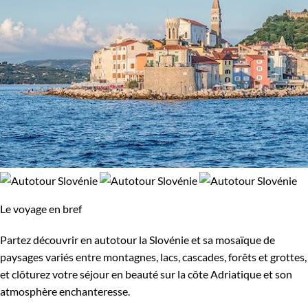
Le voyage en bref
Partez découvrir en autotour la Slovénie et sa mosaïque de
paysages variés entre montagnes, lacs, cascades, forêts et grottes,
et clôturez votre séjour en beauté sur la côte Adriatique et son
atmosphère enchanteresse.