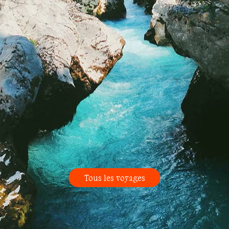
Tous les voyages