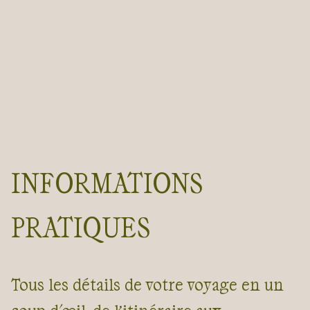
INFORMATIONS
PRATIQUES
Tous les détails de votre voyage en un