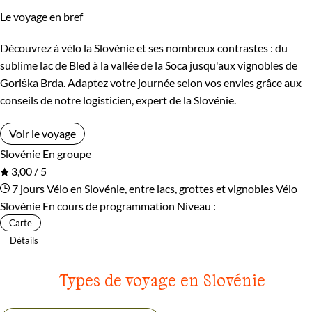
Le voyage en bref
Découvrez à vélo la Slovénie et ses nombreux contrastes : du
sublime lac de Bled à la vallée de la Soca jusqu'aux vignobles de
Goriška Brda. Adaptez votre journée selon vos envies grâce aux
conseils de notre logisticien, expert de la Slovénie.
Voir le voyage
Slovénie
En groupe
3,00 / 5
7 jours
Vélo en Slovénie, entre lacs, grottes et vignobles
Vélo
Slovénie
En cours de programmation
Niveau :
Carte
Détails
Types de voyage en Slovénie