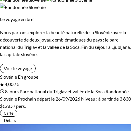
Le voyage en bref
Nous partons explorer la beauté naturelle de la Slovénie avec la
découverte de deux joyaux emblématiques du pays : le parc
national du Triglav et la vallée de la Soca. Fin du séjour à Ljubljana,
la capitale slovène.
Voir le voyage
Slovénie
En groupe
4,00 / 5
8 jours
Parc national du Triglav et vallée de la Soca
Randonnée
Slovénie
Prochain départ le 26/09/2026
Niveau :
à partir de
3 830
$CAD
/ pers.
Carte
Détails