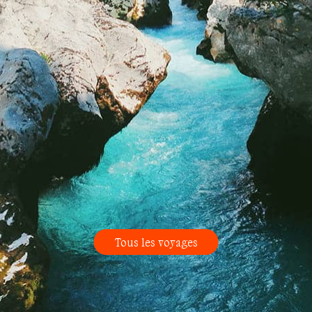
Tous les voyages