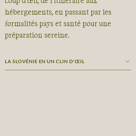
coup d'œil, de l’itinéraire aux
hébergements, en passant par les
formalités pays et santé pour une
préparation sereine.
LA SLOVÉNIE EN UN CLIN D'ŒIL