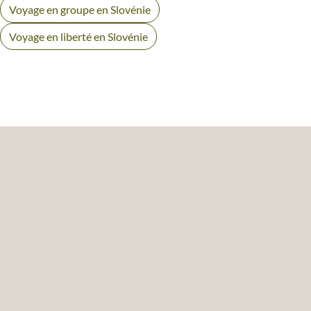
Voyage en groupe en Slovénie
Voyage en liberté en Slovénie