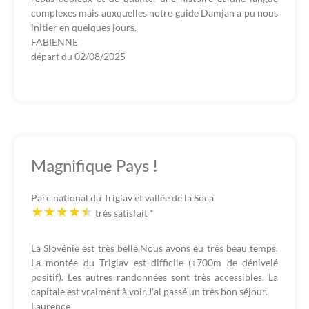
complexes mais auxquelles notre guide Damjan a pu nous
initier en quelques jours.
FABIENNE
départ du
02/08/2025
Magnifique Pays !
Parc national du Triglav et vallée de la Soca
très satisfait
*
La Slovénie est très belle.Nous avons eu très beau temps.
La montée du Triglav est difficile (+700m de dénivelé
positif). Les autres randonnées sont très accessibles. La
capitale est vraiment à voir.J'ai passé un très bon séjour.
Laurence