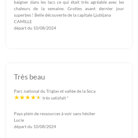
baigner dans les lacs ce qui était très agréable avec les
chaleurs de la semaine. Grottes avant dernier jour
superbes ! Belle découverte de la capitale Ljubljana
CAMILLE
départ du
10/08/2024
Très beau
Parc national du Triglav et vallée de la Soca
très satisfait
*
Pays plein de ressources à voir sans hésiter
Lucie
départ du
10/08/2024