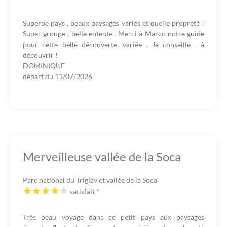
Superbe pays , beaux paysages variés et quelle propreté !
Super groupe , belle entente . Merci à Marco notre guide
pour cette belle découverte, variée . Je conseille , à
découvrir !
DOMINIQUE
départ du
11/07/2026
Merveilleuse vallée de la Soca
Parc national du Triglav et vallée de la Soca
satisfait
*
Très beau voyage dans ce petit pays aux paysages