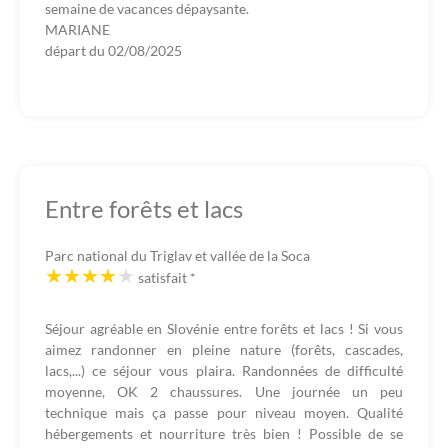
semaine de vacances dépaysante.
MARIANE
départ du
02/08/2025
Entre forêts et lacs
Parc national du Triglav et vallée de la Soca
satisfait
*
Séjour agréable en Slovénie entre forêts et lacs ! Si vous
aimez randonner en pleine nature (forêts, cascades,
lacs,...) ce séjour vous plaira. Randonnées de difficulté
moyenne, OK 2 chaussures. Une journée un peu
technique mais ça passe pour niveau moyen. Qualité
hébergements et nourriture très bien ! Possible de se