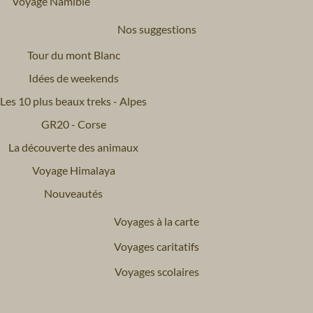
Voyage Namibie
Nos suggestions
Tour du mont Blanc
Idées de weekends
Les 10 plus beaux treks - Alpes
GR20 - Corse
La découverte des animaux
Voyage Himalaya
Nouveautés
Voyages à la carte
Voyages caritatifs
Voyages scolaires