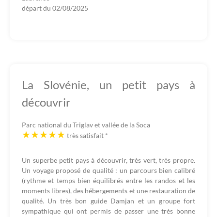
départ du
02/08/2025
La Slovénie, un petit pays à
découvrir
Parc national du Triglav et vallée de la Soca
très satisfait
*
Un superbe petit pays à découvrir, très vert, très propre.
Un voyage proposé de qualité : un parcours bien calibré
(rythme et temps bien équilibrés entre les randos et les
moments libres), des hébergements et une restauration de
qualité. Un très bon guide Damjan et un groupe fort
sympathique qui ont permis de passer une très bonne