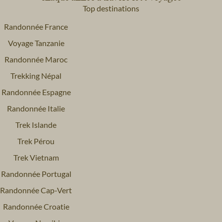
Top destinations
Randonnée France
Voyage Tanzanie
Randonnée Maroc
Trekking Népal
Randonnée Espagne
Randonnée Italie
Trek Islande
Trek Pérou
Trek Vietnam
Randonnée Portugal
Randonnée Cap-Vert
Randonnée Croatie