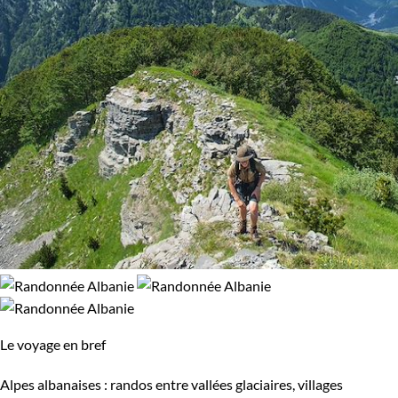
Le voyage en bref
Alpes albanaises : randos entre vallées glaciaires, villages