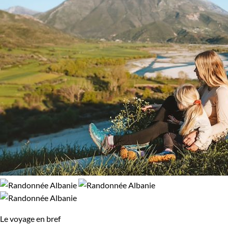
Le voyage en bref