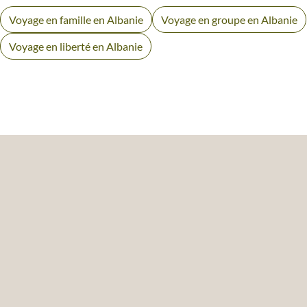
Voyage en famille en Albanie
Voyage en groupe en Albanie
Voyage en liberté en Albanie