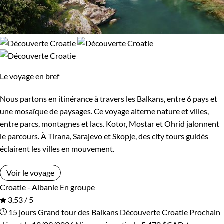
Le voyage en bref
Nous partons en itinérance à travers les Balkans, entre 6 pays et
une mosaïque de paysages. Ce voyage alterne nature et villes,
entre parcs, montagnes et lacs. Kotor, Mostar et Ohrid jalonnent
le parcours. À Tirana, Sarajevo et Skopje, des city tours guidés
éclairent les villes en mouvement.
Voir le voyage
Croatie - Albanie
En groupe
3,53 / 5
15 jours
Grand tour des Balkans
Découverte Croatie
Prochain