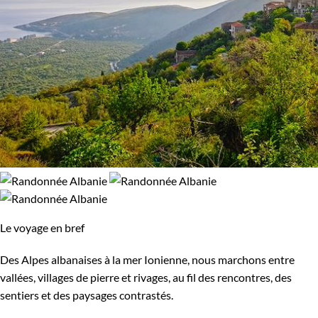
Le voyage en bref
Des Alpes albanaises à la mer Ionienne, nous marchons entre
vallées, villages de pierre et rivages, au fil des rencontres, des
sentiers et des paysages contrastés.