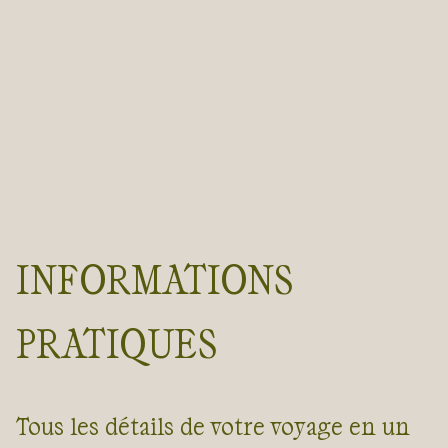
INFORMATIONS
PRATIQUES
Tous les détails de votre voyage en un