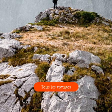
Tous les voyages