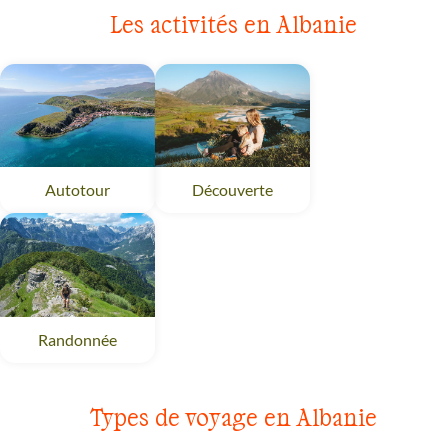
Les activités en Albanie
Autotour
Albanie
Découverte
Albanie
Randonnée
Albanie
Types de voyage en Albanie