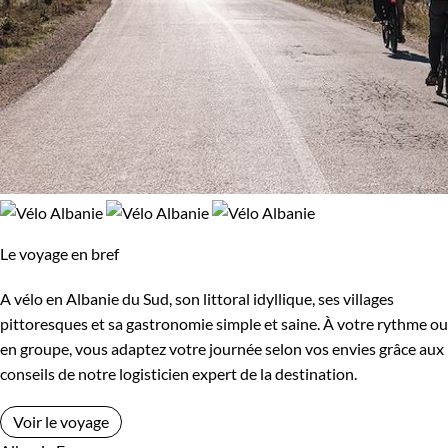
Le voyage en bref
A vélo en Albanie du Sud, son littoral idyllique, ses villages
pittoresques et sa gastronomie simple et saine. À votre rythme ou
en groupe, vous adaptez votre journée selon vos envies grâce aux
conseils de notre logisticien expert de la destination.
Voir le voyage