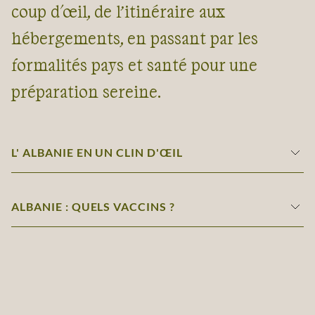
coup d'œil, de l’itinéraire aux
hébergements, en passant par les
formalités pays et santé pour une
préparation sereine.
L' ALBANIE EN UN CLIN D'ŒIL
ALBANIE : QUELS VACCINS ?