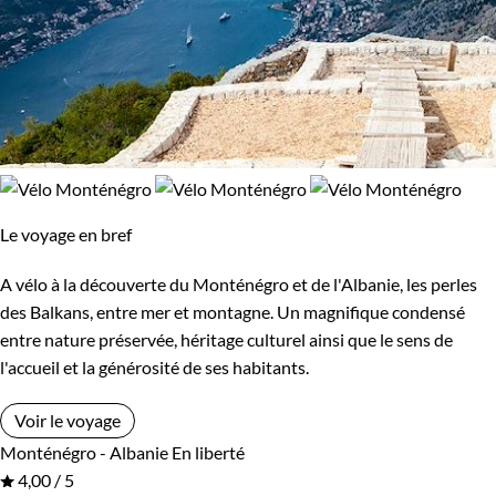
Le voyage en bref
A vélo à la découverte du Monténégro et de l'Albanie, les perles
des Balkans, entre mer et montagne. Un magnifique condensé
entre nature préservée, héritage culturel ainsi que le sens de
l'accueil et la générosité de ses habitants.
Voir le voyage
Monténégro - Albanie
En liberté
4,00 / 5