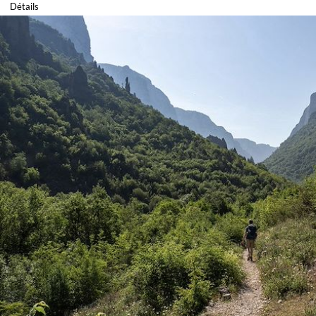
Détails