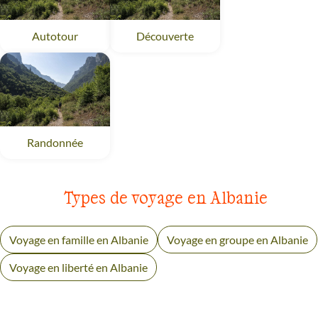
Autotour
Albanie
Découverte
Albanie
Randonnée
Albanie
Types de voyage en Albanie
Voyage en famille en Albanie
Voyage en groupe en Albanie
Voyage en liberté en Albanie