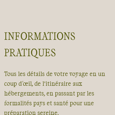
INFORMATIONS
PRATIQUES
Tous les détails de votre voyage en un
coup d'œil, de l’itinéraire aux
hébergements, en passant par les
formalités pays et santé pour une
préparation sereine.