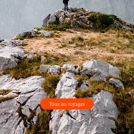
Tous les voyages