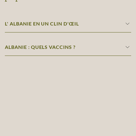
L' ALBANIE EN UN CLIN D'ŒIL
ALBANIE : QUELS VACCINS ?