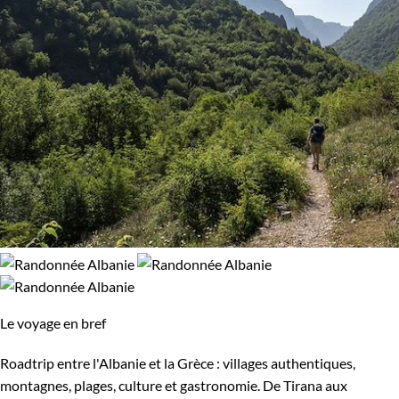
Le voyage en bref
Roadtrip entre l'Albanie et la Grèce : villages authentiques,
montagnes, plages, culture et gastronomie. De Tirana aux