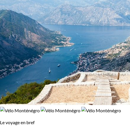
Le voyage en bref