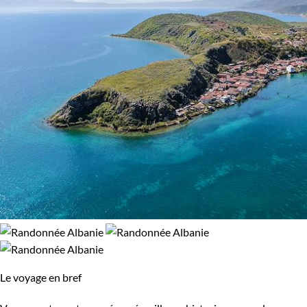
Le voyage en bref