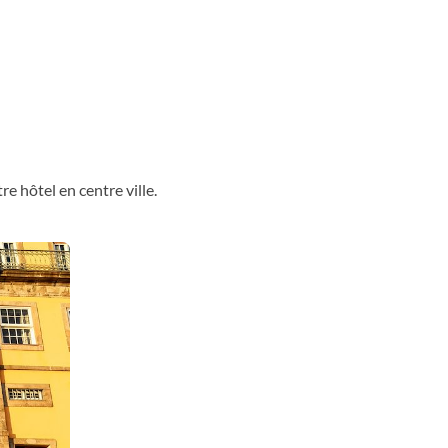
re hôtel en centre ville.