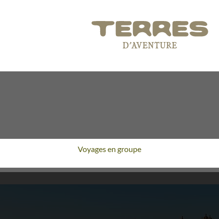
Voyages en groupe