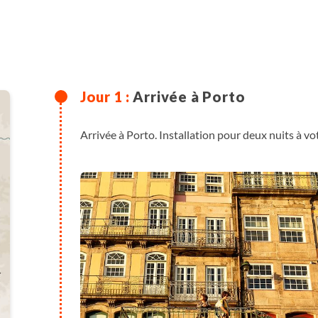
Arrivée à Porto
Arrivée à Porto. Installation pour deux nuits à vot