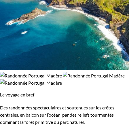
Le voyage en bref
Des randonnées spectaculaires et soutenues sur les crêtes
centrales, en balcon sur l’océan, par des reliefs tourmentés
dominant la forêt primitive du parc naturel.