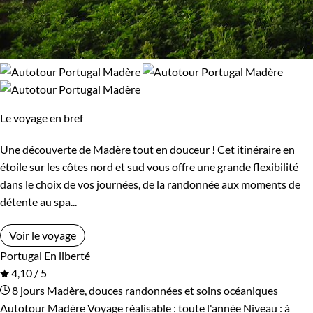
Le voyage en bref
Une découverte de Madère tout en douceur ! Cet itinéraire en
étoile sur les côtes nord et sud vous offre une grande flexibilité
dans le choix de vos journées, de la randonnée aux moments de
détente au spa...
Voir le voyage
Portugal
En liberté
4,10 / 5
8 jours
Madère, douces randonnées et soins océaniques
Autotour Madère
Voyage réalisable : toute l'année
Niveau :
à