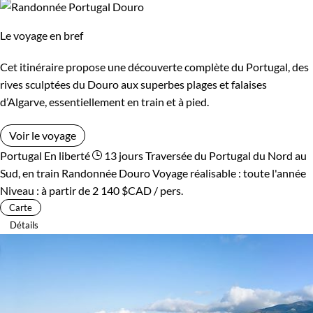
Le voyage en bref
Cet itinéraire propose une découverte complète du Portugal, des
rives sculptées du Douro aux superbes plages et falaises
d’Algarve, essentiellement en train et à pied.
Voir le voyage
Portugal
En liberté
13 jours
Traversée du Portugal du Nord au
Sud, en train
Randonnée Douro
Voyage réalisable : toute l'année
Niveau :
à partir de
2 140 $CAD
/ pers.
Carte
Détails