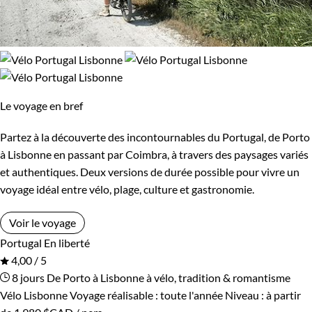
Le voyage en bref
Partez à la découverte des incontournables du Portugal, de Porto
à Lisbonne en passant par Coimbra, à travers des paysages variés
et authentiques. Deux versions de durée possible pour vivre un
voyage idéal entre vélo, plage, culture et gastronomie.
Voir le voyage
Portugal
En liberté
4,00 / 5
8 jours
De Porto à Lisbonne à vélo, tradition & romantisme
Vélo Lisbonne
Voyage réalisable : toute l'année
Niveau :
à partir