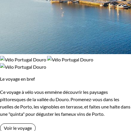
Le voyage en bref
Ce voyage à vélo vous emmène découvrir les paysages
pittoresques de la vallée du Douro. Promenez-vous dans les
ruelles de Porto, les vignobles en terrasse, et faites une halte dans
une "quinta" pour déguster les fameux vins de Porto.
Voir le voyage