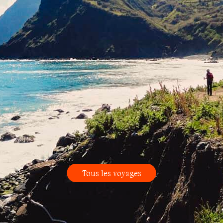
Tous les voyages