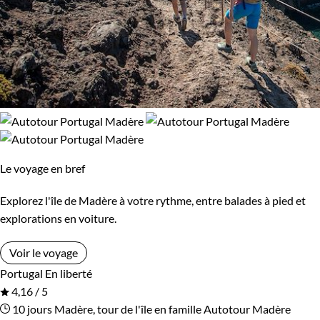
Le voyage en bref
Explorez l'île de Madère à votre rythme, entre balades à pied et
explorations en voiture.
Voir le voyage
Portugal
En liberté
4,16 / 5
10 jours
Madère, tour de l'île en famille
Autotour Madère