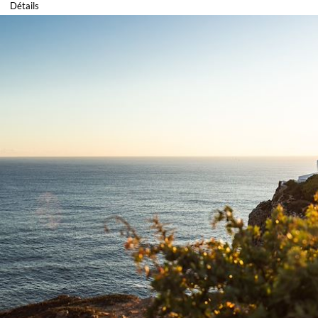
Détails