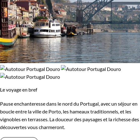
Le voyage en bref
Pause enchanteresse dans le nord du Portugal, avec un séjour en
boucle entre la ville de Porto, les hameaux traditionnels, et les
vignobles en terrasses. La douceur des paysages et la richesse des
découvertes vous charmeront.