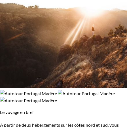
Le voyage en bref
A partir de deux hébergements sur les côtes nord et sud, vous