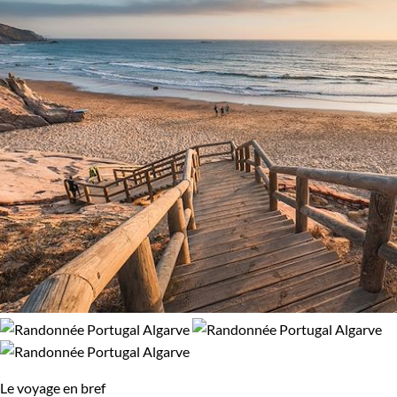
Le voyage en bref