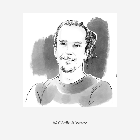
© Cécile Alvarez