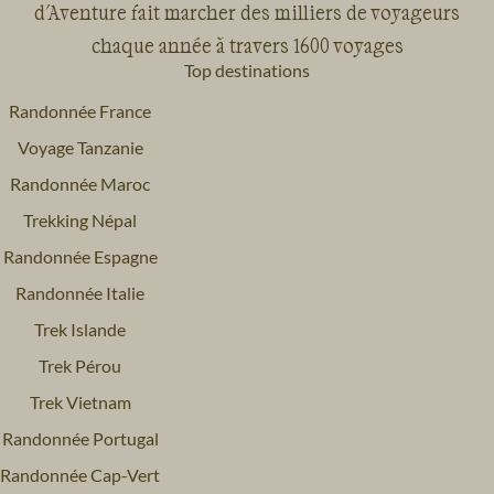
d'Aventure fait marcher des milliers de voyageurs
chaque année à travers 1600 voyages
Top destinations
Randonnée France
Voyage Tanzanie
Randonnée Maroc
Trekking Népal
Randonnée Espagne
Randonnée Italie
Trek Islande
Trek Pérou
Trek Vietnam
Randonnée Portugal
Randonnée Cap-Vert