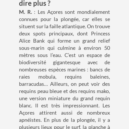
dire plus ?
M. R.
: Les Açores sont mondialement
connues pour la plongée, car elles se
situent sur la faille atlantique. On trouve
deux spots principaux, dont Princess
Alice Bank qui forme un grand relief
sous-marin qui culmine à environ 50
mètres sous l’eau. C’est un espace de
biodiversité gigantesque avec de
nombreuses espèces marines : bancs de
raies mobula, requins baleines,
barracudas… Ailleurs, on peut voir des
requins peau bleue et des requins mako,
une version miniature du grand requin
blanc. Il est très impressionnant. Les
Açores attirent aussi de nombreux
apnéistes. En plus de la plongée, il y a
plusieurs lieux pour le surf, la planche à