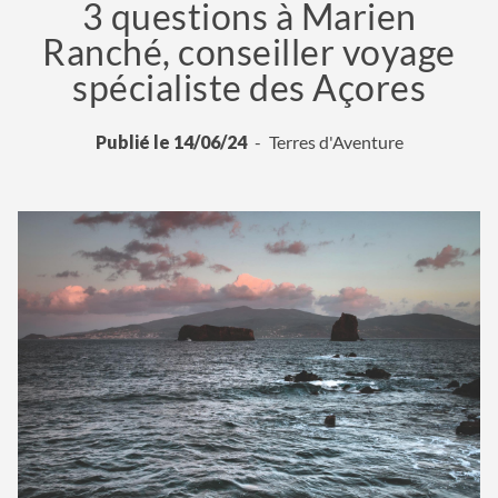
3 questions à Marien
Ranché, conseiller voyage
spécialiste des Açores
Publié le 14/06/24
Terres d'Aventure