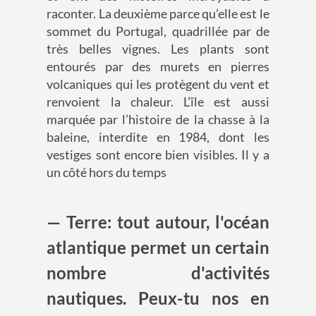
raconter. La deuxième parce qu’elle est le
sommet du Portugal, quadrillée par de
très belles vignes. Les plants sont
entourés par des murets en pierres
volcaniques qui les protègent du vent et
renvoient la chaleur. L’île est aussi
marquée par l’histoire de la chasse à la
baleine, interdite en 1984, dont les
vestiges sont encore bien visibles. Il y a
un côté hors du temps
— Terre: tout autour, l'océan
atlantique permet un certain
nombre d'activités
nautiques. Peux-tu nos en