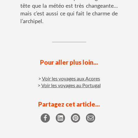
tête que la météo est très changeante…
mais c’est aussi ce qui fait le charme de
l’archipel.
Pour aller plus loin...
Voir les voyages aux Açores
Voir les voyages au Portugal
Partagez cet article...