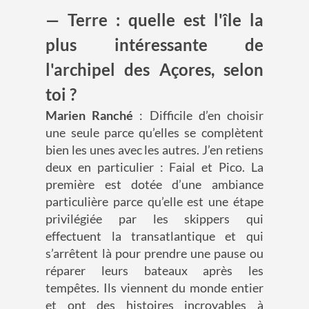
— Terre : quelle est l'île la
plus intéressante de
l'archipel des Açores, selon
toi ?
Marien Ranché
: Difficile d’en choisir
une seule parce qu’elles se complètent
bien les unes avec les autres. J’en retiens
deux en particulier : Faial et Pico. La
première est dotée d’une ambiance
particulière parce qu’elle est une étape
privilégiée par les skippers qui
effectuent la transatlantique et qui
s’arrêtent là pour prendre une pause ou
réparer leurs bateaux après les
tempêtes. Ils viennent du monde entier
et ont des histoires incroyables à