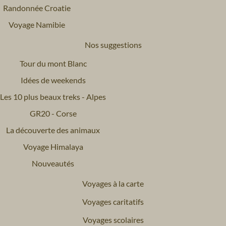
Randonnée Croatie
Voyage Namibie
Nos suggestions
Tour du mont Blanc
Idées de weekends
Les 10 plus beaux treks - Alpes
GR20 - Corse
La découverte des animaux
Voyage Himalaya
Nouveautés
Voyages à la carte
Voyages caritatifs
Voyages scolaires