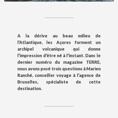
A la dérive au beau milieu de
l’Atlantique, les Açores forment un
archipel volcanique qui donne
l’impression d’être né à l’instant. Dans le
dernier numéro du magazine TERRE,
nous avons posé trois questions à Marien
Ranché, conseiller voyage à l’agence de
Bruxelles, spécialiste de cette
destination.