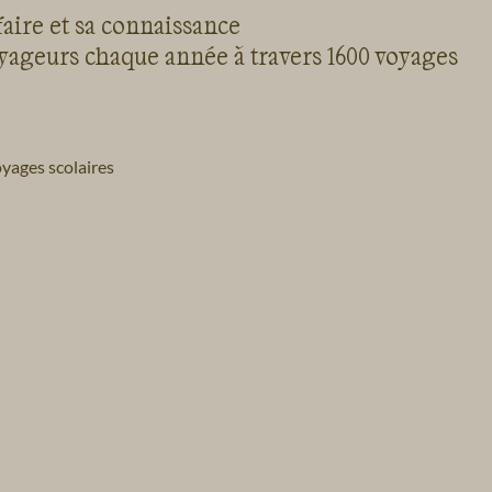
faire et sa connaissance
oyageurs chaque année à travers 1600 voyages
yages scolaires