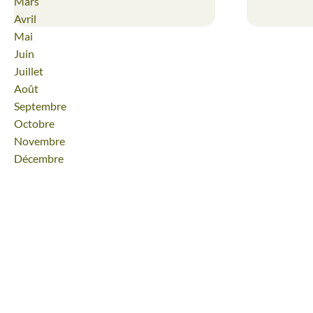
Mars
Avril
Mai
Juin
Juillet
Août
Septembre
Octobre
Novembre
Décembre
Magnifique