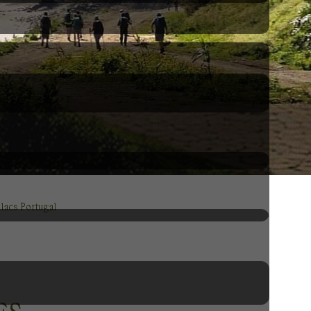
 lacs Portugal