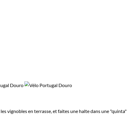
s vignobles en terrasse, et faites une halte dans une "quinta"