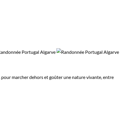
s, pour marcher dehors et goûter une nature vivante, entre