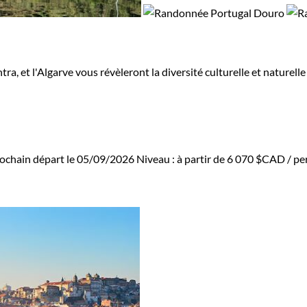
tra, et l'Algarve vous révèleront la diversité culturelle et naturell
ochain départ le 05/09/2026
Niveau :
à partir de
6 070 $CAD
/ pe