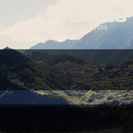
Voyages en groupe