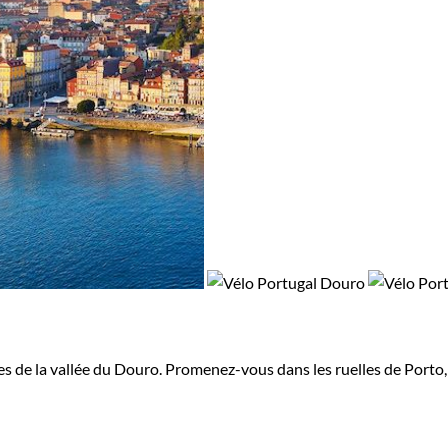
de la vallée du Douro. Promenez-vous dans les ruelles de Porto, le