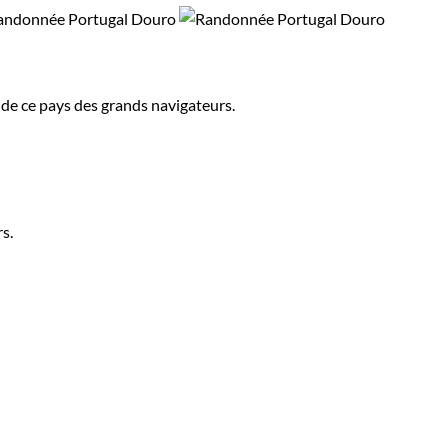
e de ce pays des grands navigateurs.
rs.