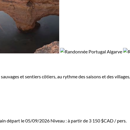
sauvages et sentiers côtiers, au rythme des saisons et des village
ain départ le 05/09/2026
Niveau :
à partir de
3 150 $CAD
/ pers.