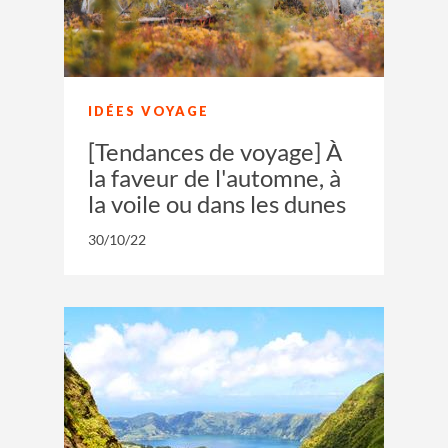
IDÉES VOYAGE
[Tendances de voyage] À
la faveur de l'automne, à
la voile ou dans les dunes
30/10/22