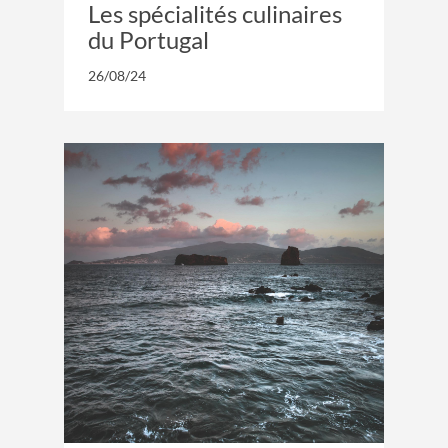
Les spécialités culinaires
du Portugal
26/08/24