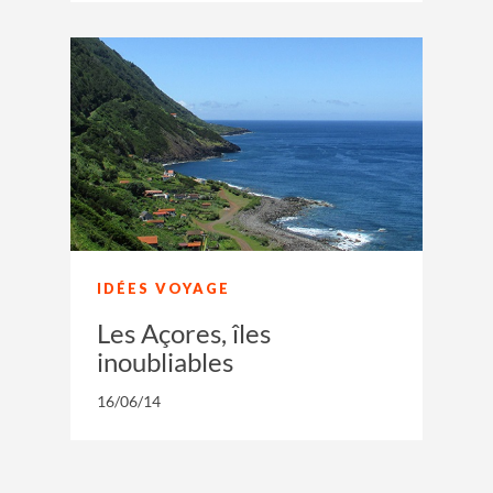
IDÉES VOYAGE
Les Açores, îles
inoubliables
16/06/14