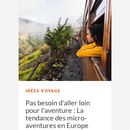
IDÉES VOYAGE
Pas besoin d'aller loin
pour l'aventure : La
tendance des micro-
aventures en Europe