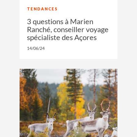
TENDANCES
3 questions à Marien
Ranché, conseiller voyage
spécialiste des Açores
14/06/24