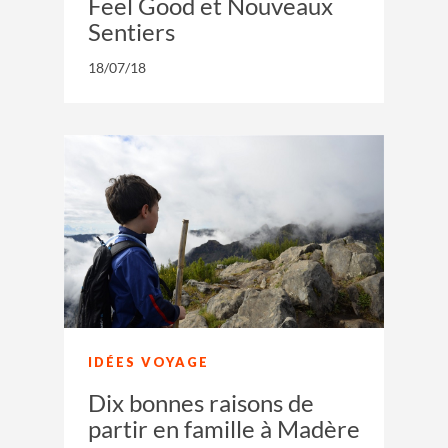
Feel Good et Nouveaux
Sentiers
18/07/18
IDÉES VOYAGE
Dix bonnes raisons de
partir en famille à Madère