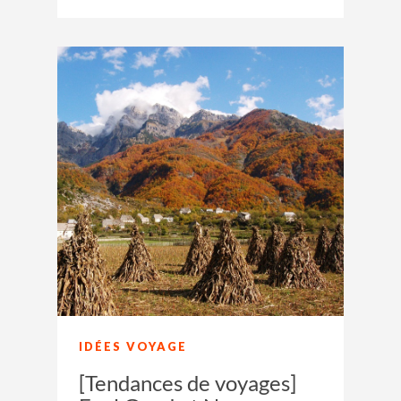
IDÉES VOYAGE
[Tendances de voyages]