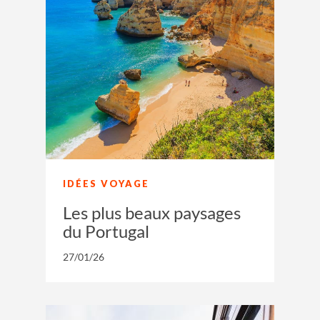
IDÉES VOYAGE
Les plus beaux paysages
du Portugal
27/01/26