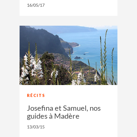
16/05/17
RÉCITS
Josefina et Samuel, nos
guides à Madère
13/03/15