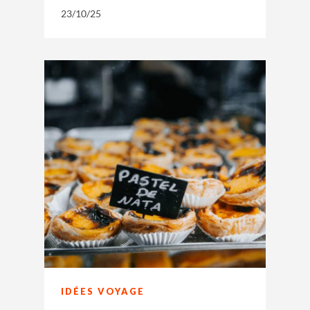
23/10/25
IDÉES VOYAGE