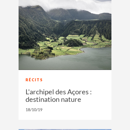
RÉCITS
L'archipel des Açores :
destination nature
18/10/19