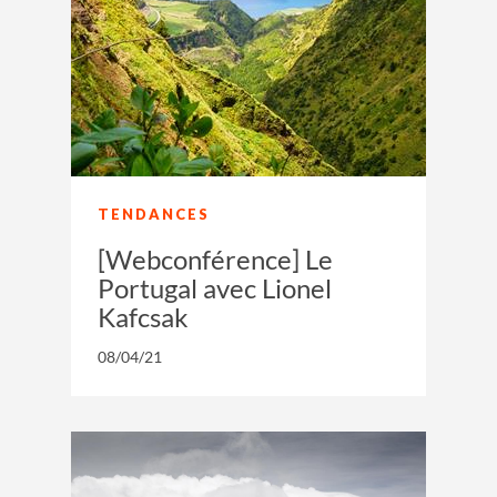
TENDANCES
[Webconférence] Le
Portugal avec Lionel
Kafcsak
08/04/21