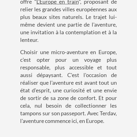
offre
"
L'Europe en train
"
, proposant de
relier les grandes villes européennes aux
plus beaux sites naturels. Le trajet lui-
même devient une partie de l'aventure,
une invitation à la contemplation et à la
lenteur.
Choisir une micro-aventure en Europe,
c'est opter pour un voyage plus
responsable, plus accessible et tout
aussi dépaysant. C'est l'occasion de
réaliser que l'aventure est avant tout un
état d'esprit, une curiosité et une envie
de sortir de sa zone de confort. Et pour
cela, nul besoin de collectionner les
tampons sur son passeport. Avec Terdav,
l'aventure commence ici, en Europe.