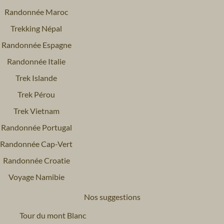
Randonnée Maroc
Trekking Népal
Randonnée Espagne
Randonnée Italie
Trek Islande
Trek Pérou
Trek Vietnam
Randonnée Portugal
Randonnée Cap-Vert
Randonnée Croatie
Voyage Namibie
Nos suggestions
Tour du mont Blanc