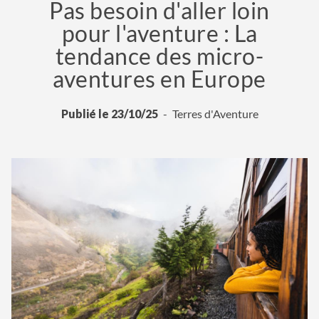
Pas besoin d'aller loin
pour l'aventure : La
tendance des micro-
aventures en Europe
Publié le 23/10/25
Terres d'Aventure