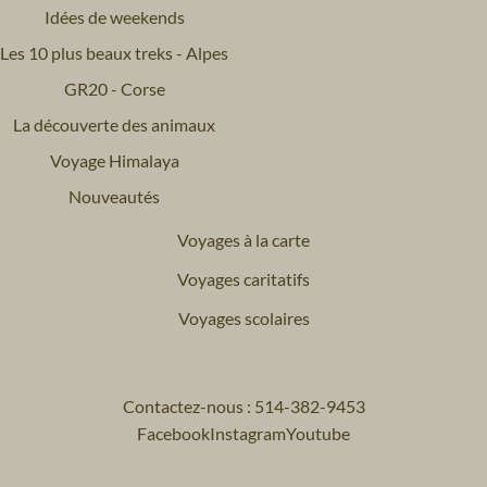
Idées de weekends
Les 10 plus beaux treks - Alpes
GR20 - Corse
La découverte des animaux
Voyage Himalaya
Nouveautés
Voyages à la carte
Voyages caritatifs
Voyages scolaires
Contactez-nous : 514-382-9453
Facebook
Instagram
Youtube