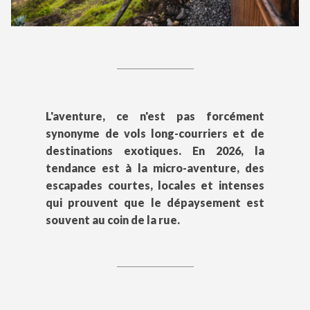
L'aventure, ce n'est pas forcément
synonyme de vols long-courriers et de
destinations exotiques. En 2026, la
tendance est à la micro-aventure, des
escapades courtes, locales et intenses
qui prouvent que le dépaysement est
souvent au coin de la rue.