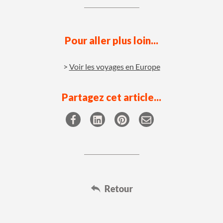
Pour aller plus loin...
Voir les voyages en Europe
Partagez cet article...