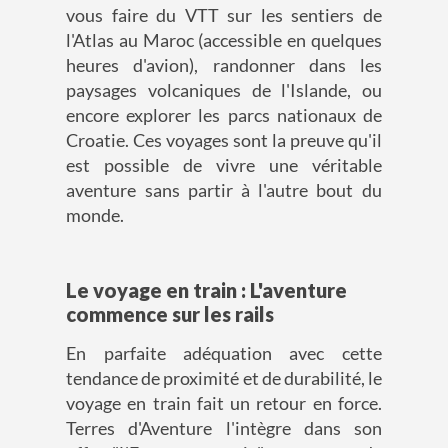
vous faire du VTT sur les sentiers de
l'Atlas au Maroc (accessible en quelques
heures d'avion), randonner dans les
paysages volcaniques de l'Islande, ou
encore explorer les parcs nationaux de
Croatie. Ces voyages sont la preuve qu'il
est possible de vivre une véritable
aventure sans partir à l'autre bout du
monde.
Le voyage en train : L'aventure
commence sur les rails
En parfaite adéquation avec cette
tendance de proximité et de durabilité, le
voyage en train fait un retour en force.
Terres d'Aventure l'intègre dans son