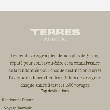
Leader du voyage à pied depuis plus de 50 ans,
réputé pour son savoir-faire et sa connaissance
de la randonnée pour chaque destination, Terres
d'Aventure fait marcher des milliers de voyageurs
chaque année à travers 1600 voyages
Top destinations
Randonnée France
Voyage Tanzanie