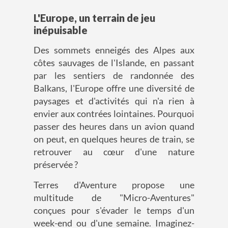
L'Europe, un terrain de jeu
inépuisable
Des sommets enneigés des Alpes aux
côtes sauvages de l'Islande, en passant
par les sentiers de randonnée des
Balkans, l'Europe offre une diversité de
paysages et d'activités qui n'a rien à
envier aux contrées lointaines. Pourquoi
passer des heures dans un avion quand
on peut, en quelques heures de train, se
retrouver au cœur d'une nature
préservée ?
Terres d'Aventure propose une
multitude de
"Micro-Aventures"
conçues pour s'évader le temps d'un
week-end ou d'une semaine. Imaginez-