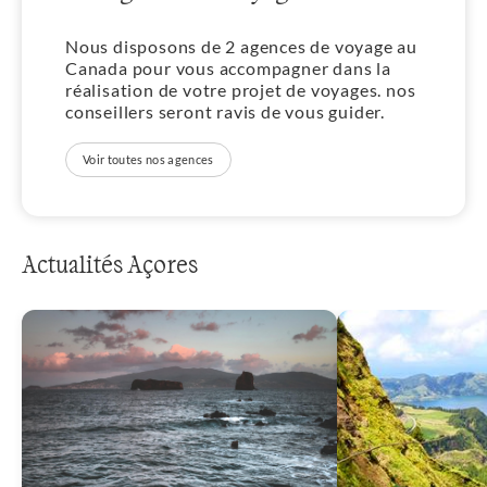
Nous disposons de 2 agences de voyage au
Canada pour vous accompagner dans la
réalisation de votre projet de voyages. nos
conseillers seront ravis de vous guider.
Voir toutes nos agences
Actualités Açores