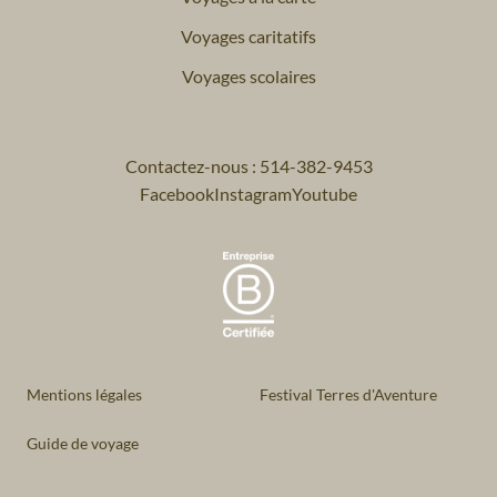
Voyages caritatifs
Voyages scolaires
Contactez-nous : 514-382-9453
Facebook
Instagram
Youtube
Mentions légales
Festival Terres d'Aventure
Guide de voyage