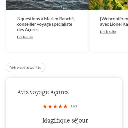
3 questions à Marien Ranché,
[Webconférenc
conseiller voyage spécialiste
avec Lionel Ka
des Açores
Lire la suite
Lire la suite
Voir plus d'actualités
Avis voyage Açores
Magifique séjour