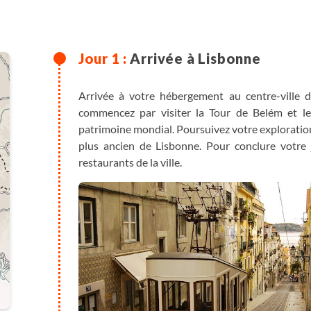
Arrivée à Lisbonne
Arrivée à votre hébergement au centre-ville d
commencez par visiter la Tour de Belém et l
patrimoine mondial. Poursuivez votre exploration
plus ancien de Lisbonne. Pour conclure votre 
restaurants de la ville.