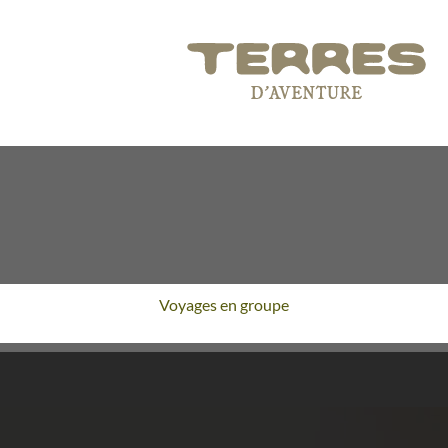
Voyages en groupe