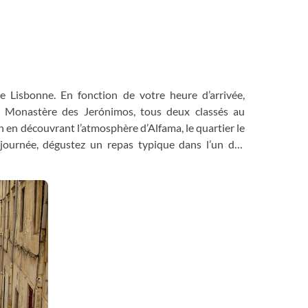
e Lisbonne. En fonction de votre heure d’arrivée,
e Monastère des Jerónimos, tous deux classés au
 en découvrant l’atmosphère d’Alfama, le quartier le
journée, dégustez un repas typique dans l’un des