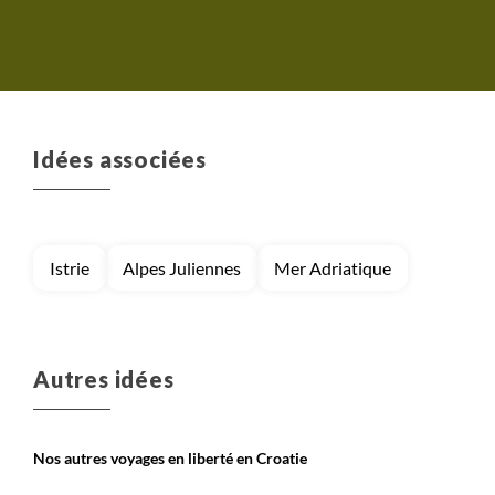
Idées associées
Istrie
Alpes Juliennes
Mer Adriatique
Autres idées
Nos autres voyages en liberté en Croatie