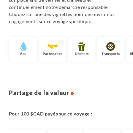
continuellement notre démarche responsable.
Cliquez sur une des vignettes pour découvrir nos
engagements sur ce voyage spécifique.
Eau
Partenaires
Déchets
Transports
B
Partage de la valeur
Pour 100 $CAD payés sur ce voyage :