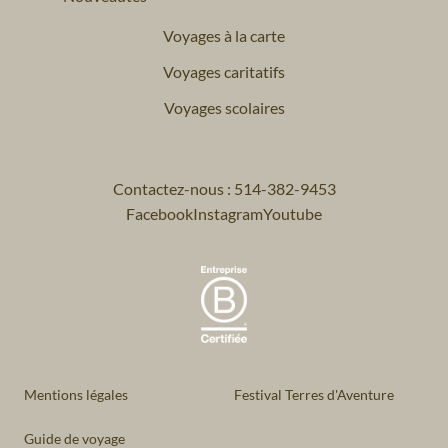
Voyages à la carte
Voyages caritatifs
Voyages scolaires
Contactez-nous : 514-382-9453
Facebook
Instagram
Youtube
Mentions légales
Festival Terres d'Aventure
Guide de voyage