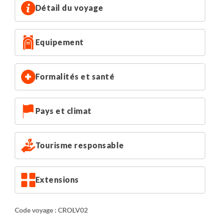
Détail du voyage
Equipement
Formalités et santé
Pays et climat
Tourisme responsable
Extensions
Code voyage : CROLV02