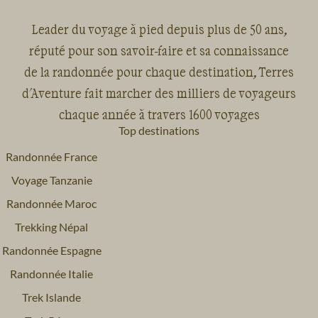
Leader du voyage à pied depuis plus de 50 ans,
réputé pour son savoir-faire et sa connaissance
de la randonnée pour chaque destination, Terres
d'Aventure fait marcher des milliers de voyageurs
chaque année à travers 1600 voyages
Top destinations
Randonnée France
Voyage Tanzanie
Randonnée Maroc
Trekking Népal
Randonnée Espagne
Randonnée Italie
Trek Islande