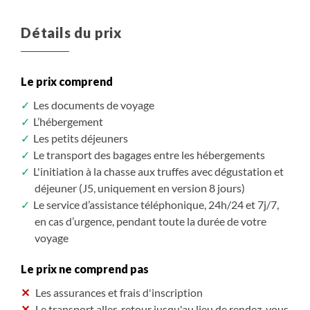
Détails du prix
Le prix comprend
Les documents de voyage
L’hébergement
Les petits déjeuners
Le transport des bagages entre les hébergements
L'initiation à la chasse aux truffes avec dégustation et
déjeuner (J5, uniquement en version 8 jours)
Le service d’assistance téléphonique, 24h/24 et 7j/7,
en cas d’urgence, pendant toute la durée de votre
voyage
Le prix ne comprend pas
Les assurances et frais d'inscription
Le transport aller-retour jusqu'au lieu de rendez-vous