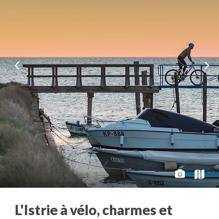
L'Istrie à vélo, charmes et