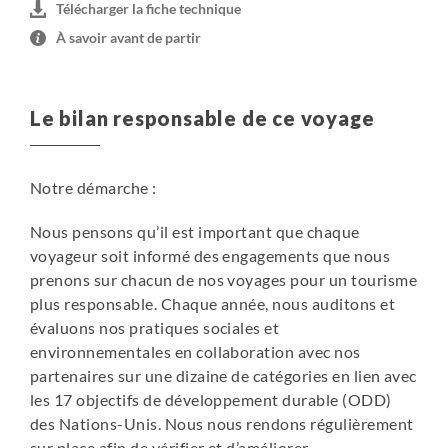
Télécharger la fiche technique
À savoir avant de partir
Le bilan responsable de ce voyage
Notre démarche :
Nous pensons qu’il est important que chaque
voyageur soit informé des engagements que nous
prenons sur chacun de nos voyages pour un tourisme
plus responsable. Chaque année, nous auditons et
évaluons nos pratiques sociales et
environnementales en collaboration avec nos
partenaires sur une dizaine de catégories en lien avec
les 17 objectifs de développement durable (ODD)
des Nations-Unis. Nous nous rendons régulièrement
sur place afin de vérifier et d’améliorer