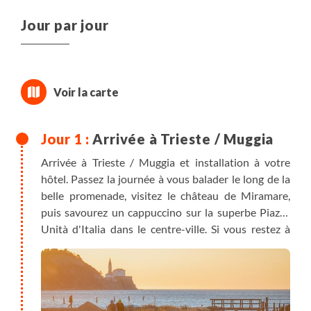
Jour par jour
Arrivée à Trieste / Muggia
Arrivée à Trieste / Muggia et installation à votre
hôtel. Passez la journée à vous balader le long de la
belle promenade, visitez le château de Miramare,
puis savourez un cappuccino sur la superbe Piazza
Unità d'Italia dans le centre-ville. Si vous restez à
Muggia, vous pouvez naviguer vers le centre-ville
grâce aux bateaux.