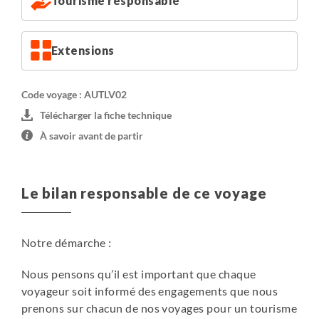
Tourisme responsable
Extensions
Code voyage : AUTLV02
Télécharger la fiche technique
À savoir avant de partir
Le bilan responsable de ce voyage
Notre démarche :
Nous pensons qu’il est important que chaque
voyageur soit informé des engagements que nous
prenons sur chacun de nos voyages pour un tourisme