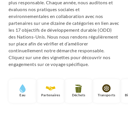
plus responsable. Chaque année, nous auditons et
évaluons nos pratiques sociales et
environnementales en collaboration avec nos
partenaires sur une dizaine de catégories en lien avec
les 17 objectifs de développement durable (ODD)
des Nations-Unis. Nous nous rendons régulièrement
sur place afin de vérifier et d’améliorer
continuellement notre démarche responsable.
Cliquez sur une des vignettes pour découvrir nos
engagements sur ce voyage spécifique.
Eau
Partenaires
Déchets
Transports
B