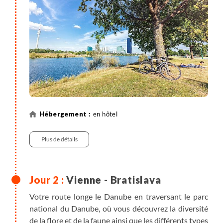
en hôtel
Plus de détails
Vienne - Bratislava
Votre route longe le Danube en traversant le parc
national du Danube, où vous découvrez la diversité
de la flore et de la faune ainsi que les différents types