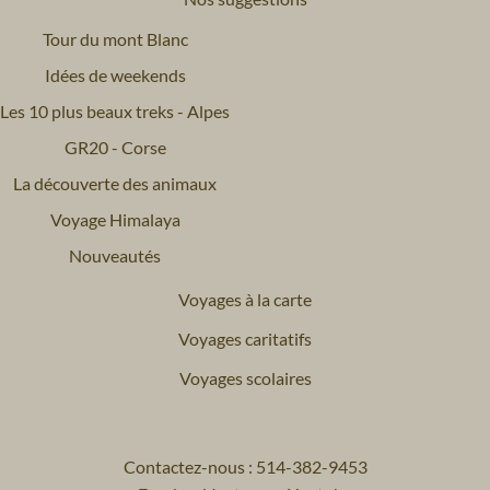
Tour du mont Blanc
Idées de weekends
Les 10 plus beaux treks - Alpes
GR20 - Corse
La découverte des animaux
Voyage Himalaya
Nouveautés
Voyages à la carte
Voyages caritatifs
Voyages scolaires
Contactez-nous : 514-382-9453