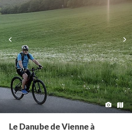
Le Danube de Vienne à