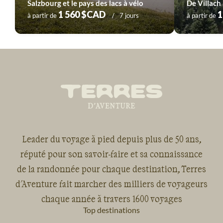
Salzbourg et le pays des lacs à vélo
1 560 $CAD
1
à partir de
7 jours
à partir de
Leader du voyage à pied depuis plus de 50 ans,
réputé pour son savoir-faire et sa connaissance
de la randonnée pour chaque destination, Terres
d'Aventure fait marcher des milliers de voyageurs
chaque année à travers 1600 voyages
Top destinations