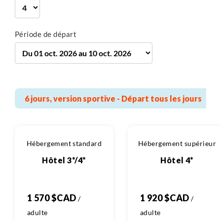
Période de départ
6 jours, version sportive - Départ tous les jours
Hébergement standard
Hébergement supérieur
Hôtel 3*/4*
Hôtel 4*
1 570 $CAD
1 920 $CAD