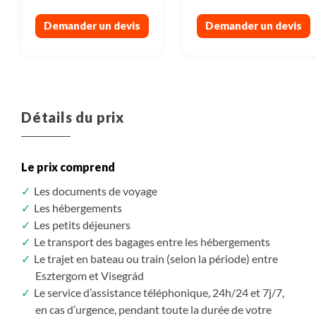
Demander un devis
Demander un devis
Détails du prix
Le prix comprend
Les documents de voyage
Les hébergements
Les petits déjeuners
Le transport des bagages entre les hébergements
Le trajet en bateau ou train (selon la période) entre
Esztergom et Visegrád
Le service d’assistance téléphonique, 24h/24 et 7j/7,
en cas d’urgence, pendant toute la durée de votre