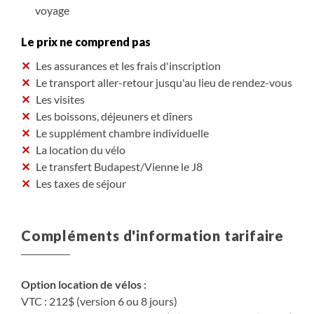
voyage
Le prix ne comprend pas
Les assurances et les frais d'inscription
Le transport aller-retour jusqu'au lieu de rendez-vous
Les visites
Les boissons, déjeuners et dîners
Le supplément chambre individuelle
La location du vélo
Le transfert Budapest/Vienne le J8
Les taxes de séjour
Compléments d'information tarifaire
Option location de vélos :
VTC : 212$ (version 6 ou 8 jours)