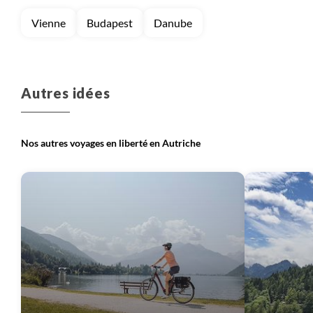
Vienne
Budapest
Danube
Autres idées
Nos autres voyages en liberté en Autriche