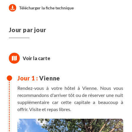
Télécharger la fiche technique
Jour par jour
Vienne
Rendez-vous à votre hôtel à Vienne. Nous vous
recommandons d'arriver tôt ou de réserver une nuit
supplémentaire car cette capitale a beaucoup à
offrir. Visite et repas libres.