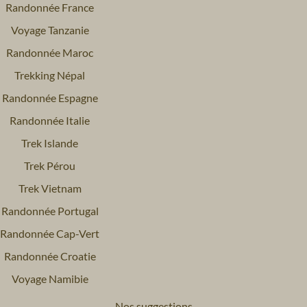
Randonnée France
Voyage Tanzanie
Randonnée Maroc
Trekking Népal
Randonnée Espagne
Randonnée Italie
Trek Islande
Trek Pérou
Trek Vietnam
Randonnée Portugal
Randonnée Cap-Vert
Randonnée Croatie
Voyage Namibie
Nos suggestions