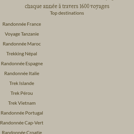
chaque année à travers 1600 voyages
Top destinations
Randonnée France
Voyage Tanzanie
Randonnée Maroc
Trekking Népal
Randonnée Espagne
Randonnée Italie
Trek Islande
Trek Pérou
Trek Vietnam
Randonnée Portugal
Randonnée Cap-Vert
Randonnée Croatie