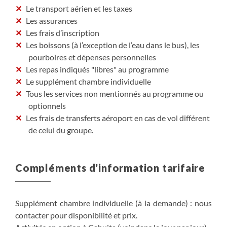
Le transport aérien et les taxes
Les assurances
Les frais d’inscription
Les boissons (à l’exception de l’eau dans le bus), les
pourboires et dépenses personnelles
Les repas indiqués "libres" au programme
Le supplément chambre individuelle
Tous les services non mentionnés au programme ou
optionnels
Les frais de transferts aéroport en cas de vol différent
de celui du groupe.
Compléments d'information tarifaire
Supplément chambre individuelle (à la demande) : nous
contacter pour disponibilité et prix.