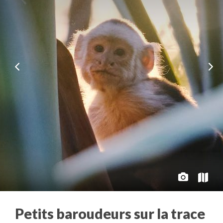
Petits baroudeurs sur la trace