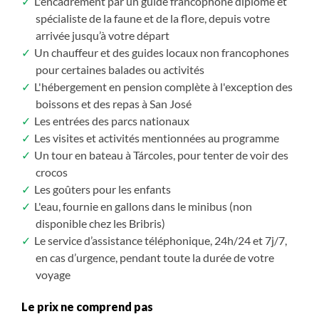
L'encadrement par un guide francophone diplômé et
spécialiste de la faune et de la flore, depuis votre
arrivée jusqu’à votre départ
Un chauffeur et des guides locaux non francophones
pour certaines balades ou activités
L'hébergement en pension complète à l'exception des
boissons et des repas à San José
Les entrées des parcs nationaux
Les visites et activités mentionnées au programme
Un tour en bateau à Tárcoles, pour tenter de voir des
crocos
Les goûters pour les enfants
L'eau, fournie en gallons dans le minibus (non
disponible chez les Bribris)
Le service d’assistance téléphonique, 24h/24 et 7j/7,
en cas d’urgence, pendant toute la durée de votre
voyage
Le prix ne comprend pas