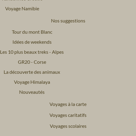
Voyage Namibie
Nos suggestions
Tour du mont Blanc
Idées de weekends
Les 10 plus beaux treks - Alpes
GR20 - Corse
La découverte des animaux
Voyage Himalaya
Nouveautés
Voyages à la carte
Voyages caritatifs
Voyages scolaires