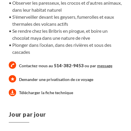
Observer les paresseux, les crocos et d'autres animaux,
dans leur habitat naturel
S'émerveiller devant les geysers, fumerolles et eaux
thermales des volcans actifs
Se rendre chez les Bribris en pirogue, et boire un
chocolat maya dans une nature de rêve
Plonger dans l’océan, dans des rivières et sous des
cascades
514-382-9453
Contactez-nous au
ou par
message
Demander une privatisation de ce voyage
Télécharger la fiche technique
Jour par jour