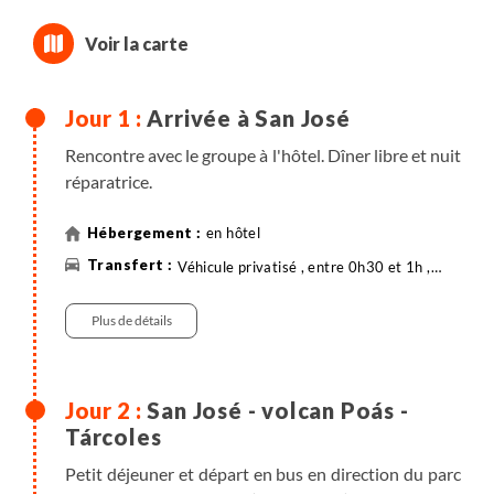
Arrivée à San José
Rencontre avec le groupe à l'hôtel. Dîner libre et nuit
réparatrice.
en hôtel
Véhicule privatisé , entre 0h30 et 1h ,
20km
Plus de détails
San José - volcan Poás -
Tárcoles
Petit déjeuner et départ en bus en direction du parc