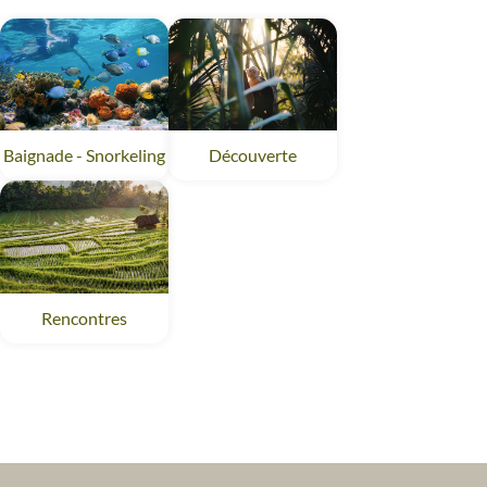
Baignade - Snorkeling
Découverte
Rencontres