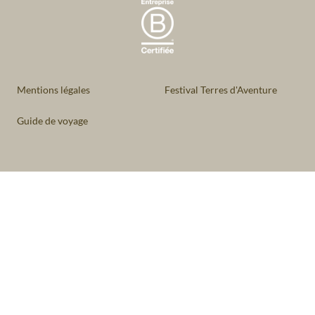
Mentions légales
Festival Terres d'Aventure
Guide de voyage