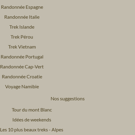
Randonnée Espagne
Randonnée Italie
Trek Islande
Trek Pérou
Trek Vietnam
Randonnée Portugal
Randonnée Cap-Vert
Randonnée Croatie
Voyage Namibie
Nos suggestions
Tour du mont Blanc
Idées de weekends
Les 10 plus beaux treks - Alpes