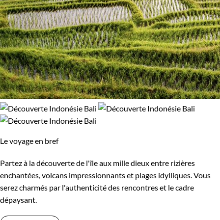
Le voyage en bref
Partez à la découverte de l'île aux mille dieux entre rizières
enchantées, volcans impressionnants et plages idylliques. Vous
serez charmés par l'authenticité des rencontres et le cadre
dépaysant.