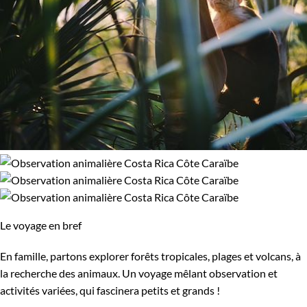
Le voyage en bref
En famille, partons explorer forêts tropicales, plages et volcans, à
la recherche des animaux. Un voyage mêlant observation et
activités variées, qui fascinera petits et grands !