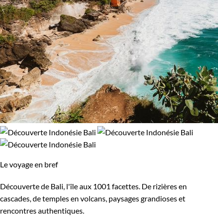
Le voyage en bref
Découverte de Bali, l'île aux 1001 facettes. De rizières en
cascades, de temples en volcans, paysages grandioses et
rencontres authentiques.