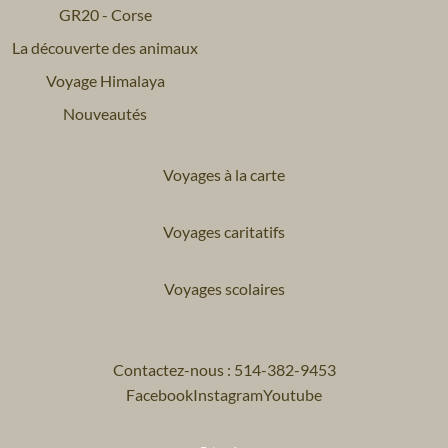
GR20 - Corse
La découverte des animaux
Voyage Himalaya
Nouveautés
Voyages à la carte
Voyages caritatifs
Voyages scolaires
Contactez-nous : 514-382-9453
Facebook
Instagram
Youtube