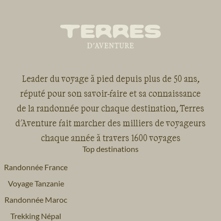
Leader du voyage à pied depuis plus de 50 ans,
réputé pour son savoir-faire et sa connaissance
de la randonnée pour chaque destination, Terres
d'Aventure fait marcher des milliers de voyageurs
chaque année à travers 1600 voyages
Top destinations
Randonnée France
Voyage Tanzanie
Randonnée Maroc
Trekking Népal