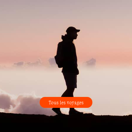
Tous les voyages