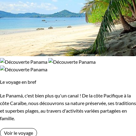
Le voyage en bref
Le Panamá, c'est bien plus qu'un canal ! De la côte Pacifique à la
côte Caraïbe, nous découvrons sa nature préservée, ses traditions
et superbes plages, au travers d'activités variées partagées en
famille.
Voir le voyage