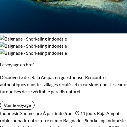
Le voyage en bref
Découverte des Raja Ampat en guesthouse. Rencontres
authentiques dans les villages reculés et excursions dans les eaux
turquoises de ce véritable paradis naturel.
Voir le voyage
Indonésie
Sur mesure
À partir de 6 ans
11 jours
Raja Ampat,
robinsonnade entre terre et mer
Baignade - Snorkeling Indonésie