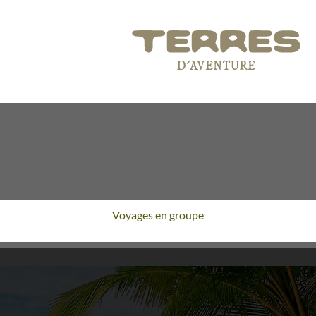
Voyages en groupe