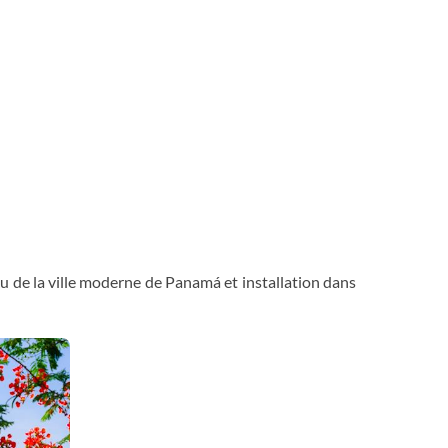
çu de la ville moderne de Panamá et installation dans