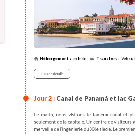
en hôtel
Véhicul
Plus de détails
Canal de Panamá et lac G
Le matin, nous visitons le fameux canal et pl
seulement de la capitale. Un centre de visiteurs
merveille de l’ingénierie du XXe siècle. Le premier