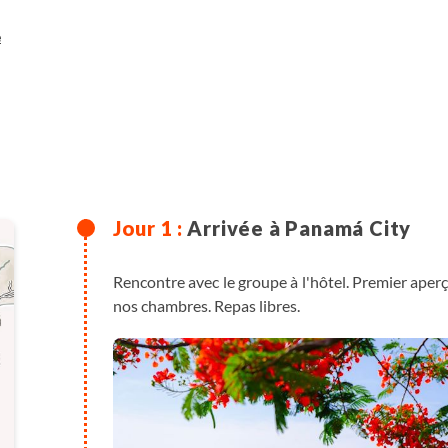
e
Arrivée à Panamá City
Rencontre avec le groupe à l'hôtel. Premier aper
nos chambres. Repas libres.