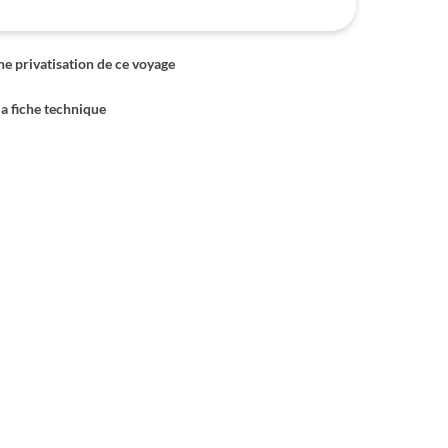
 privatisation de ce voyage
la fiche technique