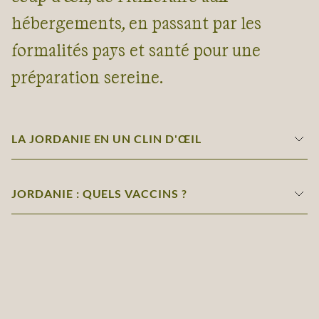
hébergements, en passant par les
formalités pays et santé pour une
préparation sereine.
LA JORDANIE EN UN CLIN D'ŒIL
JORDANIE : QUELS VACCINS ?