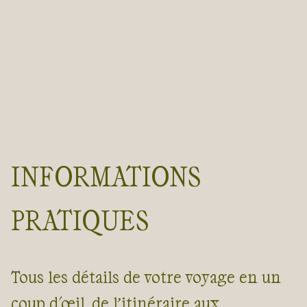
INFORMATIONS
PRATIQUES
Tous les détails de votre voyage en un
coup d'œil, de l’itinéraire aux