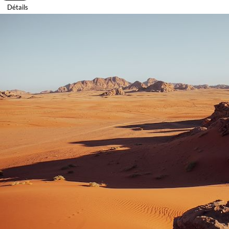
Détails