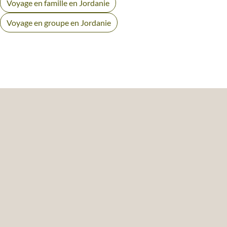
Voyage en famille en Jordanie
Voyage en groupe en Jordanie