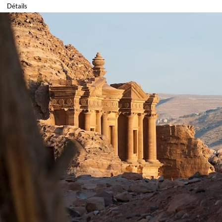
Détails