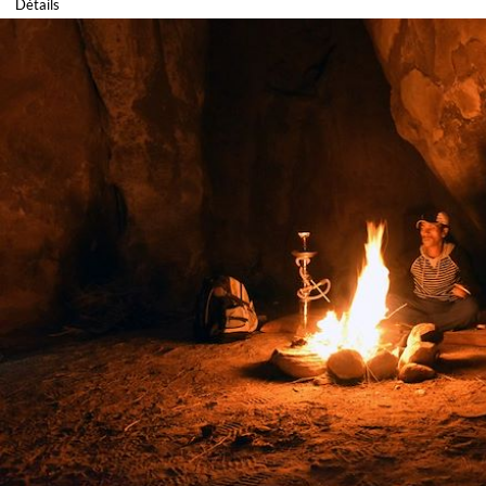
Détails