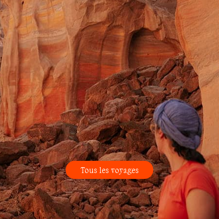
Tous les voyages