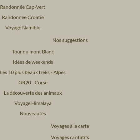
Randonnée Cap-Vert
Randonnée Croatie
Voyage Namibie
Nos suggestions
Tour du mont Blanc
Idées de weekends
Les 10 plus beaux treks - Alpes
GR20 - Corse
La découverte des animaux
Voyage Himalaya
Nouveautés
Voyages à la carte
Voyages caritatifs