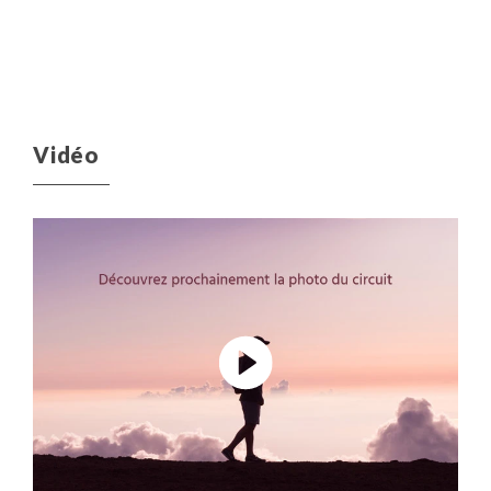
Vidéo