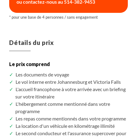
ou contactez-nous au
514-382-9453
Détails du prix
Le prix comprend
Les documents de voyage
Le vol interne entre Johannesburg et Victoria Falls
L'accueil francophone à votre arrivée avec un briefing
sur votre itinéraire
L'hébergement comme mentionné dans votre
programme
Les repas comme mentionnés dans votre programme
La location d'un véhicule en kilométrage illimité
Le second conducteur et l'assurance supercover pour