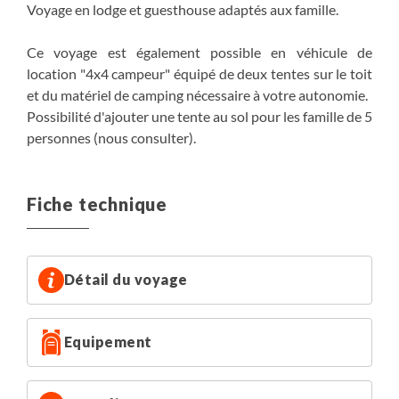
Voyage en lodge et guesthouse adaptés aux famille.
Ce voyage est également possible en véhicule de
location "4x4 campeur" équipé de deux tentes sur le toit
et du matériel de camping nécessaire à votre autonomie.
Possibilité d'ajouter une tente au sol pour les famille de 5
personnes (nous consulter).
Fiche technique
Détail du voyage
Equipement