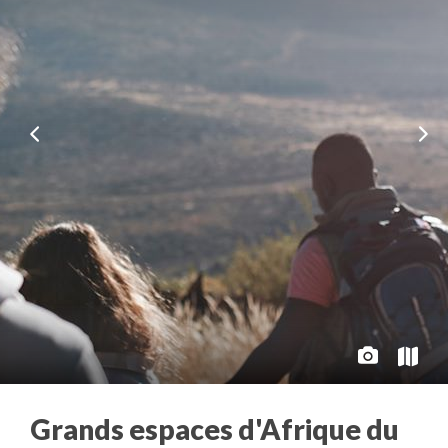
Grands espaces d'Afrique du