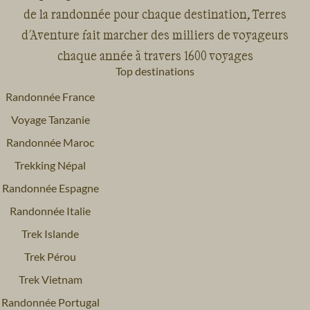
de la randonnée pour chaque destination, Terres
d'Aventure fait marcher des milliers de voyageurs
chaque année à travers 1600 voyages
Top destinations
Randonnée France
Voyage Tanzanie
Randonnée Maroc
Trekking Népal
Randonnée Espagne
Randonnée Italie
Trek Islande
Trek Pérou
Trek Vietnam
Randonnée Portugal