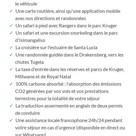
le véhicule
Une carte routière, ainsi qu'une application mobile
avec nos directions et randonnées
Un safari à pied avec Rangers dans le parc Kruger
Un safari et une excursion snorkeling dans le parc
d'Isimangaliso
La croisière sur l'estuaire de Santa Lucia
Une randonnée guidée dans le Drakensberg, vers les
chutes Tugela
La taxe d'entrée dans les réserves et parcs de Kruger,
Mlilwane et de Royal Natal
100% carbone absorbé : l'absorption des émissions
CO2 générées par vos vols et vos prestations
terrestres pour la totalité de votre séjour
La traduction assermenté en anglais de deux permis
de conduire
Une assistance locale francophone 24h/24 pendant
votre séjour en cas d’urgence (disponible en direct ou
sur Whatsapp)