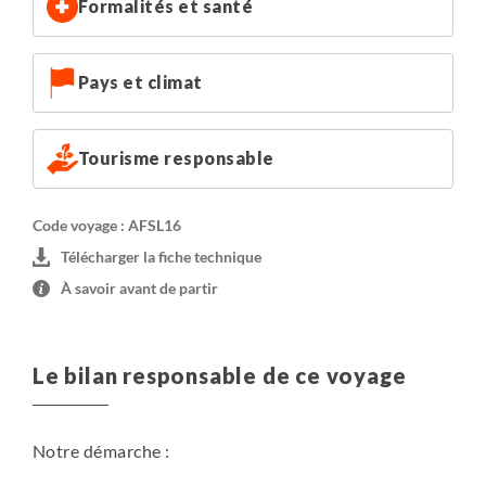
Formalités et santé
Pays et climat
Tourisme responsable
Code voyage : AFSL16
Télécharger la fiche technique
À savoir avant de partir
Le bilan responsable de ce voyage
Notre démarche :