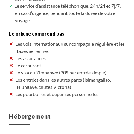
Le service d’assistance téléphonique, 24h/24 et 7j/7,
en cas d’urgence, pendant toute la durée de votre
voyage
Le prix ne comprend pas
Les vols internationaux sur compagnie régulière et les
taxes aériennes
Les assurances
Le carburant
Le visa du Zimbabwe (30$ par entrée simple),
Les entrées dans les autres parcs (Isimangaliso,
Hluhluwe, chutes Victoria)
Les pourboires et dépenses personnelles
Hébergement