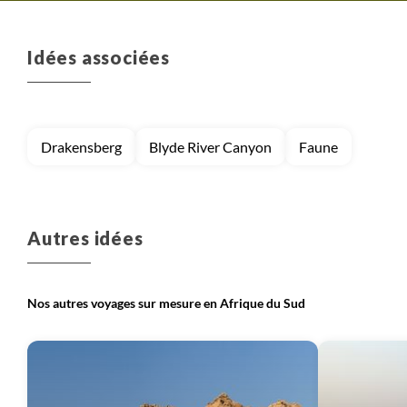
Idées associées
Drakensberg
Blyde River Canyon
Faune
Autres idées
Nos autres voyages sur mesure en Afrique du Sud