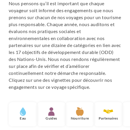
Nous pensons qu’il est important que chaque
voyageur soit informé des engagements que nous
prenons sur chacun de nos voyages pour un tourisme
plus responsable. Chaque année, nous auditons et
évaluons nos pratiques sociales et
environnementales en collaboration avec nos
partenaires sur une dizaine de catégories en lien avec
les 17 objectifs de développement durable (ODD)
des Nations-Unis. Nous nous rendons régulièrement
sur place afin de vérifier et d’améliorer
continuellement notre démarche responsable.
Cliquez sur une des vignettes pour découvrir nos
engagements sur ce voyage spécifique.
Eau
Guides
Nourriture
Partenaires