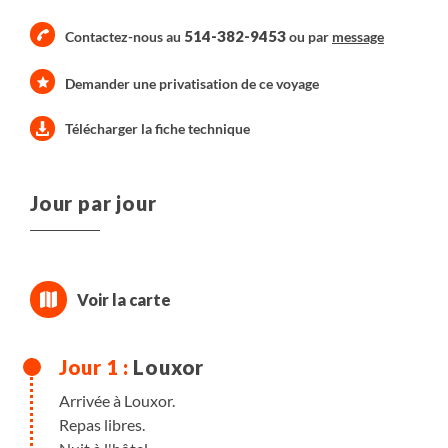
514-382-9453
Contactez-nous au
ou par
message
Demander une privatisation de ce voyage
Télécharger la fiche technique
Jour par jour
Louxor
Arrivée à Louxor.
Repas libres.