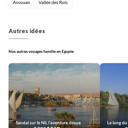
Assouan
Vallée des Rois
Autres idées
Nos autres voyages famille en Egypte
Sandal sur le Nil, l’aventure douce
Le long du