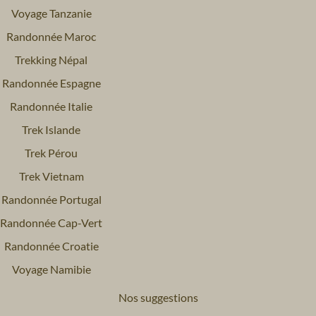
Voyage Tanzanie
Randonnée Maroc
Trekking Népal
Randonnée Espagne
Randonnée Italie
Trek Islande
Trek Pérou
Trek Vietnam
Randonnée Portugal
Randonnée Cap-Vert
Randonnée Croatie
Voyage Namibie
Nos suggestions