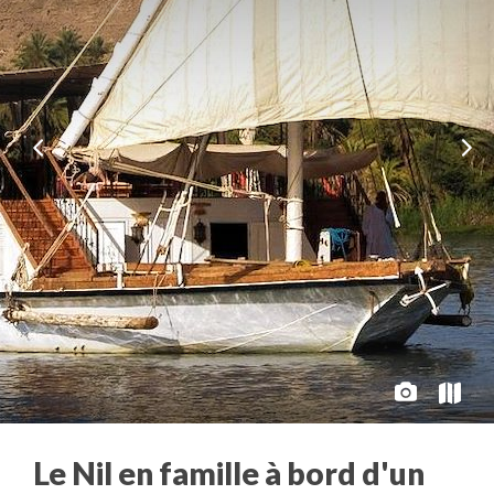
Le Nil en famille à bord d'un