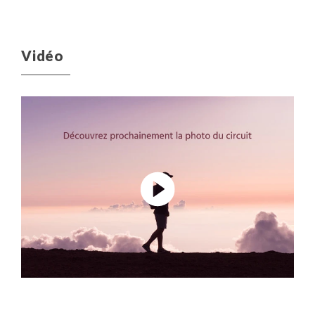
Vidéo