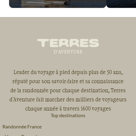
Leader du voyage à pied depuis plus de 50 ans,
réputé pour son savoir-faire et sa connaissance
de la randonnée pour chaque destination, Terres
d'Aventure fait marcher des milliers de voyageurs
chaque année à travers 1600 voyages
Top destinations
Randonnée France