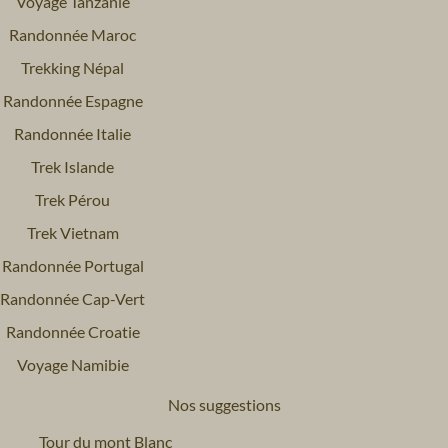
Voyage Tanzanie
Randonnée Maroc
Trekking Népal
Randonnée Espagne
Randonnée Italie
Trek Islande
Trek Pérou
Trek Vietnam
Randonnée Portugal
Randonnée Cap-Vert
Randonnée Croatie
Voyage Namibie
Nos suggestions
Tour du mont Blanc