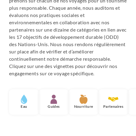
prenons sur chacun de nos voyages pour un tourisme
plus responsable. Chaque année, nous auditons et
évaluons nos pratiques sociales et
environnementales en collaboration avec nos
partenaires sur une dizaine de catégories en lien avec
les 17 objectifs de développement durable (ODD)
des Nations-Unis. Nous nous rendons régulièrement
sur place afin de vérifier et d’améliorer
continuellement notre démarche responsable.
Cliquez sur une des vignettes pour découvrir nos
engagements sur ce voyage spécifique.
Eau
Guides
Nourriture
Partenaires