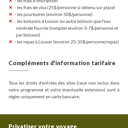
- les frais d'inscription
- les frais de visa (25$/personne si obtenu sur place)
- les pourboires (environ 50$/personne)
- les boissons à Louxor ou autre boisson que l'eau
minérale fournie (compter environ 3-7$/personne et
par boisson)
- les repas à Louxor (environ 25-35$/personne/repas)
Compléments d'information tarifaire
Tous les droits d'entrées des sites (ceux non inclus dans
votre programme et votre éventuelle extension) sont à
régler uniquement en carte bancaire.
Privatiser votre voyage