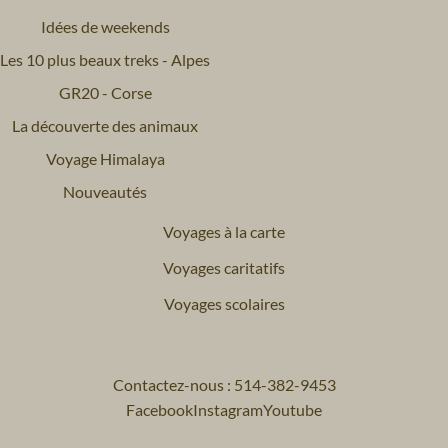
Idées de weekends
Les 10 plus beaux treks - Alpes
GR20 - Corse
La découverte des animaux
Voyage Himalaya
Nouveautés
Voyages à la carte
Voyages caritatifs
Voyages scolaires
Contactez-nous : 514-382-9453
Facebook
Instagram
Youtube