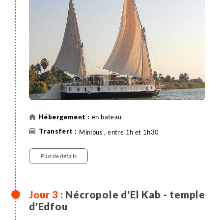
en bateau
Minibus , entre 1h et 1h30
Plus de détails
Nécropole d'El Kab - temple
d'Edfou