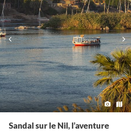
Sandal sur le Nil, l’aventure