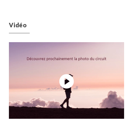
Vidéo