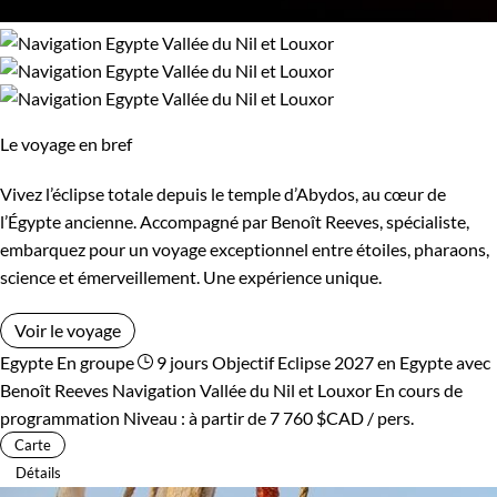
Le voyage en bref
Vivez l’éclipse totale depuis le temple d’Abydos, au cœur de
l’Égypte ancienne. Accompagné par Benoît Reeves, spécialiste,
embarquez pour un voyage exceptionnel entre étoiles, pharaons,
science et émerveillement. Une expérience unique.
Voir le voyage
Egypte
En groupe
9 jours
Objectif Eclipse 2027 en Egypte avec
Benoît Reeves
Navigation Vallée du Nil et Louxor
En cours de
programmation
Niveau :
à partir de
7 760 $CAD
/ pers.
Carte
Détails