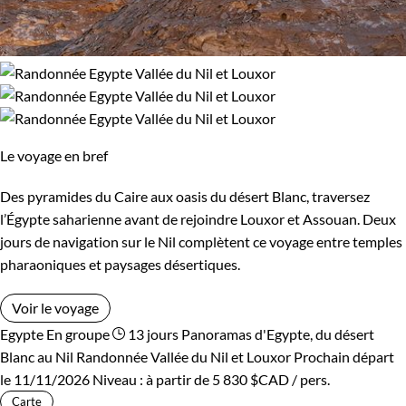
Le voyage en bref
Des pyramides du Caire aux oasis du désert Blanc, traversez
l’Égypte saharienne avant de rejoindre Louxor et Assouan. Deux
jours de navigation sur le Nil complètent ce voyage entre temples
pharaoniques et paysages désertiques.
Voir le voyage
Egypte
En groupe
13 jours
Panoramas d'Egypte, du désert
Blanc au Nil
Randonnée Vallée du Nil et Louxor
Prochain départ
le 11/11/2026
Niveau :
à partir de
5 830 $CAD
/ pers.
Carte