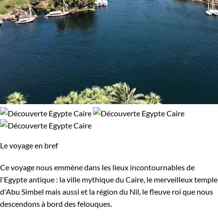
Le voyage en bref
Ce voyage nous emmène dans les lieux incontournables de
l'Egypte antique : la ville mythique du Caire, le merveilleux temple
d'Abu Simbel mais aussi et la région du Nil, le fleuve roi que nous
descendons à bord des felouques.