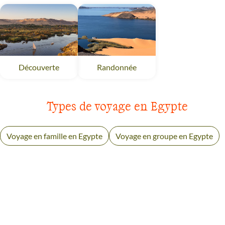
Découverte
Egypte
Randonnée
Egypte
Types de voyage en Egypte
Voyage en famille en Egypte
Voyage en groupe en Egypte