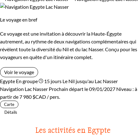
Le voyage en bref
Ce voyage est une invitation à découvrir la Haute-Égypte
autrement, au rythme de deux navigations complémentaires qui
révèlent toute la diversité du Nil et du lac Nasser. Conçu pour les
voyageurs en quête d'un itinéraire complet.
Voir le voyage
Egypte
En groupe
15 jours
Le Nil jusqu'au Lac Nasser
Navigation Lac Nasser
Prochain départ le 09/01/2027
Niveau :
à
partir de
7 980 $CAD
/ pers.
Carte
Détails
Les activités en Egypte