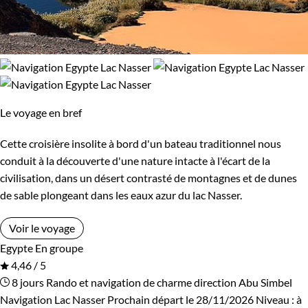
Le voyage en bref
Cette croisière insolite à bord d'un bateau traditionnel nous
conduit à la découverte d'une nature intacte à l'écart de la
civilisation, dans un désert contrasté de montagnes et de dunes
de sable plongeant dans les eaux azur du lac Nasser.
Voir le voyage
Egypte
En groupe
4,46 / 5
8 jours
Rando et navigation de charme direction Abu Simbel
Navigation Lac Nasser
Prochain départ le 28/11/2026
Niveau :
à