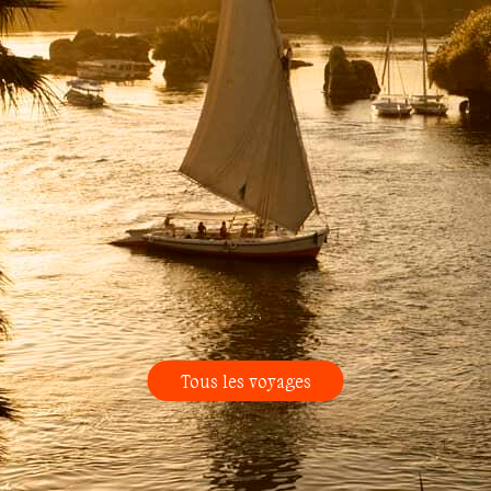
Tous les voyages