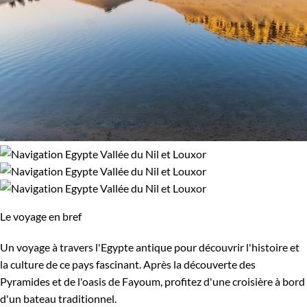
Le voyage en bref
Un voyage à travers l'Egypte antique pour découvrir l'histoire et
la culture de ce pays fascinant. Après la découverte des
Pyramides et de l'oasis de Fayoum, profitez d'une croisière à bord
d'un bateau traditionnel.