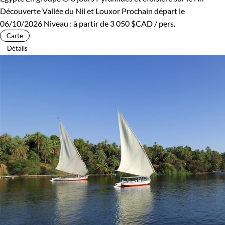
Découverte Vallée du Nil et Louxor
Prochain départ le
06/10/2026
Niveau :
à partir de
3 050 $CAD
/ pers.
Carte
Détails