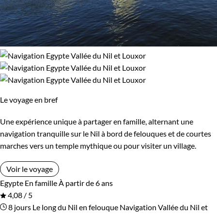
Le voyage en bref
Une expérience unique à partager en famille, alternant une
navigation tranquille sur le Nil à bord de felouques et de courtes
marches vers un temple mythique ou pour visiter un village.
Voir le voyage
Egypte
En famille
À partir de 6 ans
4,08 / 5
8 jours
Le long du Nil en felouque
Navigation Vallée du Nil et