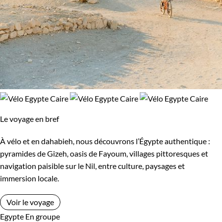
Le voyage en bref
À vélo et en dahabieh, nous découvrons l’Égypte authentique :
pyramides de Gizeh, oasis de Fayoum, villages pittoresques et
navigation paisible sur le Nil, entre culture, paysages et
immersion locale.
Voir le voyage
Egypte
En groupe