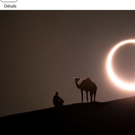
Détails