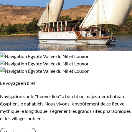
Le voyage en bref
Navigation sur le "fleuve dieu" à bord d’un majestueux bateau
égyptien, le dahabieh. Nous vivons l’envoûtement de ce fleuve
mythique le long duquel s’égrènent les grands sites pharaoniques
et les villages nubiens.