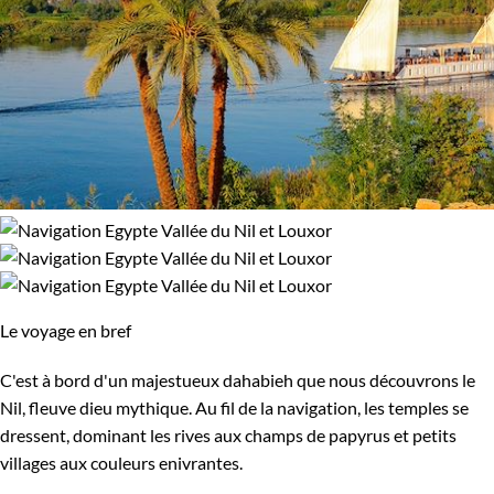
Le voyage en bref
C'est à bord d'un majestueux dahabieh que nous découvrons le
Nil, fleuve dieu mythique. Au fil de la navigation, les temples se
dressent, dominant les rives aux champs de papyrus et petits
villages aux couleurs enivrantes.