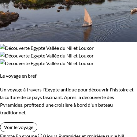
Le voyage en bref
Un voyage à travers l'Egypte antique pour découvrir l'histoire et
la culture de ce pays fascinant. Après la découverte des
Pyramides, profitez d'une croisière à bord d'un bateau
traditionnel.
Voir le voyage
Egypte
En groupe
8 jours
Pyramides et croisière sur le Nil