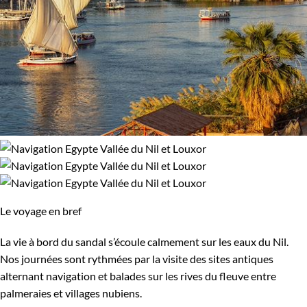
Le voyage en bref
La vie à bord du sandal s’écoule calmement sur les eaux du Nil.
Nos journées sont rythmées par la visite des sites antiques
alternant navigation et balades sur les rives du fleuve entre
palmeraies et villages nubiens.