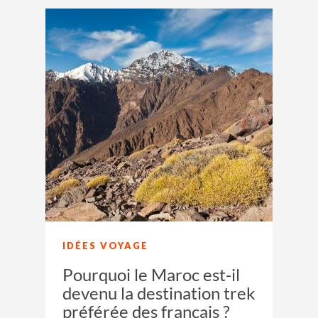
IDÉES VOYAGE
Pourquoi le Maroc est-il
devenu la destination trek
préférée des français ?