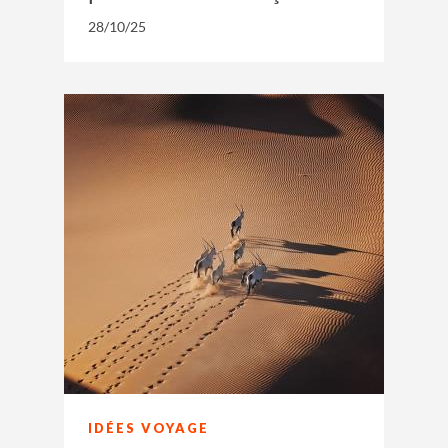
28/10/25
IDÉES VOYAGE