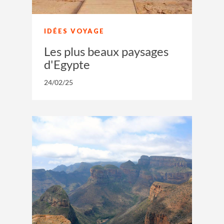
IDÉES VOYAGE
Les plus beaux paysages
d'Egypte
24/02/25