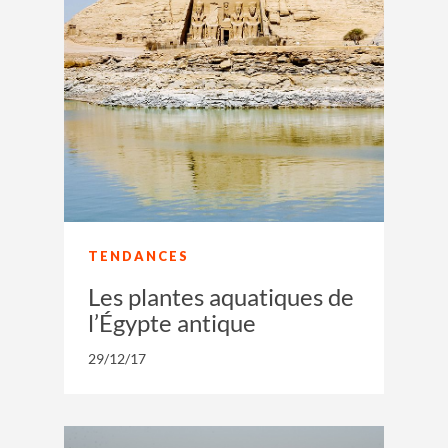
TENDANCES
Les plantes aquatiques de
l’Égypte antique
29/12/17