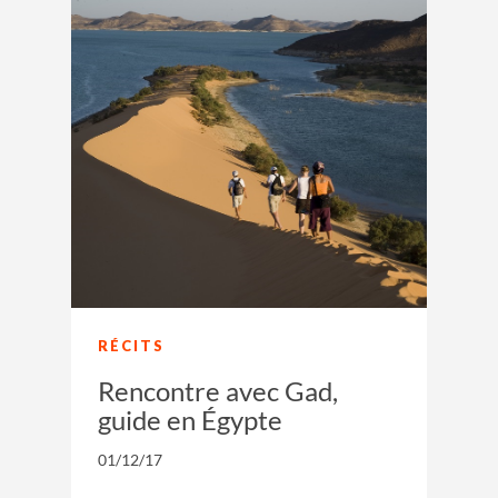
RÉCITS
Rencontre avec Gad,
guide en Égypte
01/12/17