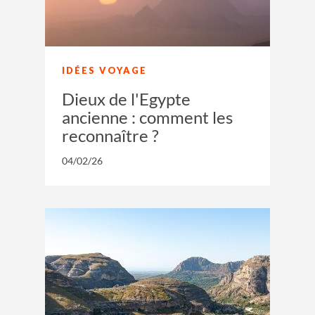
IDÉES VOYAGE
Dieux de l'Egypte
ancienne : comment les
reconnaître ?
04/02/26