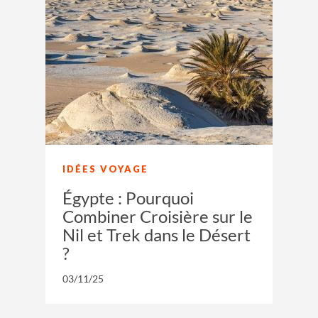
IDÉES VOYAGE
Égypte : Pourquoi
Combiner Croisière sur le
Nil et Trek dans le Désert
?
03/11/25