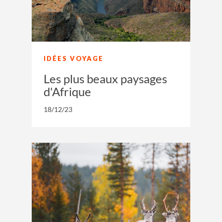
IDÉES VOYAGE
Les plus beaux paysages
d'Afrique
18/12/23