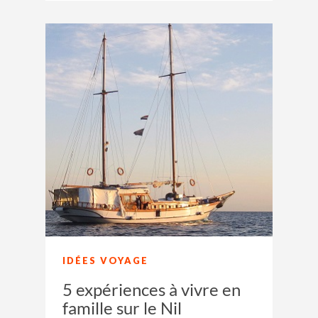
IDÉES VOYAGE
5 expériences à vivre en
famille sur le Nil