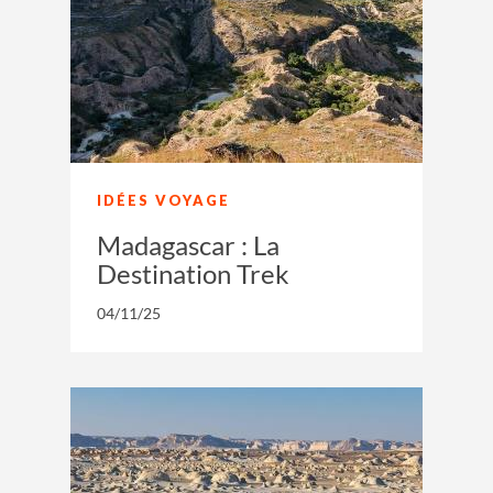
IDÉES VOYAGE
Madagascar : La
Destination Trek
04/11/25