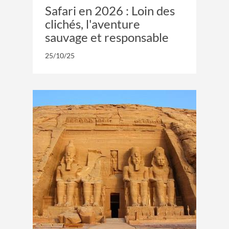
Safari en 2026 : Loin des
clichés, l'aventure
sauvage et responsable
25/10/25