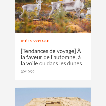
IDÉES VOYAGE
[Tendances de voyage] À
la faveur de l'automne, à
la voile ou dans les dunes
30/10/22