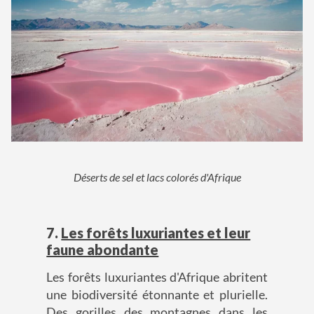
Déserts de sel et lacs colorés d'Afrique
7.
Les forêts luxuriantes et leur
faune abondante
Les forêts luxuriantes d'Afrique abritent
une biodiversité étonnante et plurielle.
Des gorilles des montagnes dans les