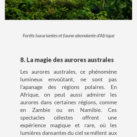
Forêts luxuriantes et faune abondante d'Afrique
8. La magie des aurores australes
Les aurores australes, ce phénomène
lumineux envoûtant, ne sont pas
l'apanage des régions polaires. En
Afrique, on peut aussi admirer les
aurores dans certaines régions, comme
en Zambie ou en Namibie. Ces
spectacles célestes offrent une
expérience magique et rare, où les
lumières dansantes du ciel se mêlent aux