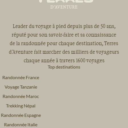
Leader du voyage à pied depuis plus de 50 ans,
réputé pour son savoir-faire et sa connaissance
de la randonnée pour chaque destination, Terres
d'Aventure fait marcher des milliers de voyageurs
chaque année à travers 1600 voyages
Top destinations
Randonnée France
Voyage Tanzanie
Randonnée Maroc
Trekking Népal
Randonnée Espagne
Randonnée Italie