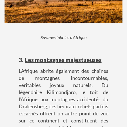
Savanes infinies d'Afrique
3.
Les montagnes majestueuses
L'Afrique abrite également des chaînes
de montagnes incontournables,
véritables joyaux naturels. Du
légendaire Kilimandjaro, le toit de
l'Afrique, aux montagnes accidentés du
Drakensberg, ces lieux aux reliefs parfois
escarpés offrent un autre point de vue
sur ce continent et constituent des