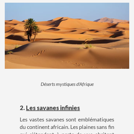
Déserts mystiques d'Afrique
2.
Les savanes infinies
Les vastes savanes sont emblématiques
du continent africain. Les plaines sans fin