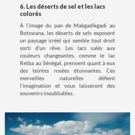
6. Les déserts de sel et les lacs
colorés
À l’image du pan de Makgadikgadi au
Botswana, les déserts de sels exposent
un paysage irréel qui semble tout droit
sorti d'un rêve. Les lacs salés aux
couleurs changeantes, comme le lac
Retba au Sénégal, prennent quant à eux
des teintes rosées étonnantes. Ces
merveilles naturelles défient
l'imagination et vous laisseront des
souvenirs inoubliables.