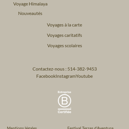
Voyage Himalaya
Nouveautés
Voyages à la carte
Voyages caritatifs
Voyages scolaires
Contactez-nous : 514-382-9453
Facebook
Instagram
Youtube
Mentions légales
Festival Terres d'Aventure