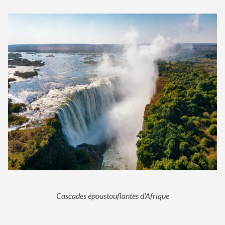
Cascades époustouflantes d'Afrique