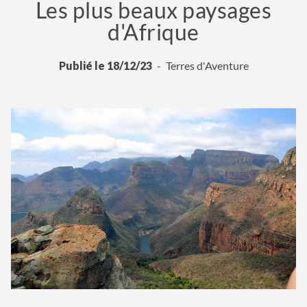
Les plus beaux paysages
d'Afrique
Publié le 18/12/23
Terres d'Aventure