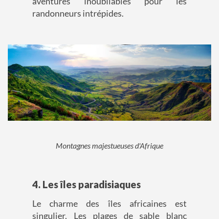
aventures inoubliables pour les
randonneurs intrépides.
Montagnes majestueuses d'Afrique
4. Les îles paradisiaques
Le charme des îles africaines est
singulier. Les plages de sable blanc