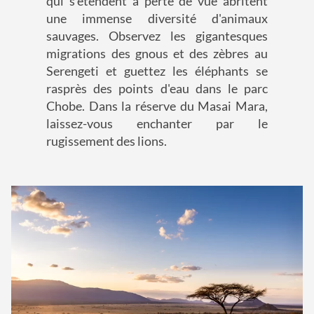
qui s'étendent à perte de vue abritent
une immense diversité d'animaux
sauvages. Observez les gigantesques
migrations des gnous et des zèbres au
Serengeti et guettez les éléphants se
rasprès des points d'eau dans le parc
Chobe. Dans la réserve du Masai Mara,
laissez-vous enchanter par le
rugissement des lions.