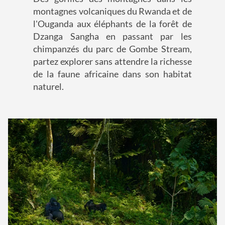
montagnes volcaniques du Rwanda et de
l'Ouganda aux éléphants de la forêt de
Dzanga Sangha en passant par les
chimpanzés du parc de Gombe Stream,
partez explorer sans attendre la richesse
de la faune africaine dans son habitat
naturel.