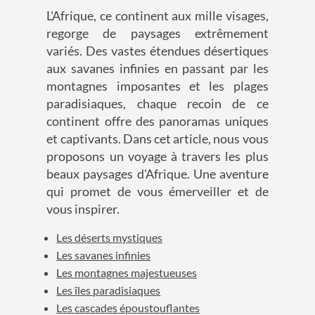
L'Afrique, ce continent aux mille visages,
regorge de paysages extrêmement
variés. Des vastes étendues désertiques
aux savanes infinies en passant par les
montagnes imposantes et les plages
paradisiaques, chaque recoin de ce
continent offre des panoramas uniques
et captivants. Dans cet article, nous vous
proposons un voyage à travers les plus
beaux paysages d'Afrique. Une aventure
qui promet de vous émerveiller et de
vous inspirer.
Les déserts mystiques
Les savanes infinies
Les montagnes majestueuses
Les îles paradisiaques
Les cascades époustouflantes