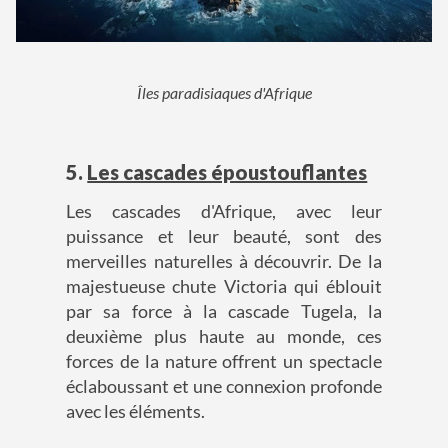
Îles paradisiaques d'Afrique
5.
Les cascades époustouflantes
Les cascades d'Afrique, avec leur
puissance et leur beauté, sont des
merveilles naturelles à découvrir. De la
majestueuse chute Victoria qui éblouit
par sa force à la cascade Tugela, la
deuxième plus haute au monde, ces
forces de la nature offrent un spectacle
éclaboussant et une connexion profonde
avec les éléments.