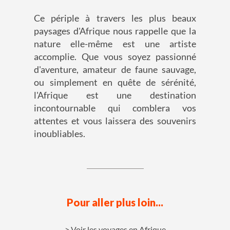
Ce périple à travers les plus beaux
paysages d'Afrique nous rappelle que la
nature elle-même est une artiste
accomplie. Que vous soyez passionné
d'aventure, amateur de faune sauvage,
ou simplement en quête de sérénité,
l'Afrique est une destination
incontournable qui comblera vos
attentes et vous laissera des souvenirs
inoubliables.
Pour aller plus loin...
Voir les voyages en Afrique