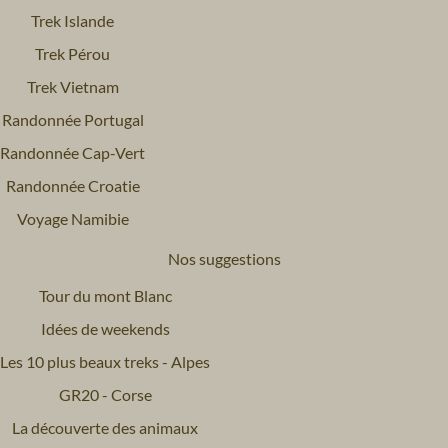
Trek Islande
Trek Pérou
Trek Vietnam
Randonnée Portugal
Randonnée Cap-Vert
Randonnée Croatie
Voyage Namibie
Nos suggestions
Tour du mont Blanc
Idées de weekends
Les 10 plus beaux treks - Alpes
GR20 - Corse
La découverte des animaux