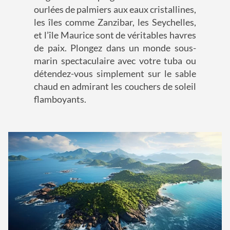
ourlées de palmiers aux eaux cristallines,
les îles comme Zanzibar, les Seychelles,
et l’île Maurice sont de véritables havres
de paix. Plongez dans un monde sous-
marin spectaculaire avec votre tuba ou
détendez-vous simplement sur le sable
chaud en admirant les couchers de soleil
flamboyants.