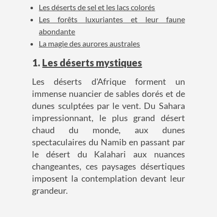
Les déserts de sel et les lacs colorés
Les forêts luxuriantes et leur faune
abondante
La magie des aurores australes
1.
Les déserts mystiques
Les déserts d'Afrique forment un
immense nuancier de sables dorés et de
dunes sculptées par le vent. Du Sahara
impressionnant, le plus grand désert
chaud du monde, aux dunes
spectaculaires du Namib en passant par
le désert du Kalahari aux nuances
changeantes, ces paysages désertiques
imposent la contemplation devant leur
grandeur.