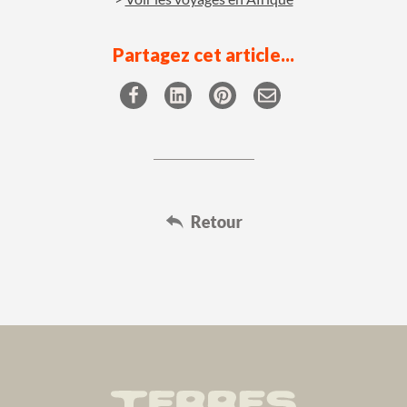
Partagez cet article...