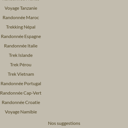
Voyage Tanzanie
Randonnée Maroc
Trekking Népal
Randonnée Espagne
Randonnée Italie
Trek Islande
Trek Pérou
Trek Vietnam
Randonnée Portugal
Randonnée Cap-Vert
Randonnée Croatie
Voyage Namibie
Nos suggestions