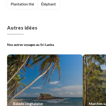
Plantation thé
Éléphant
Autres idées
Nos autres voyages au Sri Lanka
Balade cinghalaise