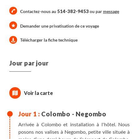
514-382-9453
Contactez-nous au
ou par
message
Demander une privatisation de ce voyage
Télécharger la fiche technique
Jour par jour
Colombo - Negombo
Arrivée à Colombo et installation à l'hôtel. Nous
posons nos valises à Negombo, petite ville située à