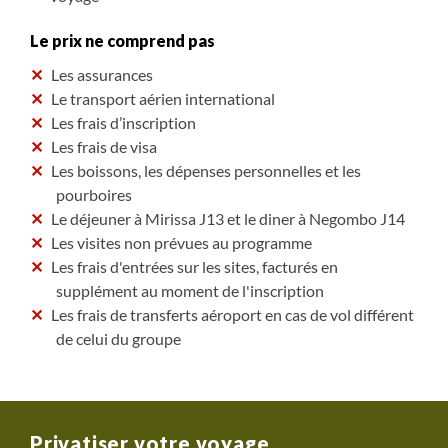
Le prix ne comprend pas
Les assurances
Le transport aérien international
Les frais d’inscription
Les frais de visa
Les boissons, les dépenses personnelles et les
pourboires
Le déjeuner à Mirissa J13 et le diner à Negombo J14
Les visites non prévues au programme
Les frais d'entrées sur les sites, facturés en
supplément au moment de l'inscription
Les frais de transferts aéroport en cas de vol différent
de celui du groupe
Privatiser votre voyage