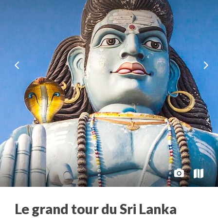
Le grand tour du Sri Lanka