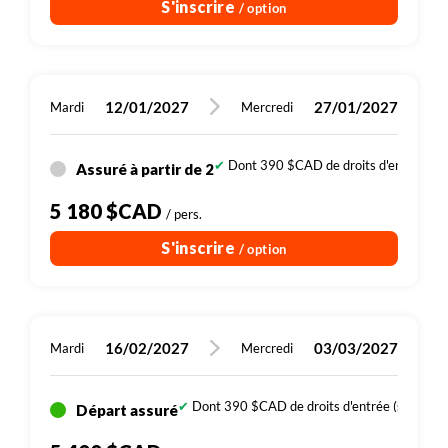
S'inscrire
/ option
12/01/2027
27/01/2027
Mardi
Mercredi
Dont 390 $CAD de droits d'entrée (sit
Assuré à partir de 2
5 180 $CAD
/ pers.
S'inscrire
/ option
16/02/2027
03/03/2027
Mardi
Mercredi
Dont 390 $CAD de droits d'entrée (sites, par
Départ assuré