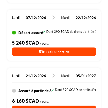
07/12/2026
22/12/2026
Lundi
Mardi
Dont 390 $CAD de droits d'entrée (sites, par
Départ assuré
5 240 $CAD
/ pers.
S'inscrire
/ option
21/12/2026
05/01/2027
Lundi
Mardi
Dont 390 $CAD de droits d'entrée (sit
Assuré à partir de 3
6 160 $CAD
/ pers.