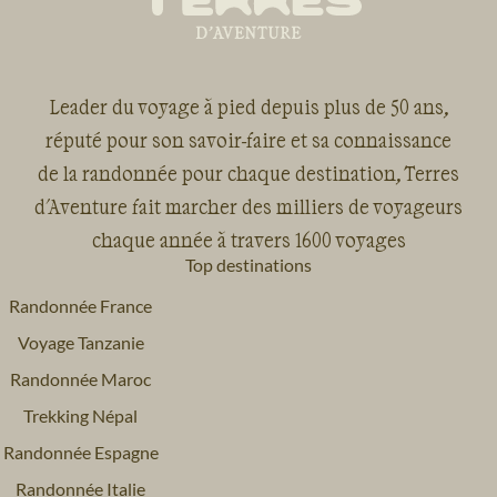
Leader du voyage à pied depuis plus de 50 ans,
réputé pour son savoir-faire et sa connaissance
de la randonnée pour chaque destination, Terres
d'Aventure fait marcher des milliers de voyageurs
chaque année à travers 1600 voyages
Top destinations
Randonnée France
Voyage Tanzanie
Randonnée Maroc
Trekking Népal
Randonnée Espagne
Randonnée Italie