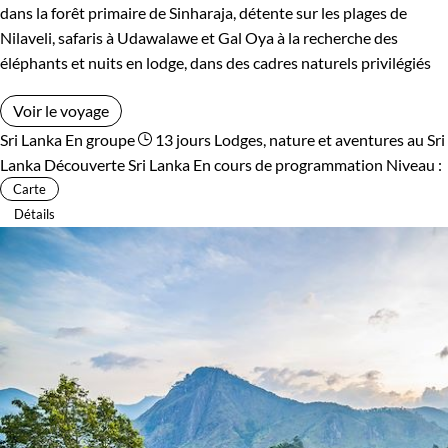
dans la forêt primaire de Sinharaja, détente sur les plages de
Nilaveli, safaris à Udawalawe et Gal Oya à la recherche des
éléphants et nuits en lodge, dans des cadres naturels privilégiés
Voir le voyage
Sri Lanka
En groupe
13 jours
Lodges, nature et aventures au Sri
Lanka
Découverte Sri Lanka
En cours de programmation
Niveau :
Carte
Détails