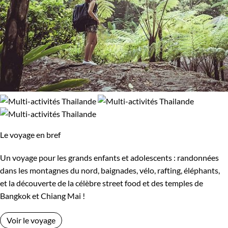
Le voyage en bref
Un voyage pour les grands enfants et adolescents : randonnées
dans les montagnes du nord, baignades, vélo, rafting, éléphants,
et la découverte de la célèbre street food et des temples de
Bangkok et Chiang Mai !
Voir le voyage