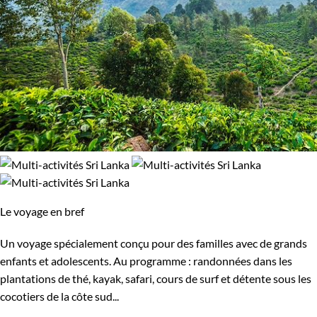
Le voyage en bref
Un voyage spécialement conçu pour des familles avec de grands
enfants et adolescents. Au programme : randonnées dans les
plantations de thé, kayak, safari, cours de surf et détente sous les
cocotiers de la côte sud...