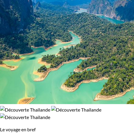
Le voyage en bref