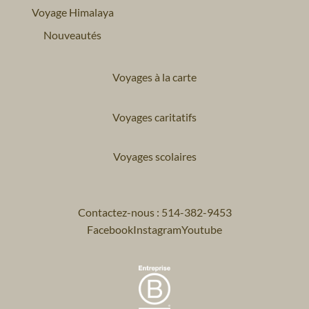
Voyage Himalaya
Nouveautés
Voyages à la carte
Voyages caritatifs
Voyages scolaires
Contactez-nous : 514-382-9453
Facebook
Instagram
Youtube