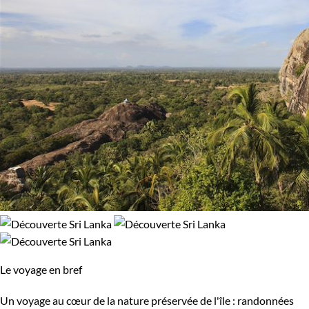
Le voyage en bref
Un voyage au cœur de la nature préservée de l'île : randonnées