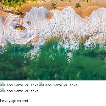
Le voyage en bref