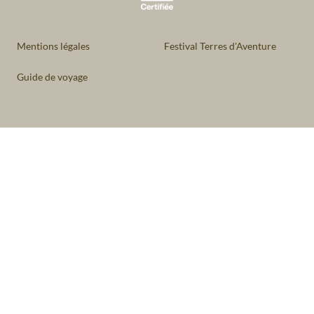
Mentions légales
Festival Terres d'Aventure
Guide de voyage