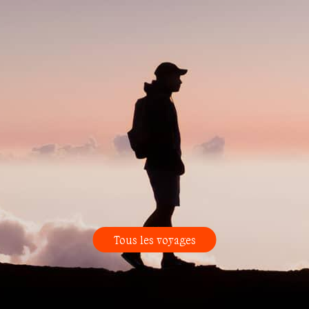
Tous les voyages