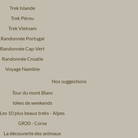
Trek Islande
Trek Pérou
Trek Vietnam
Randonnée Portugal
Randonnée Cap-Vert
Randonnée Croatie
Voyage Namibie
Nos suggestions
Tour du mont Blanc
Idées de weekends
Les 10 plus beaux treks - Alpes
GR20 - Corse
La découverte des animaux