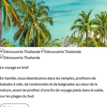
Le voyage en bref
En famille, nous déambulons dans les temples, profitons de
balades à vélo, de randonnées et de baignades au cœur de la
nature, avant de profiter d’une fin de voyage pieds dans le sable,
sur les plages du Sud.