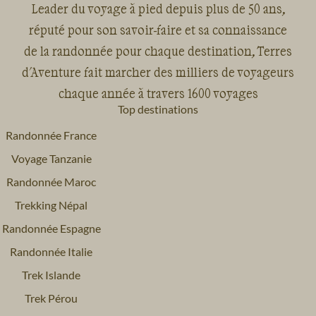
Leader du voyage à pied depuis plus de 50 ans,
réputé pour son savoir-faire et sa connaissance
de la randonnée pour chaque destination, Terres
d'Aventure fait marcher des milliers de voyageurs
chaque année à travers 1600 voyages
Top destinations
Randonnée France
Voyage Tanzanie
Randonnée Maroc
Trekking Népal
Randonnée Espagne
Randonnée Italie
Trek Islande
Trek Pérou