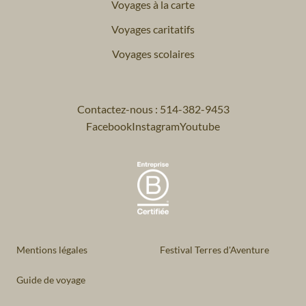
Voyages à la carte
Voyages caritatifs
Voyages scolaires
Contactez-nous : 514-382-9453
Facebook
Instagram
Youtube
Mentions légales
Festival Terres d'Aventure
Guide de voyage