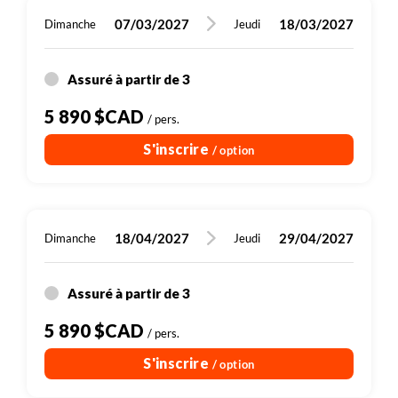
07/03/2027
18/03/2027
Dimanche
Jeudi
Assuré à partir de 3
5 890 $CAD
/ pers.
S'inscrire
/ option
18/04/2027
29/04/2027
Dimanche
Jeudi
Assuré à partir de 3
5 890 $CAD
/ pers.
S'inscrire
/ option