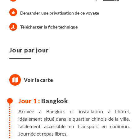
Demander une privatisation de ce voyage
Télécharger la fiche technique
Jour par jour
Bangkok
Arrivée à Bangkok et installation à l'hôtel,
idéalement situé dans le quartier chinois de la ville,
facilement accessible en transport en commun.
Journée et repas libres.