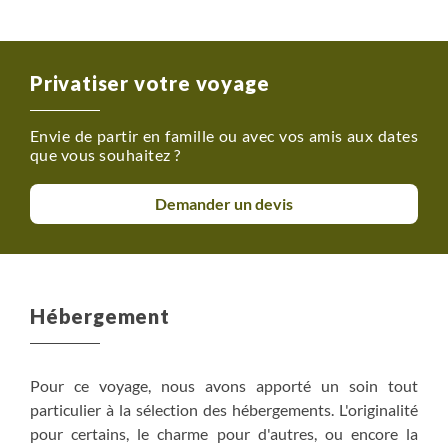
Privatiser votre voyage
Envie de partir en famille ou avec vos amis aux dates
que vous souhaitez ?
Demander un devis
Hébergement
Pour ce voyage, nous avons apporté un soin tout
particulier à la sélection des hébergements. L'originalité
pour certains, le charme pour d'autres, ou encore la