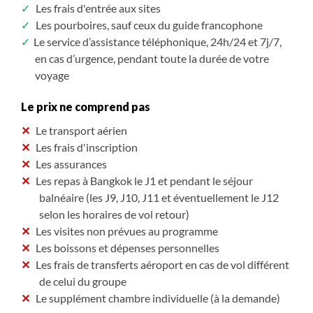
Les frais d'entrée aux sites
Les pourboires, sauf ceux du guide francophone
Le service d’assistance téléphonique, 24h/24 et 7j/7,
en cas d’urgence, pendant toute la durée de votre
voyage
Le prix ne comprend pas
Le transport aérien
Les frais d'inscription
Les assurances
Les repas à Bangkok le J1 et pendant le séjour
balnéaire (les J9, J10, J11 et éventuellement le J12
selon les horaires de vol retour)
Les visites non prévues au programme
Les boissons et dépenses personnelles
Les frais de transferts aéroport en cas de vol différent
de celui du groupe
Le supplément chambre individuelle (à la demande)