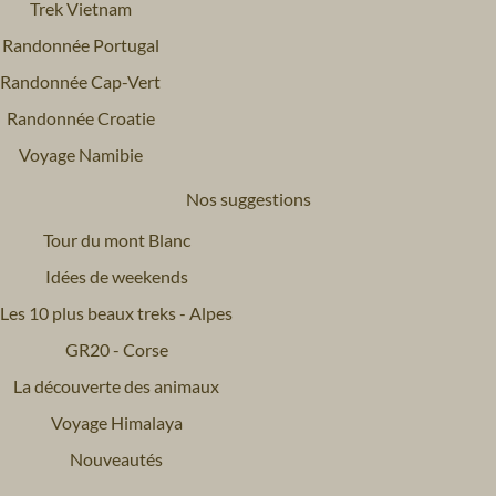
Trek Vietnam
Randonnée Portugal
Randonnée Cap-Vert
Randonnée Croatie
Voyage Namibie
Nos suggestions
Tour du mont Blanc
Idées de weekends
Les 10 plus beaux treks - Alpes
GR20 - Corse
La découverte des animaux
Voyage Himalaya
Nouveautés