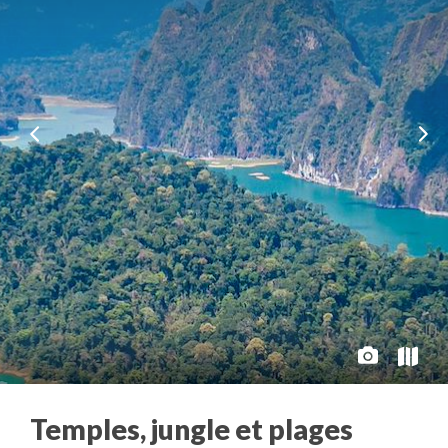
Temples, jungle et plages