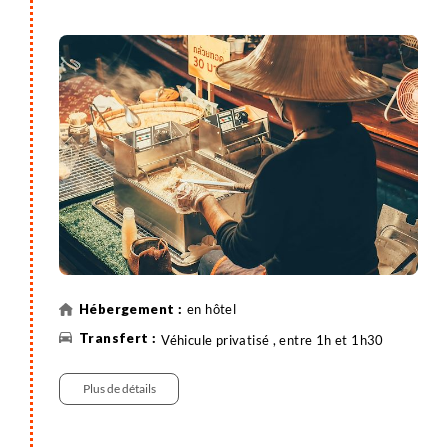
en hôtel
Véhicule privatisé , entre 1h et 1h30
Plus de détails