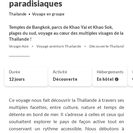
paradisiaques
Thailande
Voyage en groupe
Temples de Bangkok, parcs de Khao Yai et Khao Sok,
plages du sud, voyage au cœur des multiples visages de la
Thaïlande !
Voyage Asie
Voyage aventure Thailande
Découverte Thailande
Durée
Activité
Hébergements
12 jours
Découverte
En hôtel
Ce voyage nous fait découvrir la Thaïlande à travers ses
multiples facettes, entre culture, nature et temps de
détente en bord de mer. Il s’adresse à celles et ceux qui
souhaitent explorer le pays de façon active tout en
conservant un rythme accessible. Nous débutons à