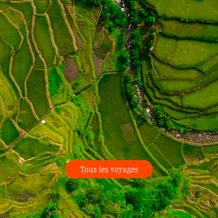
Tous les voyages