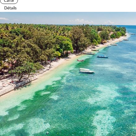
Carte
Détails