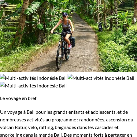
Le voyage en bref
Un voyage à Bali pour les grands enfants et adolescents, et de
nombreuses activités au programme : randonnées, ascension du
volcan Batur, vélo, rafting, baignades dans les cascades et
snorkeling dans la mer de Bali. Des moments forts à partager en