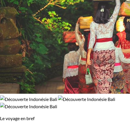
Le voyage en bref