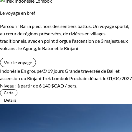
Le voyage en bref
Parcourir Bali à pied, hors des sentiers battus. Un voyage sportif,
au cœur de régions préservées, de rizières en villages
traditionnels, avec en point d'orgue l'ascension de 3 majestueux
volcans : le Agung, le Batur et le Rinjani
Voir le voyage
Indonésie
En groupe
19 jours
Grande traversée de Bali et
ascension du Rinjani
Trek Lombok
Prochain départ le 01/04/2027
Niveau :
à partir de
6 140 $CAD
/ pers.
Carte
Détails