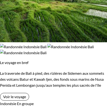
Le voyage en bref
La traversée de Bali à pied, des rizières de Sidemen aux sommets
des volcans Batur et Kawah Ijen, des fonds sous marins de Nusa
Penida et Lembongan jusqu'aux temples les plus sacrés de l'île
Voir le voyage
Indonésie
En groupe