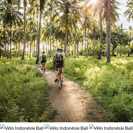
Volcans