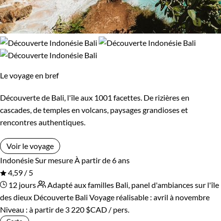
Le voyage en bref
Découverte de Bali, l'île aux 1001 facettes. De rizières en
cascades, de temples en volcans, paysages grandioses et
rencontres authentiques.
Voir le voyage
Indonésie
Sur mesure
À partir de 6 ans
4,59 / 5
12 jours
Adapté aux familles
Bali, panel d'ambiances sur l'île
des dieux
Découverte Bali
Voyage réalisable : avril à novembre
Niveau :
à partir de
3 220 $CAD
/ pers.