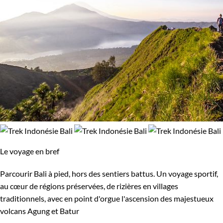
Le voyage en bref
Parcourir Bali à pied, hors des sentiers battus. Un voyage sportif,
au cœur de régions préservées, de rizières en villages
traditionnels, avec en point d'orgue l'ascension des majestueux
volcans Agung et Batur