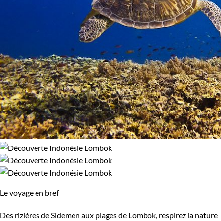
Le voyage en bref
Des rizières de Sidemen aux plages de Lombok, respirez la nature