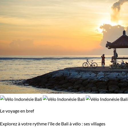
Le voyage en bref
Explorez à votre rythme l'île de Bali à vélo : ses villages