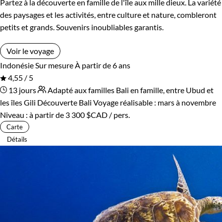
Partez à la découverte en famille de l'île aux mille dieux. La variété
des paysages et les activités, entre culture et nature, combleront
petits et grands. Souvenirs inoubliables garantis.
Voir le voyage
Indonésie
Sur mesure
À partir de 6 ans
4,55 / 5
13 jours
Adapté aux familles
Bali en famille, entre Ubud et
les îles Gili
Découverte Bali
Voyage réalisable : mars à novembre
Niveau :
à partir de
3 300 $CAD
/ pers.
Carte
Détails