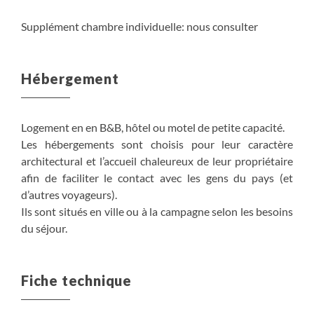
Supplément chambre individuelle: nous consulter
Hébergement
Logement en en B&B, hôtel ou motel de petite capacité.
Les hébergements sont choisis pour leur caractère
architectural et l’accueil chaleureux de leur propriétaire
afin de faciliter le contact avec les gens du pays (et
d’autres voyageurs).
Ils sont situés en ville ou à la campagne selon les besoins
du séjour.
Fiche technique