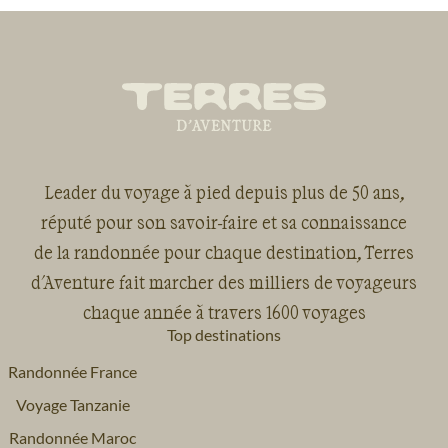
Leader du voyage à pied depuis plus de 50 ans,
réputé pour son savoir-faire et sa connaissance
de la randonnée pour chaque destination, Terres
d'Aventure fait marcher des milliers de voyageurs
chaque année à travers 1600 voyages
Top destinations
Randonnée France
Voyage Tanzanie
Randonnée Maroc