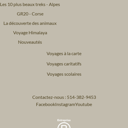
Les 10 plus beaux treks - Alpes
GR20 - Corse
La découverte des animaux
Voyage Himalaya
Nouveautés
Voyages à la carte
Voyages caritatifs
Voyages scolaires
Contactez-nous : 514-382-9453
Facebook
Instagram
Youtube