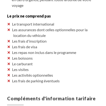
voyage
Le prix ne comprend pas
Le transport international
Les assurances dont celles optionnelles pour la
location du véhicule
Les frais d'inscription
Les frais de visa
Les repas non inclus dans le programme
Les boissons
Le carburant
Les visites
Les activités optionnelles
Les frais de parking éventuels
Compléments d'information tarifaire