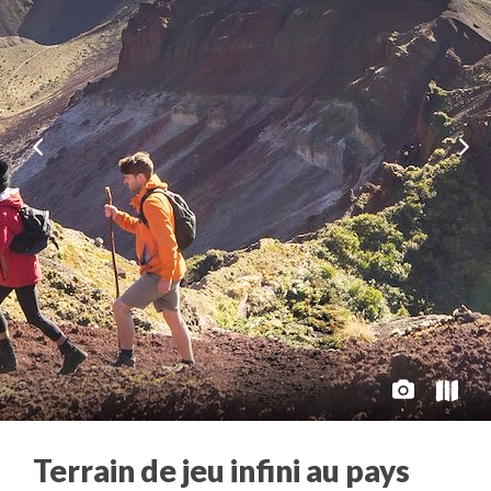
Terrain de jeu infini au pays