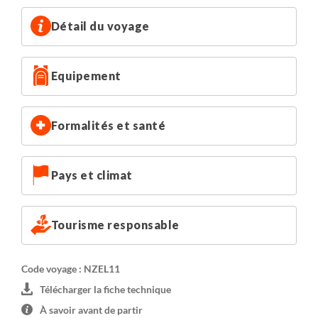
Détail du voyage
Equipement
Formalités et santé
Pays et climat
Tourisme responsable
Code voyage : NZEL11
Télécharger la fiche technique
À savoir avant de partir