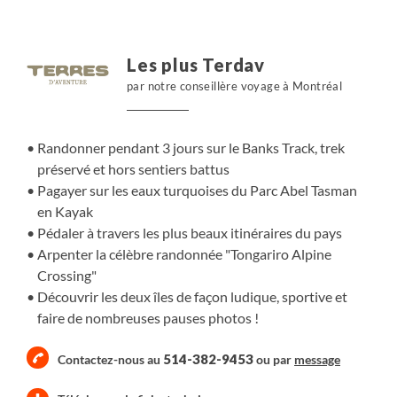
Les plus Terdav
par notre conseillère voyage à Montréal
Randonner pendant 3 jours sur le Banks Track, trek
préservé et hors sentiers battus
Pagayer sur les eaux turquoises du Parc Abel Tasman
en Kayak
Pédaler à travers les plus beaux itinéraires du pays
Arpenter la célèbre randonnée "Tongariro Alpine
Crossing"
Découvrir les deux îles de façon ludique, sportive et
faire de nombreuses pauses photos !
514-382-9453
Contactez-nous au
ou par
message