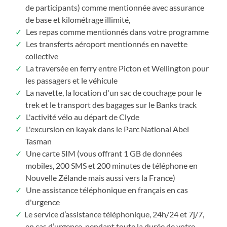
de participants) comme mentionnée avec assurance
de base et kilométrage illimité,
Les repas comme mentionnés dans votre programme
Les transferts aéroport mentionnés en navette
collective
La traversée en ferry entre Picton et Wellington pour
les passagers et le véhicule
La navette, la location d'un sac de couchage pour le
trek et le transport des bagages sur le Banks track
L'activité vélo au départ de Clyde
L'excursion en kayak dans le Parc National Abel
Tasman
Une carte SIM (vous offrant 1 GB de données
mobiles, 200 SMS et 200 minutes de téléphone en
Nouvelle Zélande mais aussi vers la France)
Une assistance téléphonique en français en cas
d'urgence
Le service d’assistance téléphonique, 24h/24 et 7j/7,
en cas d’urgence, pendant toute la durée de votre