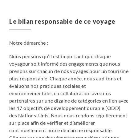
Le bilan responsable de ce voyage
Notre démarche :
Nous pensons qu’il est important que chaque
voyageur soit informé des engagements que nous
prenons sur chacun de nos voyages pour un tourisme
plus responsable. Chaque année, nous auditons et
évaluons nos pratiques sociales et
environnementales en collaboration avec nos
partenaires sur une dizaine de catégories en lien avec
les 17 objectifs de développement durable (ODD)
des Nations-Unis. Nous nous rendons régulièrement
sur place afin de vérifier et d’améliorer
continuellement notre démarche responsable.
Cliquez sur une des vignettes pour découvrir nos