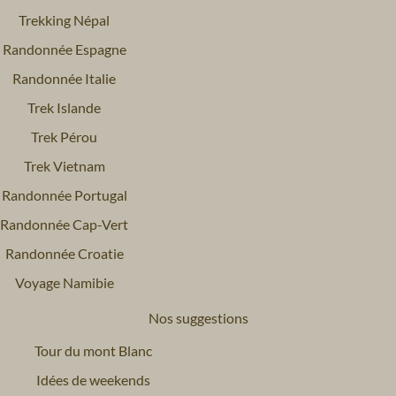
Trekking Népal
Randonnée Espagne
Randonnée Italie
Trek Islande
Trek Pérou
Trek Vietnam
Randonnée Portugal
Randonnée Cap-Vert
Randonnée Croatie
Voyage Namibie
Nos suggestions
Tour du mont Blanc
Idées de weekends