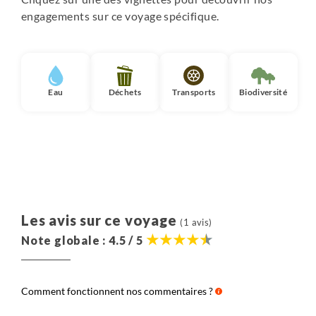
engagements sur ce voyage spécifique.
Eau
Déchets
Transports
Biodiversité
Les avis sur ce voyage
(1 avis)
Note globale : 4.5 / 5
Comment fonctionnent nos commentaires ?