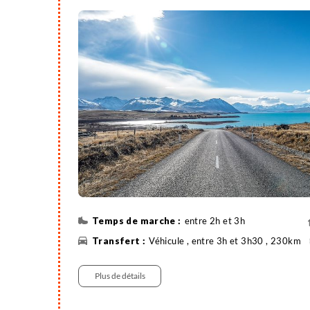
entre 2h et 3h
Véhicule , entre 3h et 3h30 , 230km
Plus de détails