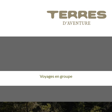
Voyages en groupe