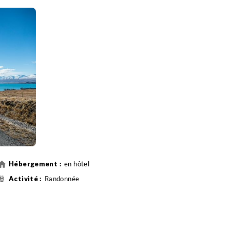
en hôtel
Randonnée