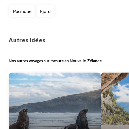
Pacifique
Fjord
Autres idées
Nos autres voyages sur mesure en Nouvelle-Zélande