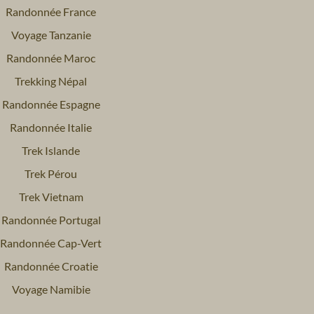
Randonnée France
Voyage Tanzanie
Randonnée Maroc
Trekking Népal
Randonnée Espagne
Randonnée Italie
Trek Islande
Trek Pérou
Trek Vietnam
Randonnée Portugal
Randonnée Cap-Vert
Randonnée Croatie
Voyage Namibie