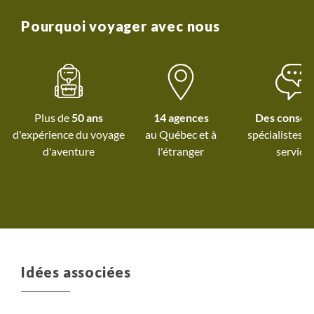
recommande!
Pourquoi voyager avec nous
Plus de
50 ans
14 agences
Des conseil
d'expérience du voyage
au Québec et
à
spécialistes à
d'aventure
l'étranger
service
Idées associées