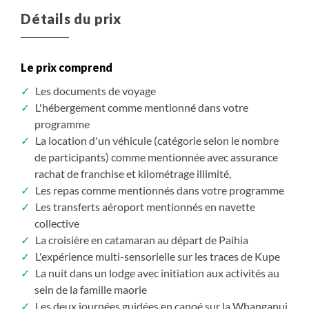
Détails du prix
Le prix comprend
Les documents de voyage
L'hébergement comme mentionné dans votre
programme
La location d'un véhicule (catégorie selon le nombre
de participants) comme mentionnée avec assurance
rachat de franchise et kilométrage illimité,
Les repas comme mentionnés dans votre programme
Les transferts aéroport mentionnés en navette
collective
La croisière en catamaran au départ de Paihia
L'expérience multi-sensorielle sur les traces de Kupe
La nuit dans un lodge avec initiation aux activités au
sein de la famille maorie
Les deux journées guidées en canoé sur la Whanganui