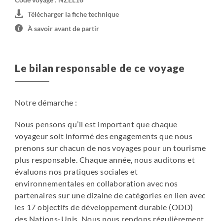
Télécharger la fiche technique
À savoir avant de partir
Le bilan responsable de ce voyage
Notre démarche :
Nous pensons qu’il est important que chaque
voyageur soit informé des engagements que nous
prenons sur chacun de nos voyages pour un tourisme
plus responsable. Chaque année, nous auditons et
évaluons nos pratiques sociales et
environnementales en collaboration avec nos
partenaires sur une dizaine de catégories en lien avec
les 17 objectifs de développement durable (ODD)
des Nations-Unis. Nous nous rendons régulièrement