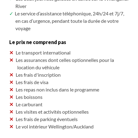
River
Le service d’assistance téléphonique, 24h/24 et 7j/7,
en cas d’urgence, pendant toute la durée de votre
voyage
Le prix ne comprend pas
Le transport international
Les assurances dont celles optionnelles pour la
location du véhicule
Les frais d'inscription
Les frais de visa
Les repas non inclus dans le programme
Les boissons
Le carburant
Les visites et activités optionnelles
Les frais de parking éventuels
Le vol intérieur Wellington/Auckland