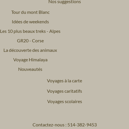
Nos suggestions
Tour du mont Blanc
Idées de weekends
Les 10 plus beaux treks - Alpes
GR20 - Corse
La découverte des animaux
Voyage Himalaya
Nouveautés
Voyages à la carte
Voyages caritatifs
Voyages scolaires
Contactez-nous : 514-382-9453