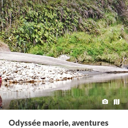
Odyssée maorie, aventures