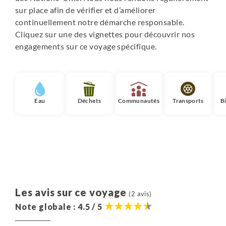
sur place afin de vérifier et d’améliorer
continuellement notre démarche responsable.
Cliquez sur une des vignettes pour découvrir nos
engagements sur ce voyage spécifique.
Eau
Déchets
Communautés
Transports
B
Les avis sur ce voyage
(2 avis)
Note globale : 4.5 / 5