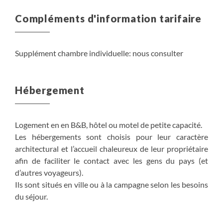
Compléments d'information tarifaire
Supplément chambre individuelle: nous consulter
Hébergement
Logement en en B&B, hôtel ou motel de petite capacité.
Les hébergements sont choisis pour leur caractère
architectural et l’accueil chaleureux de leur propriétaire
afin de faciliter le contact avec les gens du pays (et
d’autres voyageurs).
Ils sont situés en ville ou à la campagne selon les besoins
du séjour.