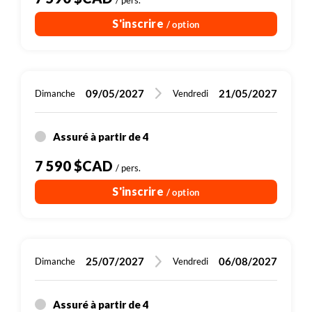
/ pers.
S'inscrire
/ option
09/05/2027
21/05/2027
Dimanche
Vendredi
Assuré à partir de 4
7 590 $CAD
/ pers.
S'inscrire
/ option
25/07/2027
06/08/2027
Dimanche
Vendredi
Assuré à partir de 4