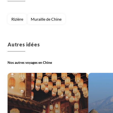
Rizière
Muraille de Chine
Autres idées
Nos autres voyages en Chine