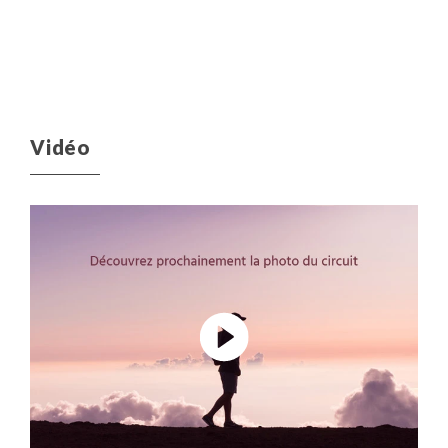
Vidéo