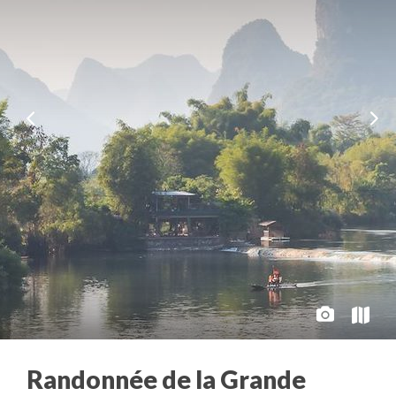
Randonnée de la Grande