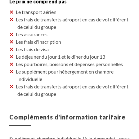
Le prix ne comprend pas
Le transport aérien
Les frais de transferts aéroport en cas de vol différent
de celui du groupe
Les assurances
Les frais d'inscription
Les frais de visa
Le déjeuner du jour 1 et le dîner du jour 13
Les pourboires, boissons et dépenses personnelles
Le supplément pour hébergement en chambre
individuelle
Les frais de transferts aéroport en cas de vol différent
de celui du groupe
Compléments d'information tarifaire
Supplément chambre individuelle (à la demande) : nous