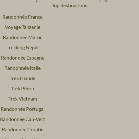
Top destinations
Randonnée France
Voyage Tanzanie
Randonnée Maroc
Trekking Népal
Randonnée Espagne
Randonnée Italie
Trek Islande
Trek Pérou
Trek Vietnam
Randonnée Portugal
Randonnée Cap-Vert
Randonnée Croatie