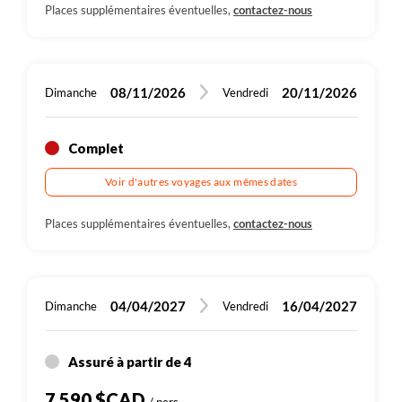
Places supplémentaires éventuelles,
contactez-nous
08/11/2026
20/11/2026
Dimanche
Vendredi
Complet
Voir d'autres voyages aux mêmes dates
Places supplémentaires éventuelles,
contactez-nous
04/04/2027
16/04/2027
Dimanche
Vendredi
Assuré à partir de 4
7 590 $CAD