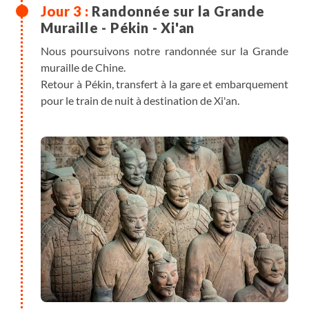
Randonnée sur la Grande
Muraille - Pékin - Xi'an
Nous poursuivons notre randonnée sur la Grande
muraille de Chine.
Retour à Pékin, transfert à la gare et embarquement
pour le train de nuit à destination de Xi'an.