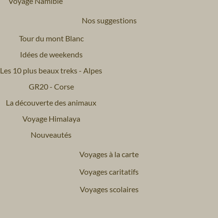
Voyage Namibie
Nos suggestions
Tour du mont Blanc
Idées de weekends
Les 10 plus beaux treks - Alpes
GR20 - Corse
La découverte des animaux
Voyage Himalaya
Nouveautés
Voyages à la carte
Voyages caritatifs
Voyages scolaires