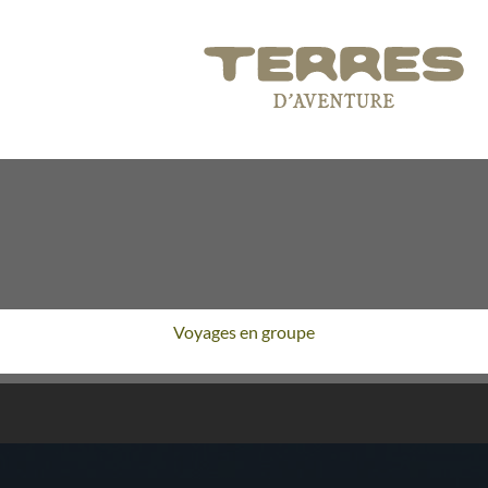
Voyages en groupe