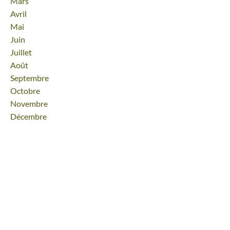
Mars
Avril
Mai
Juin
Juillet
Août
Septembre
Octobre
Novembre
Décembre