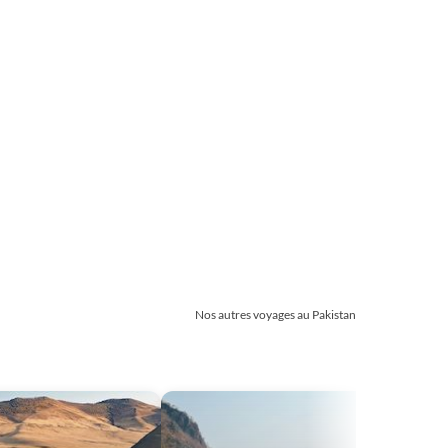
Nos autres voyages au Pakistan