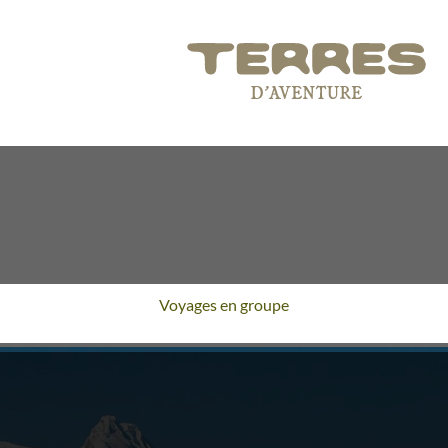
Voyages en groupe