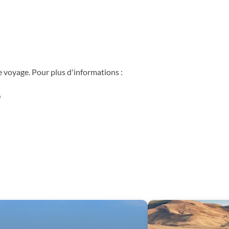
voyage. Pour plus d'informations :
e