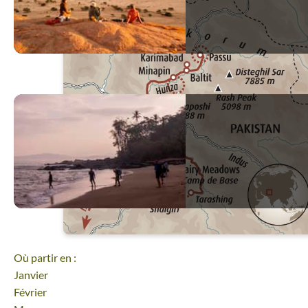
Où partir en :
Janvier
Février