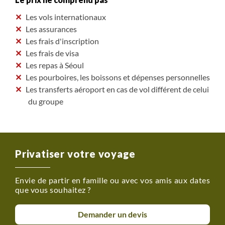
Les vols internationaux
Les assurances
Les frais d'inscription
Les frais de visa
Les repas à Séoul
Les pourboires, les boissons et dépenses personnelles
Les transferts aéroport en cas de vol différent de celui
du groupe
Privatiser votre voyage
Envie de partir en famille ou avec vos amis aux dates
que vous souhaitez ?
Demander un devis