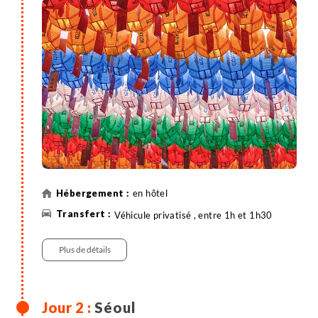
en hôtel
Véhicule privatisé , entre 1h et 1h30
Plus de détails
Séoul