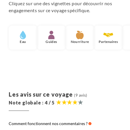
Cliquez sur une des vignettes pour découvrir nos
engagements sur ce voyage spécifique.
Eau
Guides
Nourriture
Partenaires
Les avis sur ce voyage
(9 avis)
Note globale : 4 / 5
Comment fonctionnent nos commentaires ?