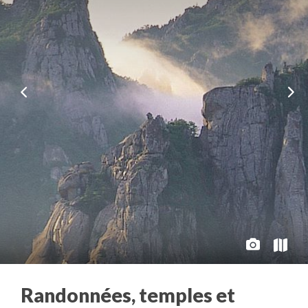
Randonnées, temples et