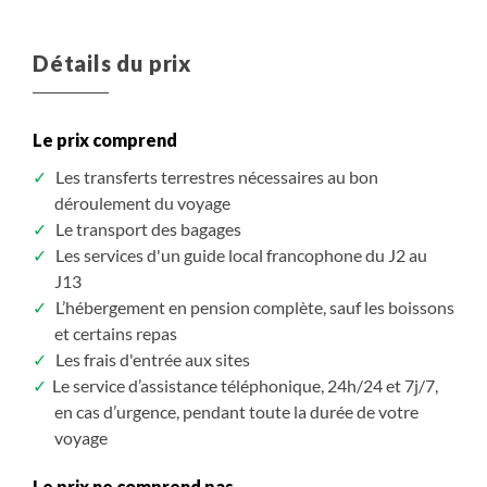
Détails du prix
Le prix comprend
Les transferts terrestres nécessaires au bon
déroulement du voyage
Le transport des bagages
Les services d'un guide local francophone du J2 au
J13
L’hébergement en pension complète, sauf les boissons
et certains repas
Les frais d'entrée aux sites
Le service d’assistance téléphonique, 24h/24 et 7j/7,
en cas d’urgence, pendant toute la durée de votre
voyage
Le prix ne comprend pas