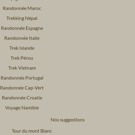
Randonnée Maroc
Trekking Népal
Randonnée Espagne
Randonnée Italie
Trek Islande
Trek Pérou
Trek Vietnam
Randonnée Portugal
Randonnée Cap-Vert
Randonnée Croatie
Voyage Namibie
Nos suggestions
Tour du mont Blanc