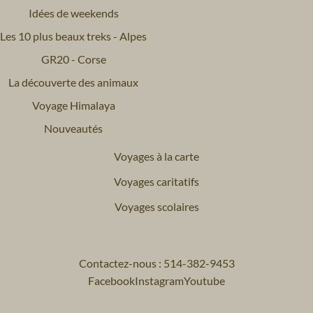
Idées de weekends
Les 10 plus beaux treks - Alpes
GR20 - Corse
La découverte des animaux
Voyage Himalaya
Nouveautés
Voyages à la carte
Voyages caritatifs
Voyages scolaires
Contactez-nous : 514-382-9453
Facebook
Instagram
Youtube