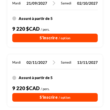
21/09/2027
02/10/2027
Mardi
Samedi
Assuré à partir de 5
9 220 $CAD
/ pers.
S'inscrire
/ option
02/11/2027
13/11/2027
Mardi
Samedi
Assuré à partir de 5
9 220 $CAD
/ pers.
S'inscrire
/ option