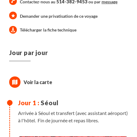
514-382-9453
Contactez-nous au
ou par
message
Demander une privatisation de ce voyage
Télécharger la fiche technique
Jour par jour
Séoul
Arrivée à Séoul et transfert (avec assistant aéroport)
à l'hôtel. Fin de journée et repas libres.