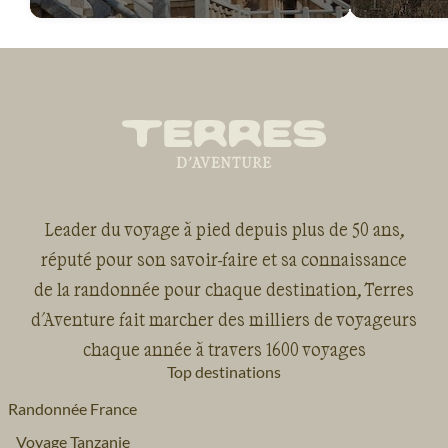
Leader du voyage à pied depuis plus de 50 ans,
réputé pour son savoir-faire et sa connaissance
de la randonnée pour chaque destination, Terres
d'Aventure fait marcher des milliers de voyageurs
chaque année à travers 1600 voyages
Top destinations
Randonnée France
Voyage Tanzanie