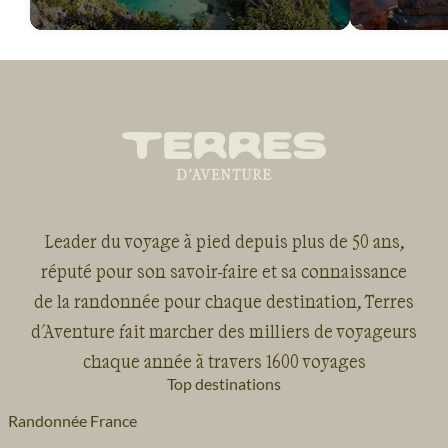
Leader du voyage à pied depuis plus de 50 ans,
réputé pour son savoir-faire et sa connaissance
de la randonnée pour chaque destination, Terres
d'Aventure fait marcher des milliers de voyageurs
chaque année à travers 1600 voyages
Top destinations
Randonnée France