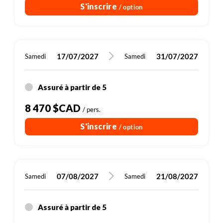
S'inscrire
/ option
17/07/2027
31/07/2027
Samedi
Samedi
Assuré à partir de 5
8 470 $CAD
/ pers.
S'inscrire
/ option
07/08/2027
21/08/2027
Samedi
Samedi
Assuré à partir de 5