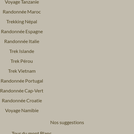
Voyage Tanzanie
Randonnée Maroc
Trekking Népal
Randonnée Espagne
Randonnée Italie
Trek Islande
Trek Pérou
Trek Vietnam
Randonnée Portugal
Randonnée Cap-Vert
Randonnée Croatie
Voyage Namibie
Nos suggestions
Tour du mont Blanc