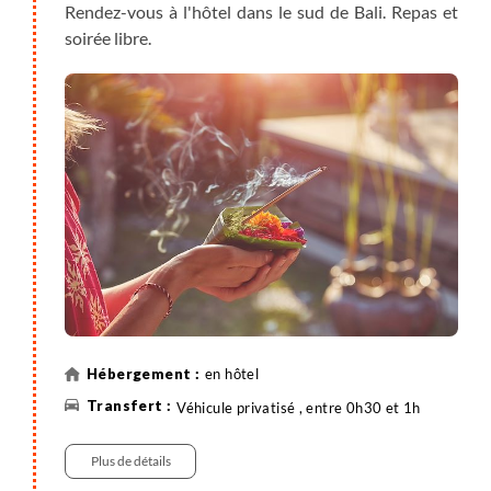
Rendez-vous à l'hôtel dans le sud de Bali. Repas et
soirée libre.
en hôtel
Véhicule privatisé , entre 0h30 et 1h
Plus de détails