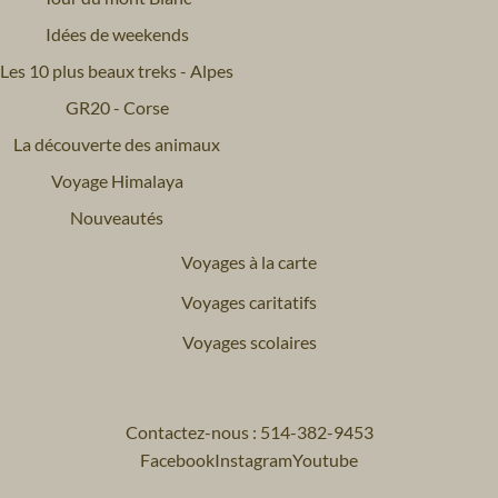
Idées de weekends
Les 10 plus beaux treks - Alpes
GR20 - Corse
La découverte des animaux
Voyage Himalaya
Nouveautés
Voyages à la carte
Voyages caritatifs
Voyages scolaires
Contactez-nous : 514-382-9453
Facebook
Instagram
Youtube