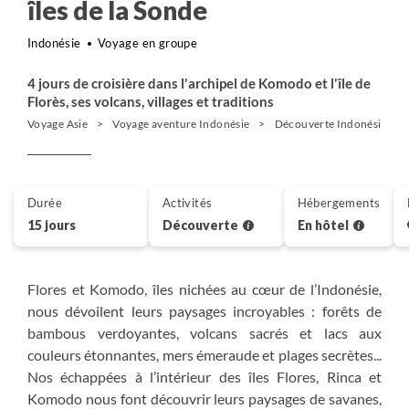
îles de la Sonde
Indonésie
Voyage en groupe
4 jours de croisière dans l'archipel de Komodo et l'île de
Florès, ses volcans, villages et traditions
Voyage Asie
Voyage aventure Indonésie
Découverte Indonésie
Durée
Activités
Hébergements
15 jours
Découverte
En hôtel
Flores et Komodo, îles nichées au cœur de l’Indonésie,
nous dévoilent leurs paysages incroyables : forêts de
bambous verdoyantes, volcans sacrés et lacs aux
couleurs étonnantes, mers émeraude et plages secrètes...
Nos échappées à l’intérieur des îles Flores, Rinca et
Komodo nous font découvrir leurs paysages de savanes,