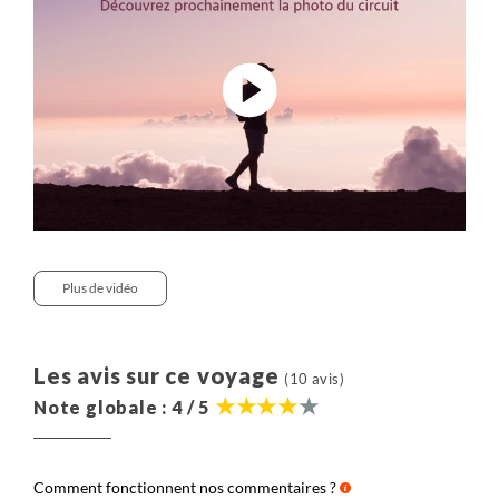
l'habitant et pendant la croisière.
Plus de vidéo
Les avis sur ce voyage
(10 avis)
Note globale : 4 / 5
Comment fonctionnent nos commentaires ?