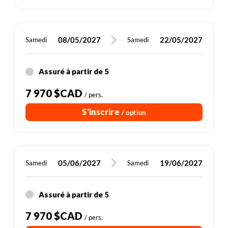
08/05/2027
22/05/2027
Samedi
Samedi
Assuré à partir de 5
7 970 $CAD
/ pers.
S'inscrire
/ option
05/06/2027
19/06/2027
Samedi
Samedi
Assuré à partir de 5
7 970 $CAD
/ pers.