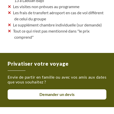
13 à Labuan Bajo
Les visites non prévues au programme
Les frais de transfert aéroport en cas de vol différent
de celui du groupe
Le supplément chambre individuelle (sur demande)
Tout ce qui n'est pas mentionné dans "le prix
comprend"
Privatiser votre voyage
Envie de partir en famille ou avec vos amis aux dates
que vous souhaitez ?
Demander un devis