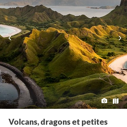
Volcans, dragons et petites