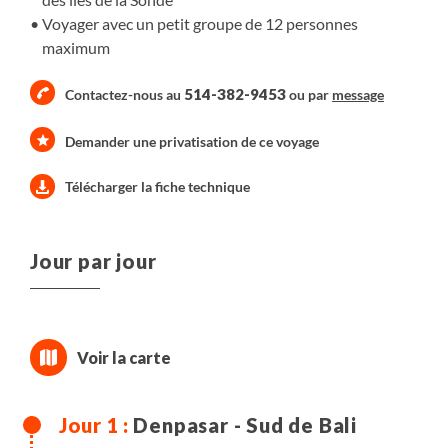
Voyager avec un petit groupe de 12 personnes
maximum
514-382-9453
Contactez-nous au
ou par
message
Demander une privatisation de ce voyage
Télécharger la fiche technique
Jour par jour
Denpasar - Sud de Bali