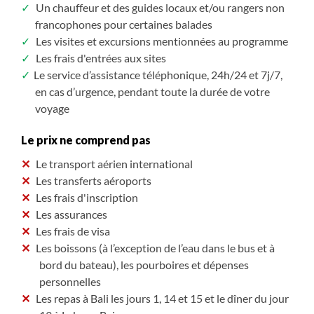
Un chauffeur et des guides locaux et/ou rangers non
francophones pour certaines balades
Les visites et excursions mentionnées au programme
Les frais d'entrées aux sites
Le service d’assistance téléphonique, 24h/24 et 7j/7,
en cas d’urgence, pendant toute la durée de votre
voyage
Le prix ne comprend pas
Le transport aérien international
Les transferts aéroports
Les frais d'inscription
Les assurances
Les frais de visa
Les boissons (à l’exception de l’eau dans le bus et à
bord du bateau), les pourboires et dépenses
personnelles
Les repas à Bali les jours 1, 14 et 15 et le dîner du jour