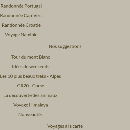
Randonnée Portugal
Randonnée Cap-Vert
Randonnée Croatie
Voyage Namibie
Nos suggestions
Tour du mont Blanc
Idées de weekends
Les 10 plus beaux treks - Alpes
GR20 - Corse
La découverte des animaux
Voyage Himalaya
Nouveautés
Voyages à la carte