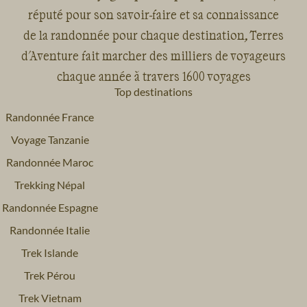
réputé pour son savoir-faire et sa connaissance
de la randonnée pour chaque destination, Terres
d'Aventure fait marcher des milliers de voyageurs
chaque année à travers 1600 voyages
Top destinations
Randonnée France
Voyage Tanzanie
Randonnée Maroc
Trekking Népal
Randonnée Espagne
Randonnée Italie
Trek Islande
Trek Pérou
Trek Vietnam