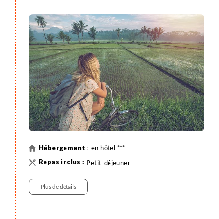
en hôtel ***
Petit-déjeuner
Plus de détails