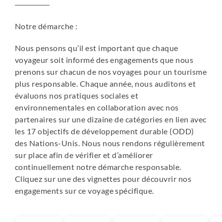
Notre démarche :
Nous pensons qu’il est important que chaque
voyageur soit informé des engagements que nous
prenons sur chacun de nos voyages pour un tourisme
plus responsable. Chaque année, nous auditons et
évaluons nos pratiques sociales et
environnementales en collaboration avec nos
partenaires sur une dizaine de catégories en lien avec
les 17 objectifs de développement durable (ODD)
des Nations-Unis. Nous nous rendons régulièrement
sur place afin de vérifier et d’améliorer
continuellement notre démarche responsable.
Cliquez sur une des vignettes pour découvrir nos
engagements sur ce voyage spécifique.