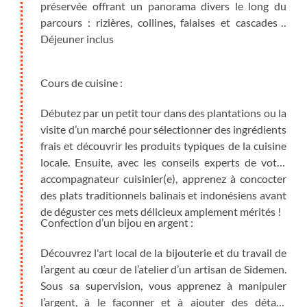
préservée offrant un panorama divers le long du
parcours : rizières, collines, falaises et cascades !
Déjeuner inclus
Cours de cuisine :
Débutez par un petit tour dans des plantations ou la
visite d’un marché pour sélectionner des ingrédients
frais et découvrir les produits typiques de la cuisine
locale. Ensuite, avec les conseils experts de votre
accompagnateur cuisinier(e), apprenez à concocter
des plats traditionnels balinais et indonésiens avant
de déguster ces mets délicieux amplement mérités !
Confection d’un bijou en argent :
Découvrez l'art local de la bijouterie et du travail de
l’argent au cœur de l’atelier d’un artisan de Sidemen.
Sous sa supervision, vous apprenez à manipuler
l’argent, à le façonner et à ajouter des détails