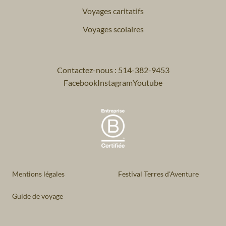
Voyages caritatifs
Voyages scolaires
Contactez-nous : 514-382-9453
Facebook
Instagram
Youtube
Mentions légales
Festival Terres d'Aventure
Guide de voyage