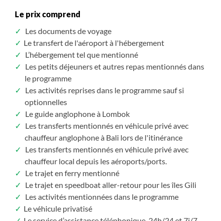
Le prix comprend
Les documents de voyage
Le transfert de l'aéroport à l'hébergement
L’hébergement tel que mentionné
Les petits déjeuners et autres repas mentionnés dans
le programme
Les activités reprises dans le programme sauf si
optionnelles
Le guide anglophone à Lombok
Les transferts mentionnés en véhicule privé avec
chauffeur anglophone à Bali lors de l'itinérance
Les transferts mentionnés en véhicule privé avec
chauffeur local depuis les aéroports/ports.
Le trajet en ferry mentionné
Le trajet en speedboat aller-retour pour les îles Gili
Les activités mentionnées dans le programme
Le véhicule privatisé
Le service d’assistance téléphonique, 24h/24 et 7j/7,