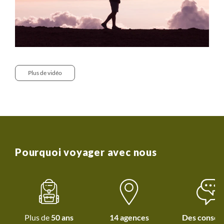
Plus de vidéo
Pourquoi voyager avec nous
Plus de
50 ans
14 agences
Des conseil