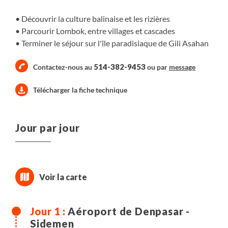
Découvrir la culture balinaise et les rizières
Parcourir Lombok, entre villages et cascades
Terminer le séjour sur l'île paradisiaque de Gili Asahan
514-382-9453
Contactez-nous au
ou par
message
Télécharger la fiche technique
Jour par jour
Aéroport de Denpasar -
Sidemen