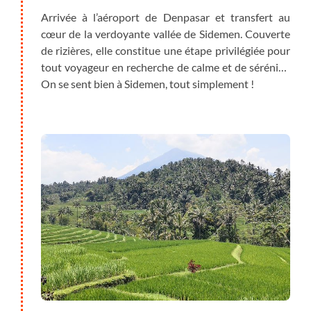
Arrivée à l’aéroport de Denpasar et transfert au
cœur de la verdoyante vallée de Sidemen. Couverte
de rizières, elle constitue une étape privilégiée pour
tout voyageur en recherche de calme et de sérénité.
On se sent bien à Sidemen, tout simplement !