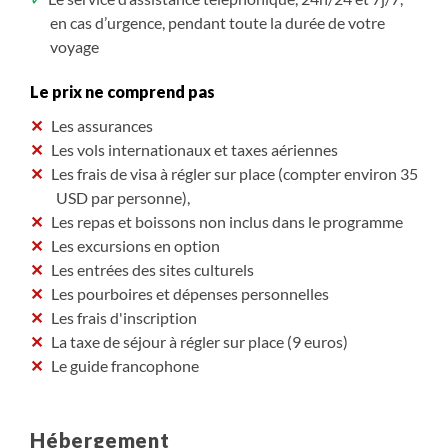
en cas d’urgence, pendant toute la durée de votre
voyage
Le prix ne comprend pas
Les assurances
Les vols internationaux et taxes aériennes
Les frais de visa à régler sur place (compter environ 35
USD par personne),
Les repas et boissons non inclus dans le programme
Les excursions en option
Les entrées des sites culturels
Les pourboires et dépenses personnelles
Les frais d'inscription
La taxe de séjour à régler sur place (9 euros)
Le guide francophone
Hébergement