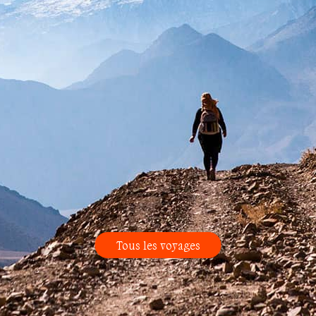
Tous les voyages