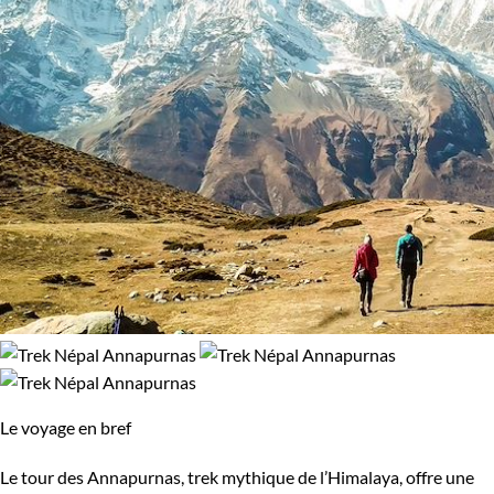
Le voyage en bref
Le tour des Annapurnas, trek mythique de l’Himalaya, offre une