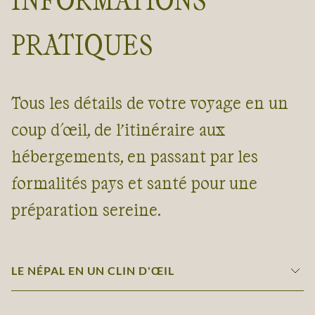
PRATIQUES
Tous les détails de votre voyage en un
coup d'œil, de l’itinéraire aux
hébergements, en passant par les
formalités pays et santé pour une
préparation sereine.
LE NÉPAL EN UN CLIN D'ŒIL