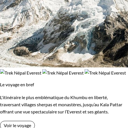
Le voyage en bref
L'itinéraire le plus emblématique du Khumbu en liberté,
traversant villages sherpas et monastères, jusqu’au Kala Pattar
offrant une vue spectaculaire sur l’Everest et ses géants.
Voir le voyage