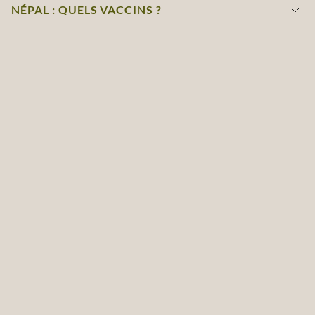
NÉPAL : QUELS VACCINS ?