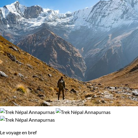
Le voyage en bref