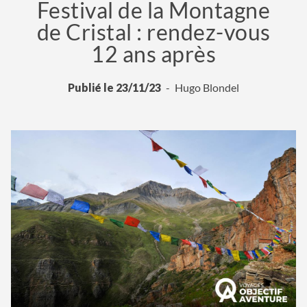
Festival de la Montagne
de Cristal : rendez-vous
12 ans après
Publié le 23/11/23
Hugo Blondel