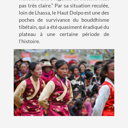
pas très claire.”
Par sa situation reculée,
loin de Lhassa, le Haut
Dolpo
est une des
poches de survivance du
bouddhisme
tibétain, qui a été quasiment éradiqué du
plateau
à une certaine période de
l’histoire.