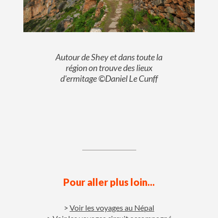
Autour de Shey et dans toute la
région on trouve des lieux
d'ermitage ©Daniel Le Cunff
Pour aller plus loin...
Voir les voyages au Népal