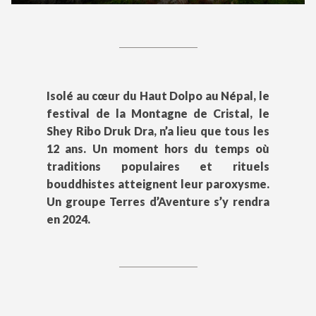
Isolé au cœur du Haut Dolpo au Népal, le
festival de la Montagne de Cristal, le
Shey Ribo Druk Dra, n’a lieu que tous les
12 ans. Un moment hors du temps où
traditions populaires et rituels
bouddhistes atteignent leur paroxysme.
Un groupe Terres d’Aventure s’y rendra
en 2024.