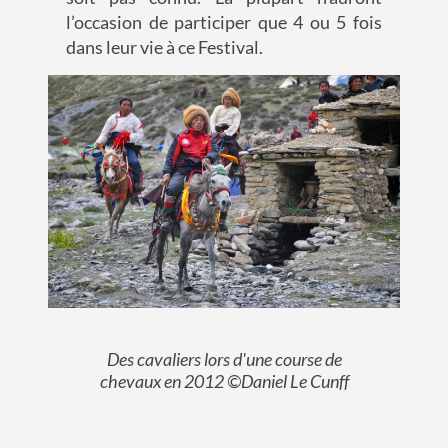
l’occasion de participer que 4 ou 5 fois
dans leur vie
à ce Festival
.
Des cavaliers lors d'une course de
chevaux en 2012 ©Daniel Le Cunff