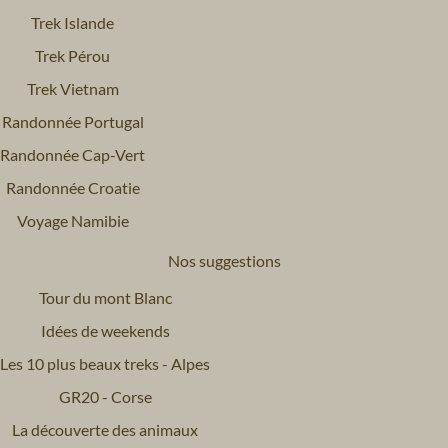
Trek Islande
Trek Pérou
Trek Vietnam
Randonnée Portugal
Randonnée Cap-Vert
Randonnée Croatie
Voyage Namibie
Nos suggestions
Tour du mont Blanc
Idées de weekends
Les 10 plus beaux treks - Alpes
GR20 - Corse
La découverte des animaux