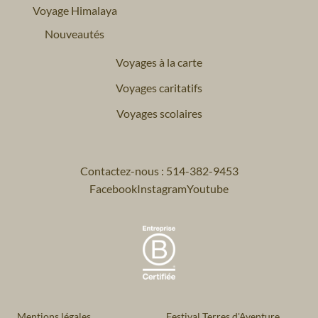
Voyage Himalaya
Nouveautés
Voyages à la carte
Voyages caritatifs
Voyages scolaires
Contactez-nous : 514-382-9453
Facebook
Instagram
Youtube
Mentions légales
Festival Terres d'Aventure