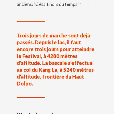
anciens.
“
C’était hors du temps
!
”
Trois jours de marche sont déjà
passés. Depuis le lac, il faut
encore trois jours pour atteindre
le Festival, à 4280 mètres
d’altitude. La bascule s’effectue
au col du Kang La, à 5240 mètres
d’altitude, frontière du Haut
Dolpo.