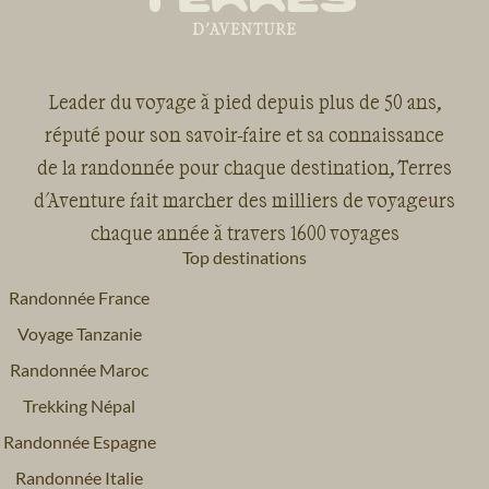
Leader du voyage à pied depuis plus de 50 ans,
réputé pour son savoir-faire et sa connaissance
de la randonnée pour chaque destination, Terres
d'Aventure fait marcher des milliers de voyageurs
chaque année à travers 1600 voyages
Top destinations
Randonnée France
Voyage Tanzanie
Randonnée Maroc
Trekking Népal
Randonnée Espagne
Randonnée Italie